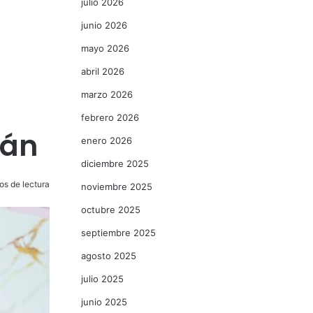
julio 2026
junio 2026
mayo 2026
abril 2026
marzo 2026
febrero 2026
cán
enero 2026
diciembre 2025
os de lectura
noviembre 2025
octubre 2025
septiembre 2025
agosto 2025
julio 2025
junio 2025