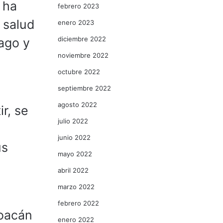
 ha
febrero 2023
 salud
enero 2023
diciembre 2022
ago y
noviembre 2022
octubre 2022
septiembre 2022
agosto 2022
r, se
julio 2022
junio 2022
us
mayo 2022
abril 2022
marzo 2022
febrero 2022
hoacán
enero 2022