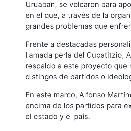
Uruapan, se volcaron para ap
en el que, a través de la orga
grandes problemas que enfrent
Frente a destacadas personalid
llamada perla del Cupatitzio, 
respaldo a este proyecto que 
distingos de partidos o ideolo
En este marco, Alfonso Martín
encima de los partidos para ex
el estado y el país.