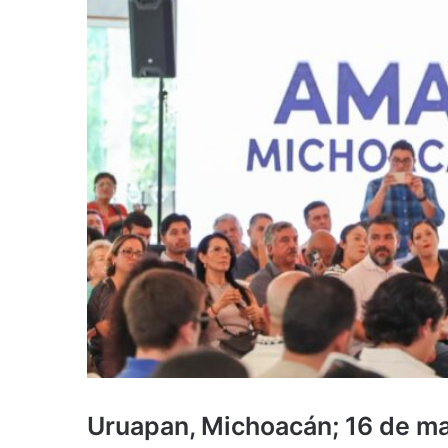
Uruapan, Michoacán; 16 de m