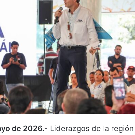
ayo de 2026.-
Liderazgos de la región