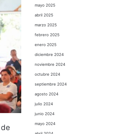
mayo 2025
abril 2025
marzo 2025
febrero 2025
enero 2025
diciembre 2024
noviembre 2024
octubre 2024
septiembre 2024
agosto 2024
julio 2024
junio 2024
mayo 2024
 de
abril 2024