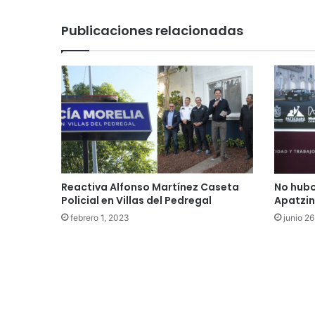
Publicaciones relacionadas
Reactiva Alfonso Martínez Caseta
No hubo
Policial en Villas del Pedregal
Apatzin
febrero 1, 2023
junio 2