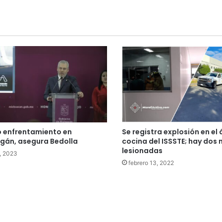
 enfrentamiento en
Se registra explosión en el
gán, asegura Bedolla
cocina del ISSSTE; hay dos 
lesionadas
6, 2023
febrero 13, 2022