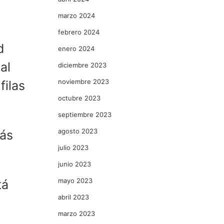
marzo 2024
febrero 2024
d
enero 2024
al
diciembre 2023
noviembre 2023
filas
octubre 2023
septiembre 2023
agosto 2023
más
julio 2023
junio 2023
mayo 2023
tá
abril 2023
marzo 2023