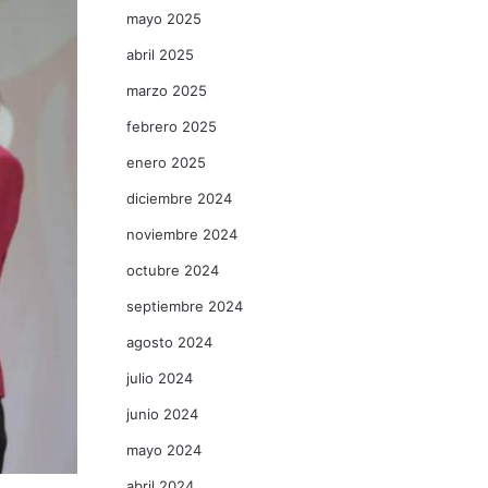
mayo 2025
abril 2025
marzo 2025
febrero 2025
enero 2025
diciembre 2024
noviembre 2024
octubre 2024
septiembre 2024
agosto 2024
julio 2024
junio 2024
mayo 2024
abril 2024