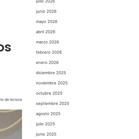
julio 2026
junio 2026
mayo 2026
abril 2026
os
marzo 2026
febrero 2026
enero 2026
diciembre 2025
noviembre 2025
octubre 2025
to de lectura
septiembre 2025
agosto 2025
julio 2025
junio 2025