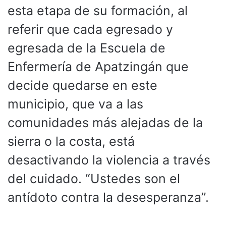
esta etapa de su formación, al
referir que cada egresado y
egresada de la Escuela de
Enfermería de Apatzingán que
decide quedarse en este
municipio, que va a las
comunidades más alejadas de la
sierra o la costa, está
desactivando la violencia a través
del cuidado. “Ustedes son el
antídoto contra la desesperanza”.