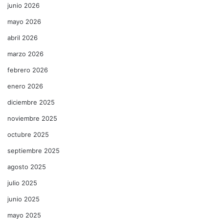
junio 2026
mayo 2026
abril 2026
marzo 2026
febrero 2026
enero 2026
diciembre 2025
noviembre 2025
octubre 2025
septiembre 2025
agosto 2025
julio 2025
junio 2025
mayo 2025