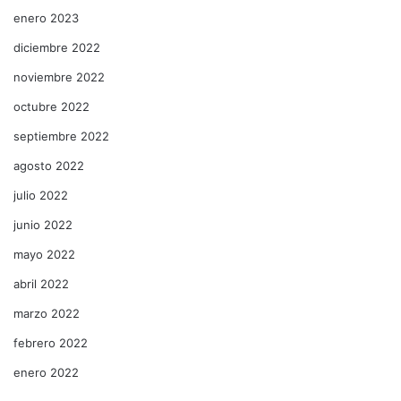
enero 2023
diciembre 2022
noviembre 2022
octubre 2022
septiembre 2022
agosto 2022
julio 2022
junio 2022
mayo 2022
abril 2022
marzo 2022
febrero 2022
enero 2022