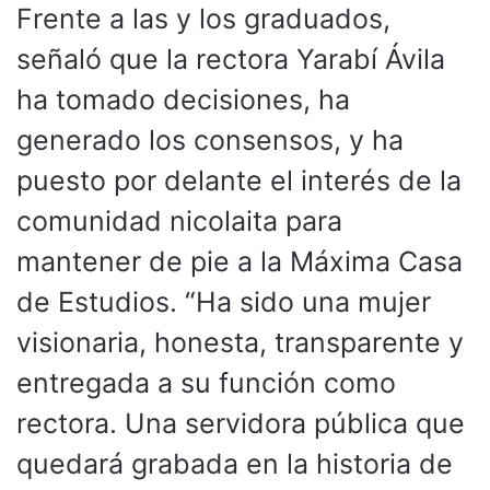
Frente a las y los graduados,
señaló que la rectora Yarabí Ávila
ha tomado decisiones, ha
generado los consensos, y ha
puesto por delante el interés de la
comunidad nicolaita para
mantener de pie a la Máxima Casa
de Estudios. “Ha sido una mujer
visionaria, honesta, transparente y
entregada a su función como
rectora. Una servidora pública que
quedará grabada en la historia de