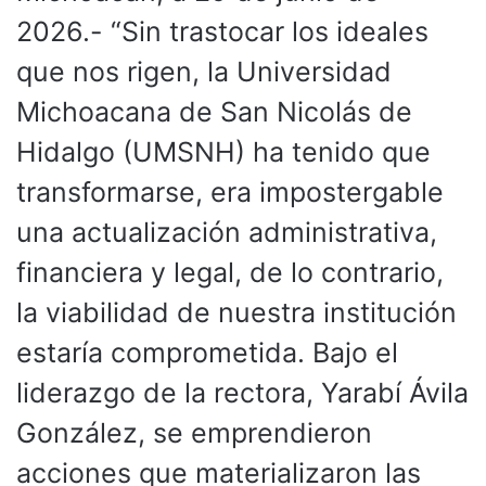
2026.- “Sin trastocar los ideales
que nos rigen, la Universidad
Michoacana de San Nicolás de
Hidalgo (UMSNH) ha tenido que
transformarse, era impostergable
una actualización administrativa,
financiera y legal, de lo contrario,
la viabilidad de nuestra institución
estaría comprometida. Bajo el
liderazgo de la rectora, Yarabí Ávila
González, se emprendieron
acciones que materializaron las