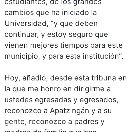
estudiantes, de los grandes
cambios que ha iniciado la
Universidad, “y que deben
continuar, y estoy seguro que
vienen mejores tiempos para este
municipio, y para esta institución”.
Hoy, añadió, desde esta tribuna en
la que me honro en dirigirme a
ustedes egresadas y egresados,
reconozco a Apatzingán y a su
gente, reconozco a padres y