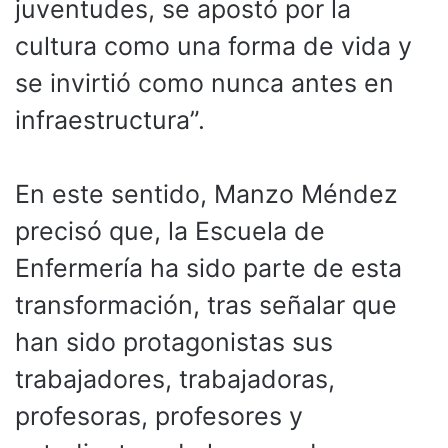
juventudes, se apostó por la
cultura como una forma de vida y
se invirtió como nunca antes en
infraestructura”.
En este sentido, Manzo Méndez
precisó que, la Escuela de
Enfermería ha sido parte de esta
transformación, tras señalar que
han sido protagonistas sus
trabajadores, trabajadoras,
profesoras, profesores y