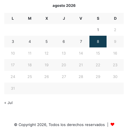
agosto 2026
L
M
X
J
V
S
D
1
2
3
4
5
6
7
8
9
10
11
12
13
14
15
16
17
18
19
20
21
22
23
24
25
26
27
28
29
30
31
« Jul
© Copyright 2026, Todos los derechos reservados |