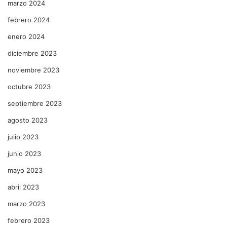
marzo 2024
febrero 2024
enero 2024
diciembre 2023
noviembre 2023
octubre 2023
septiembre 2023
agosto 2023
julio 2023
junio 2023
mayo 2023
abril 2023
marzo 2023
febrero 2023