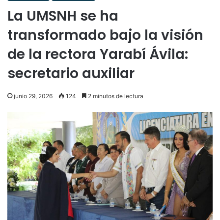
La UMSNH se ha
transformado bajo la visión
de la rectora Yarabí Ávila:
secretario auxiliar
junio 29, 2026
124
2 minutos de lectura