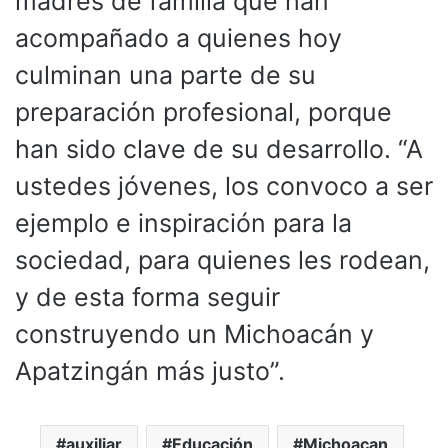
madres de familia que han
acompañado a quienes hoy
culminan una parte de su
preparación profesional, porque
han sido clave de su desarrollo. “A
ustedes jóvenes, los convoco a ser
ejemplo e inspiración para la
sociedad, para quienes les rodean,
y de esta forma seguir
construyendo un Michoacán y
Apatzingán más justo”.
auxiliar
Educación
Michoacan