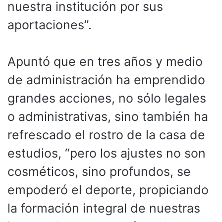
nuestra institución por sus
aportaciones”.
Apuntó que en tres años y medio
de administración ha emprendido
grandes acciones, no sólo legales
o administrativas, sino también ha
refrescado el rostro de la casa de
estudios, “pero los ajustes no son
cosméticos, sino profundos, se
empoderó el deporte, propiciando
la formación integral de nuestras