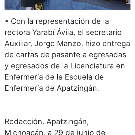
• Con la representación de la
rectora Yarabí Ávila, el secretario
Auxiliar, Jorge Manzo, hizo entrega
de cartas de pasante a egresadas
y egresados de la Licenciatura en
Enfermería de la Escuela de
Enfermería de Apatzingán.
Redacción. Apatzingán,
Michoacán, a 29 de junio de