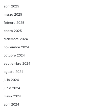
abril 2025
marzo 2025
febrero 2025
enero 2025
diciembre 2024
noviembre 2024
octubre 2024
septiembre 2024
agosto 2024
julio 2024
junio 2024
mayo 2024
abril 2024