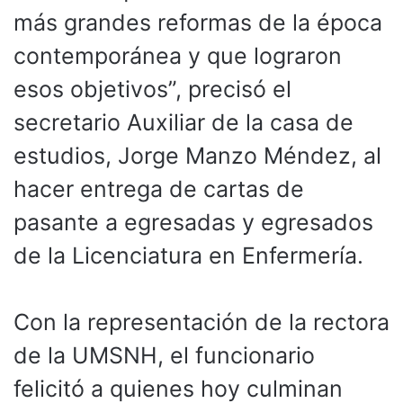
más grandes reformas de la época
contemporánea y que lograron
esos objetivos”, precisó el
secretario Auxiliar de la casa de
estudios, Jorge Manzo Méndez, al
hacer entrega de cartas de
pasante a egresadas y egresados
de la Licenciatura en Enfermería.
Con la representación de la rectora
de la UMSNH, el funcionario
felicitó a quienes hoy culminan