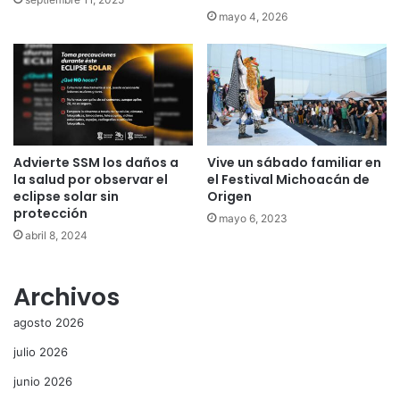
mayo 4, 2026
Advierte SSM los daños a
Vive un sábado familiar en
la salud por observar el
el Festival Michoacán de
eclipse solar sin
Origen
protección
mayo 6, 2023
abril 8, 2024
Archivos
agosto 2026
julio 2026
junio 2026