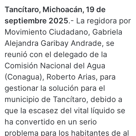
Tancítaro, Michoacán, 19 de
septiembre 2025
.- La regidora por
Movimiento Ciudadano, Gabriela
Alejandra Garibay Andrade, se
reunió con el delegado de la
Comisión Nacional del Agua
(Conagua), Roberto Arias, para
gestionar la solución para el
municipio de Tancítaro, debido a
que la escasez del vital líquido se
ha convertido en un serio
problema para los habitantes de al