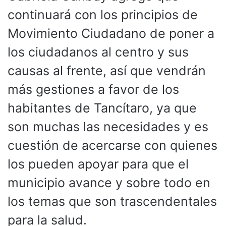
continuará con los principios de
Movimiento Ciudadano de poner a
los ciudadanos al centro y sus
causas al frente, así que vendrán
más gestiones a favor de los
habitantes de Tancítaro, ya que
son muchas las necesidades y es
cuestión de acercarse con quienes
los pueden apoyar para que el
municipio avance y sobre todo en
los temas que son trascendentales
para la salud.