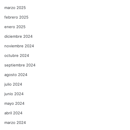
marzo 2025
febrero 2025
enero 2025
diciembre 2024
noviembre 2024
octubre 2024
septiembre 2024
agosto 2024
julio 2024
junio 2024
mayo 2024
abril 2024
marzo 2024