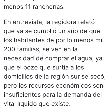
menos 11 rancherías.
En entrevista, la regidora relató
que ya se cumplió un año de que
los habitantes de por lo menos mil
200 familias, se ven en la
necesidad de comprar el agua, ya
que el pozo que surtía a los
domicilios de la región sur se secó,
pero los recursos económicos son
insuficientes para la demanda del
vital líquido que existe.