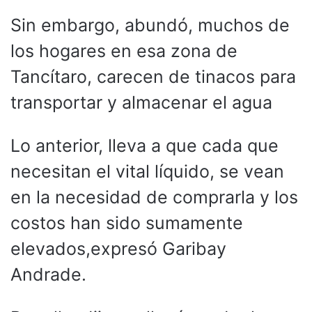
Sin embargo, abundó, muchos de
los hogares en esa zona de
Tancítaro, carecen de tinacos para
transportar y almacenar el agua
Lo anterior, lleva a que cada que
necesitan el vital líquido, se vean
en la necesidad de comprarla y los
costos han sido sumamente
elevados,expresó Garibay
Andrade.