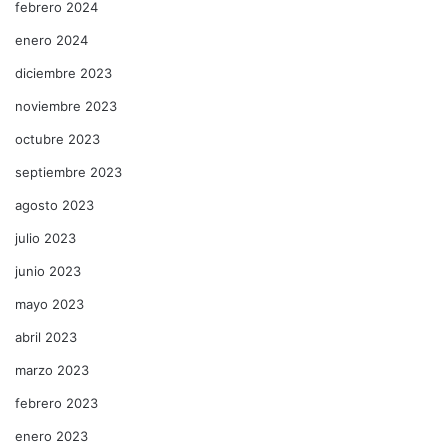
febrero 2024
enero 2024
diciembre 2023
noviembre 2023
octubre 2023
septiembre 2023
agosto 2023
julio 2023
junio 2023
mayo 2023
abril 2023
marzo 2023
febrero 2023
enero 2023