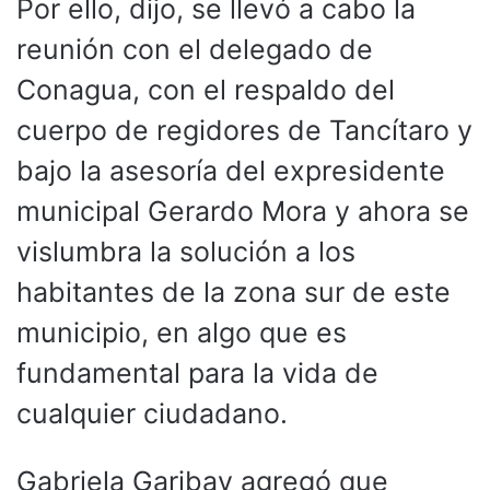
Por ello, dijo, se llevó a cabo la
reunión con el delegado de
Conagua, con el respaldo del
cuerpo de regidores de Tancítaro y
bajo la asesoría del expresidente
municipal Gerardo Mora y ahora se
vislumbra la solución a los
habitantes de la zona sur de este
municipio, en algo que es
fundamental para la vida de
cualquier ciudadano.
Gabriela Garibay agregó que