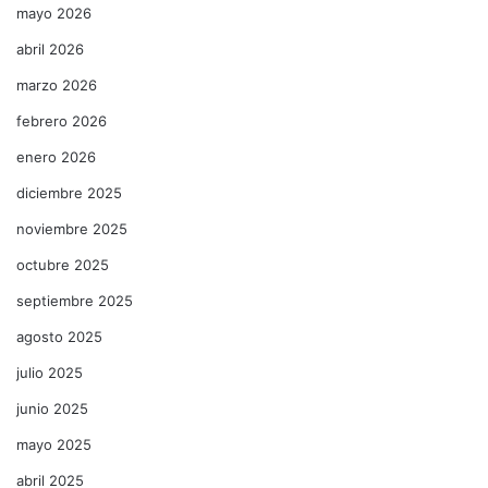
mayo 2026
abril 2026
marzo 2026
febrero 2026
enero 2026
diciembre 2025
noviembre 2025
octubre 2025
septiembre 2025
agosto 2025
julio 2025
junio 2025
mayo 2025
abril 2025