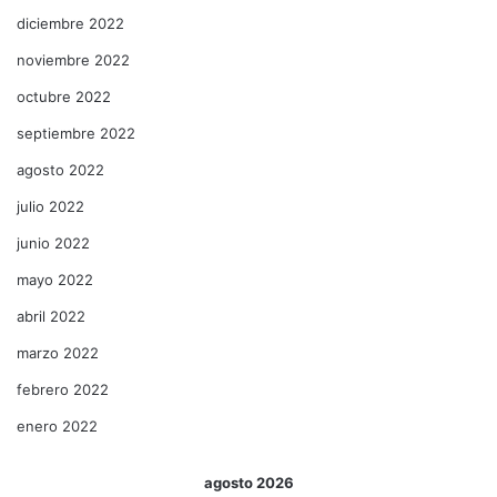
diciembre 2022
noviembre 2022
octubre 2022
septiembre 2022
agosto 2022
julio 2022
junio 2022
mayo 2022
abril 2022
marzo 2022
febrero 2022
enero 2022
agosto 2026