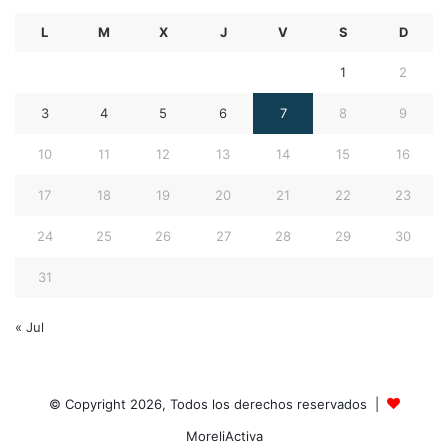
L
M
X
J
V
S
D
1
2
3
4
5
6
7
8
9
10
11
12
13
14
15
16
17
18
19
20
21
22
23
24
25
26
27
28
29
30
31
« Jul
© Copyright 2026, Todos los derechos reservados |
MoreliActiva