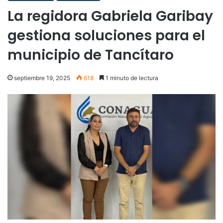
La regidora Gabriela Garibay
gestiona soluciones para el
municipio de Tancítaro
septiembre 19, 2025
618
1 minuto de lectura