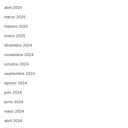
abril 2025
marzo 2025
febrero 2025
enero 2025
diciembre 2024
noviembre 2024
octubre 2024
septiembre 2024
agosto 2024
julio 2024
junio 2024
mayo 2024
abril 2024