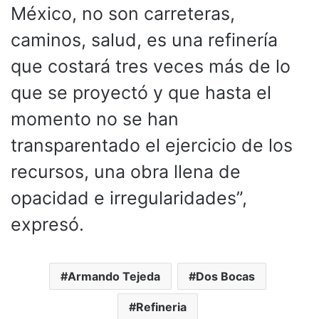
México, no son carreteras,
caminos, salud, es una refinería
que costará tres veces más de lo
que se proyectó y que hasta el
momento no se han
transparentado el ejercicio de los
recursos, una obra llena de
opacidad e irregularidades”,
expresó.
Armando Tejeda
Dos Bocas
Refineria