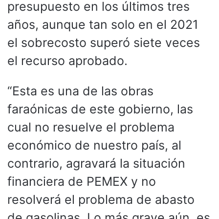
presupuesto en los últimos tres
años, aunque tan solo en el 2021
el sobrecosto superó siete veces
el recurso aprobado.
“Esta es una de las obras
faraónicas de este gobierno, las
cual no resuelve el problema
económico de nuestro país, al
contrario, agravará la situación
financiera de PEMEX y no
resolverá el problema de abasto
de gasolinas. Lo más grave aún, es