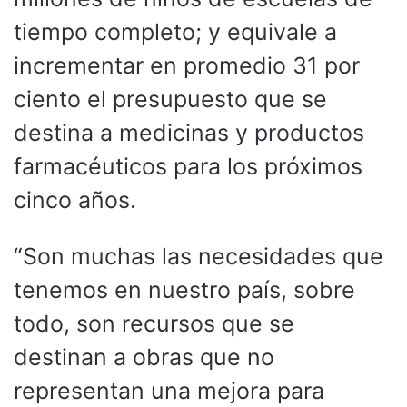
tiempo completo; y equivale a
incrementar en promedio 31 por
ciento el presupuesto que se
destina a medicinas y productos
farmacéuticos para los próximos
cinco años.
“Son muchas las necesidades que
tenemos en nuestro país, sobre
todo, son recursos que se
destinan a obras que no
representan una mejora para