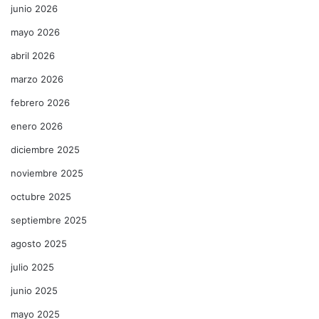
junio 2026
mayo 2026
abril 2026
marzo 2026
febrero 2026
enero 2026
diciembre 2025
noviembre 2025
octubre 2025
septiembre 2025
agosto 2025
julio 2025
junio 2025
mayo 2025