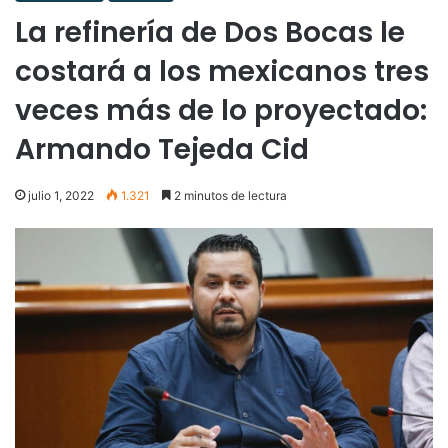
La refinería de Dos Bocas le
costará a los mexicanos tres
veces más de lo proyectado:
Armando Tejeda Cid
julio 1, 2022
1.321
2 minutos de lectura