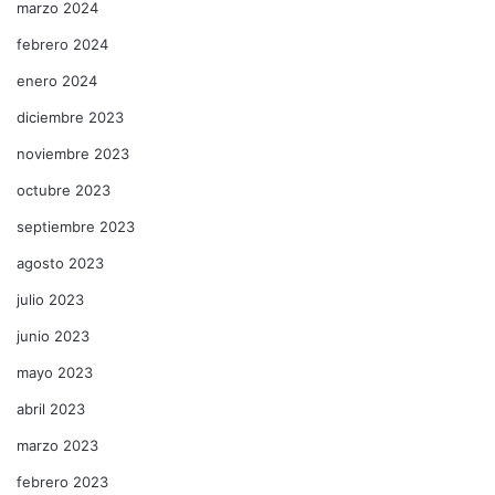
marzo 2024
febrero 2024
enero 2024
diciembre 2023
noviembre 2023
octubre 2023
septiembre 2023
agosto 2023
julio 2023
junio 2023
mayo 2023
abril 2023
marzo 2023
febrero 2023