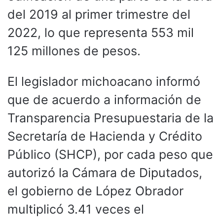
del 2019 al primer trimestre del
2022, lo que representa 553 mil
125 millones de pesos.
El legislador michoacano informó
que de acuerdo a información de
Transparencia Presupuestaria de la
Secretaría de Hacienda y Crédito
Público (SHCP), por cada peso que
autorizó la Cámara de Diputados,
el gobierno de López Obrador
multiplicó 3.41 veces el