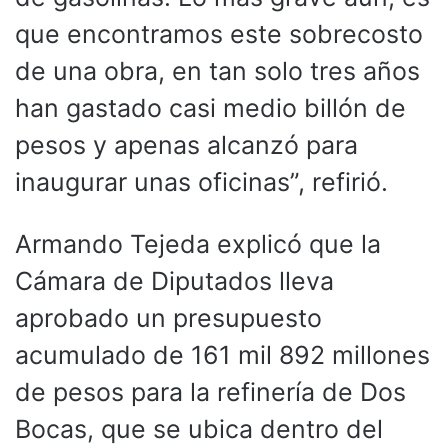
que encontramos este sobrecosto
de una obra, en tan solo tres años
han gastado casi medio billón de
pesos y apenas alcanzó para
inaugurar unas oficinas”, refirió.
Armando Tejeda explicó que la
Cámara de Diputados lleva
aprobado un presupuesto
acumulado de 161 mil 892 millones
de pesos para la refinería de Dos
Bocas, que se ubica dentro del