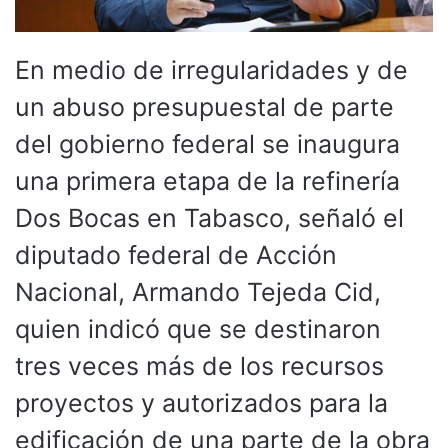
En medio de irregularidades y de
un abuso presupuestal de parte
del gobierno federal se inaugura
una primera etapa de la refinería
Dos Bocas en Tabasco, señaló el
diputado federal de Acción
Nacional, Armando Tejeda Cid,
quien indicó que se destinaron
tres veces más de los recursos
proyectos y autorizados para la
edificación de una parte de la obra