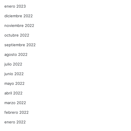
enero 2023
diciembre 2022
noviembre 2022
octubre 2022
septiembre 2022
agosto 2022
julio 2022
junio 2022
mayo 2022
abril 2022
marzo 2022
febrero 2022
enero 2022