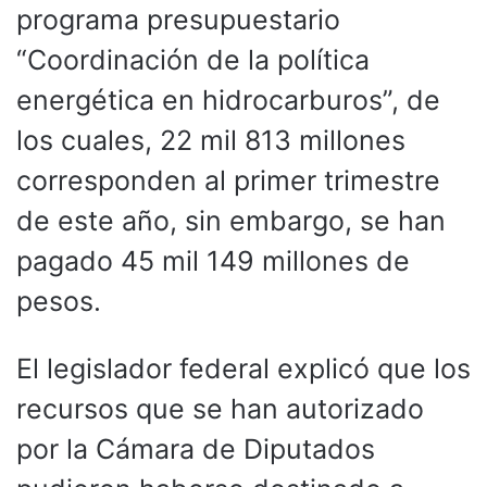
programa presupuestario
“Coordinación de la política
energética en hidrocarburos”, de
los cuales, 22 mil 813 millones
corresponden al primer trimestre
de este año, sin embargo, se han
pagado 45 mil 149 millones de
pesos.
El legislador federal explicó que los
recursos que se han autorizado
por la Cámara de Diputados