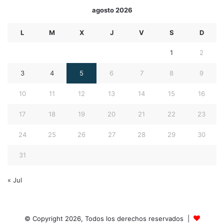
agosto 2026
L
M
X
J
V
S
D
1
2
3
4
5
6
7
8
9
10
11
12
13
14
15
16
17
18
19
20
21
22
23
24
25
26
27
28
29
30
31
« Jul
© Copyright 2026, Todos los derechos reservados |