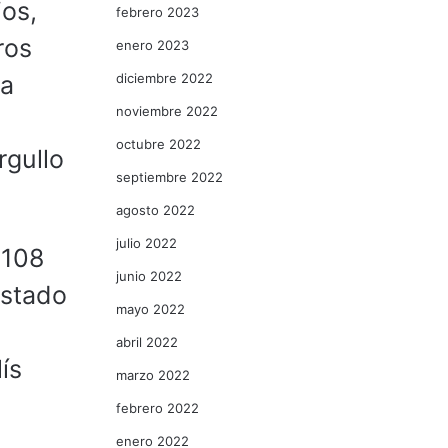
ios,
febrero 2023
ros
enero 2023
diciembre 2022
da
noviembre 2022
octubre 2022
rgullo
septiembre 2022
agosto 2022
julio 2022
 108
junio 2022
estado
mayo 2022
abril 2022
ís
marzo 2022
febrero 2022
enero 2022