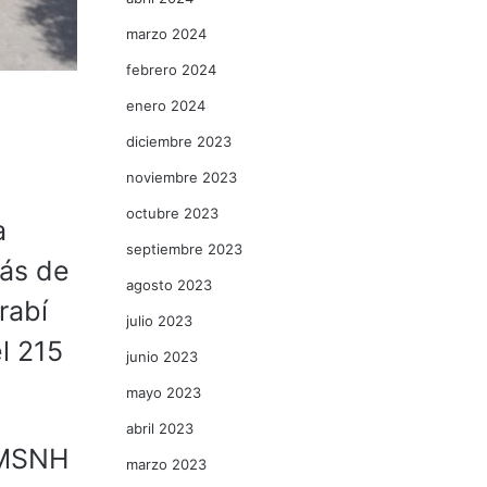
marzo 2024
febrero 2024
enero 2024
diciembre 2023
noviembre 2023
octubre 2023
a
septiembre 2023
lás de
agosto 2023
rabí
julio 2023
el 215
junio 2023
mayo 2023
abril 2023
 UMSNH
marzo 2023