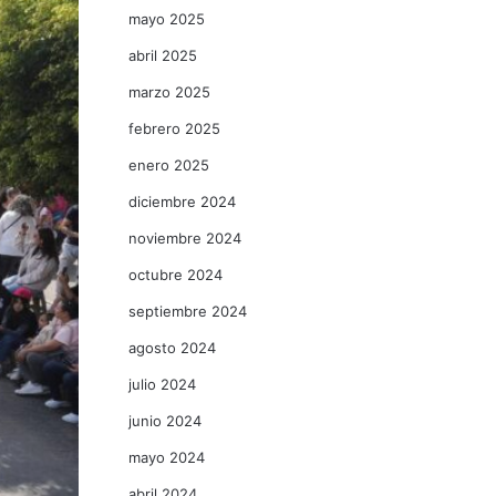
mayo 2025
abril 2025
marzo 2025
febrero 2025
enero 2025
diciembre 2024
noviembre 2024
octubre 2024
septiembre 2024
agosto 2024
julio 2024
junio 2024
mayo 2024
abril 2024