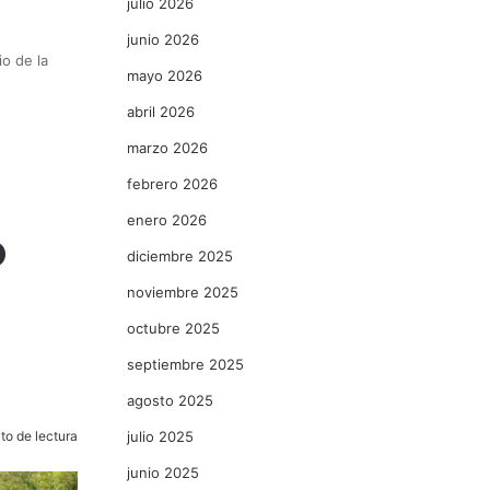
julio 2026
junio 2026
io de la
mayo 2026
abril 2026
marzo 2026
febrero 2026
enero 2026
o
diciembre 2025
noviembre 2025
octubre 2025
septiembre 2025
agosto 2025
to de lectura
julio 2025
junio 2025