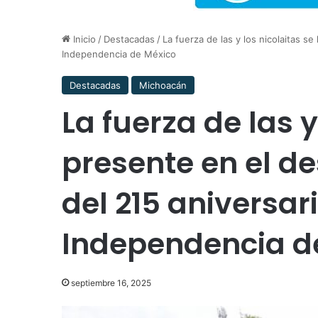
Inicio
/
Destacadas
/
La fuerza de las y los nicolaitas se
Independencia de México
Destacadas
Michoacán
La fuerza de las y
presente en el de
del 215 aniversari
Independencia d
septiembre 16, 2025