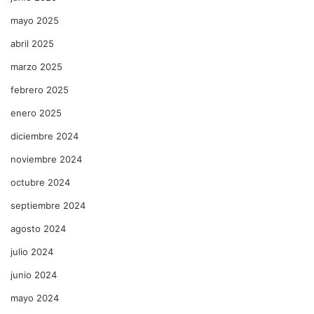
mayo 2025
abril 2025
marzo 2025
febrero 2025
enero 2025
diciembre 2024
noviembre 2024
octubre 2024
septiembre 2024
agosto 2024
julio 2024
junio 2024
mayo 2024