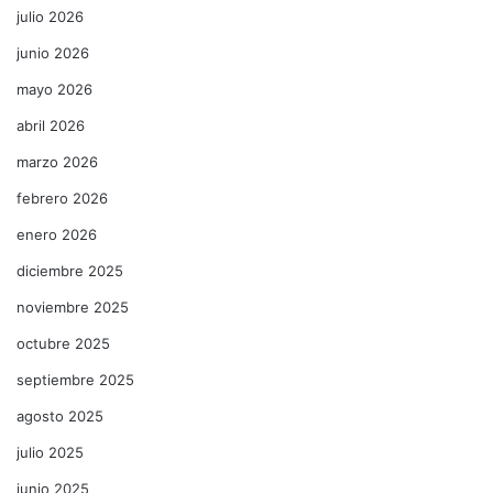
julio 2026
junio 2026
mayo 2026
abril 2026
marzo 2026
febrero 2026
enero 2026
diciembre 2025
noviembre 2025
octubre 2025
septiembre 2025
agosto 2025
julio 2025
junio 2025