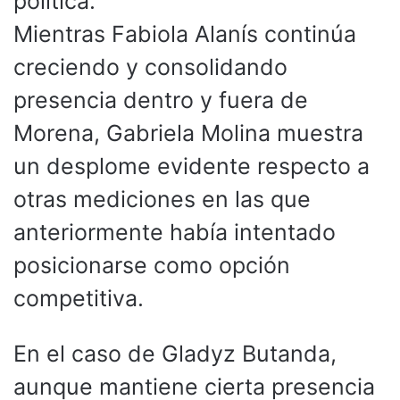
política.
Mientras Fabiola Alanís continúa
creciendo y consolidando
presencia dentro y fuera de
Morena, Gabriela Molina muestra
un desplome evidente respecto a
otras mediciones en las que
anteriormente había intentado
posicionarse como opción
competitiva.
En el caso de Gladyz Butanda,
aunque mantiene cierta presencia