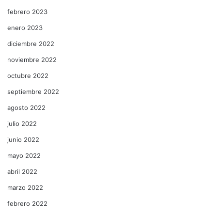
febrero 2023
enero 2023
diciembre 2022
noviembre 2022
octubre 2022
septiembre 2022
agosto 2022
julio 2022
junio 2022
mayo 2022
abril 2022
marzo 2022
febrero 2022