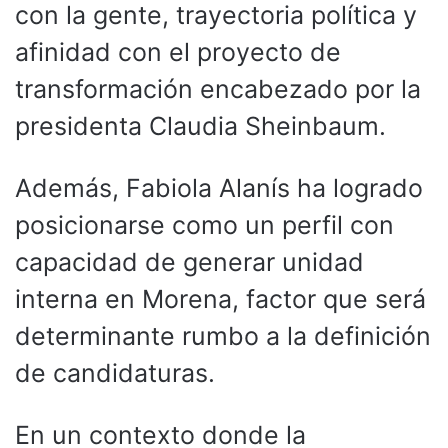
con la gente, trayectoria política y
afinidad con el proyecto de
transformación encabezado por la
presidenta Claudia Sheinbaum.
Además, Fabiola Alanís ha logrado
posicionarse como un perfil con
capacidad de generar unidad
interna en Morena, factor que será
determinante rumbo a la definición
de candidaturas.
En un contexto donde la