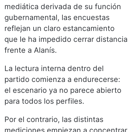
mediática derivada de su función
gubernamental, las encuestas
reflejan un claro estancamiento
que le ha impedido cerrar distancia
frente a Alanís.
La lectura interna dentro del
partido comienza a endurecerse:
el escenario ya no parece abierto
para todos los perfiles.
Por el contrario, las distintas
mediciones empiezan a concentrar