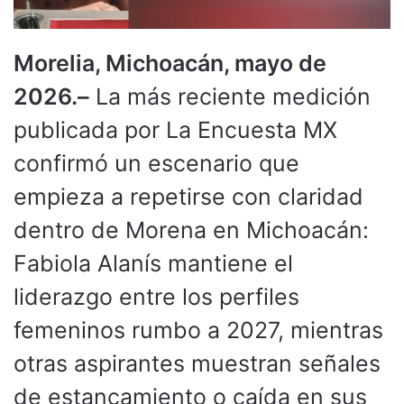
Morelia, Michoacán, mayo de
2026.–
La más reciente medición
publicada por La Encuesta MX
confirmó un escenario que
empieza a repetirse con claridad
dentro de Morena en Michoacán:
Fabiola Alanís mantiene el
liderazgo entre los perfiles
femeninos rumbo a 2027, mientras
otras aspirantes muestran señales
de estancamiento o caída en sus