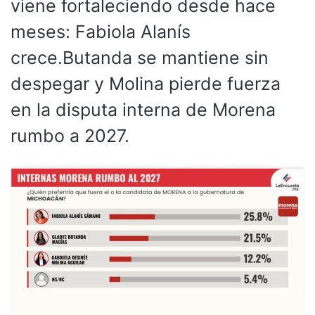
viene fortaleciendo desde hace
meses: Fabiola Alanís
crece.Butanda se mantiene sin
despegar y Molina pierde fuerza
en la disputa interna de Morena
rumbo a 2027.