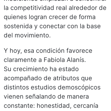
la competitividad real alrededor de
quienes logran crecer de forma
sostenida y conectar con la base
del movimiento.
Y hoy, esa condición favorece
claramente a Fabiola Alanís.
Su crecimiento ha estado
acompañado de atributos que
distintos estudios demoscópicos
vienen señalando de manera
constante: honestidad, cercanía