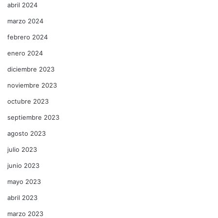
abril 2024
marzo 2024
febrero 2024
enero 2024
diciembre 2023
noviembre 2023
octubre 2023
septiembre 2023
agosto 2023
julio 2023
junio 2023
mayo 2023
abril 2023
marzo 2023