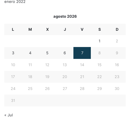
enero 2022
agosto 2026
L
M
X
J
V
S
D
1
2
3
4
5
6
7
8
9
10
11
12
13
14
15
16
17
18
19
20
21
22
23
24
25
26
27
28
29
30
31
« Jul