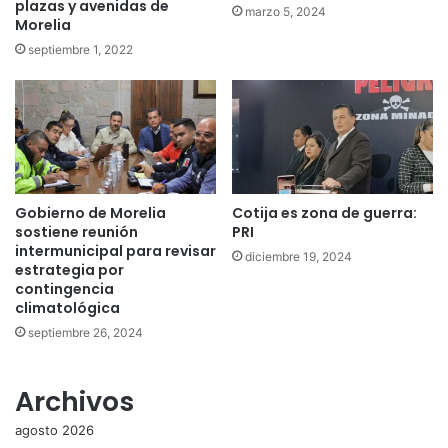
plazas y avenidas de
marzo 5, 2024
Morelia
septiembre 1, 2022
Gobierno de Morelia
Cotija es zona de guerra:
sostiene reunión
PRI
intermunicipal para revisar
diciembre 19, 2024
estrategia por
contingencia
climatológica
septiembre 26, 2024
Archivos
agosto 2026