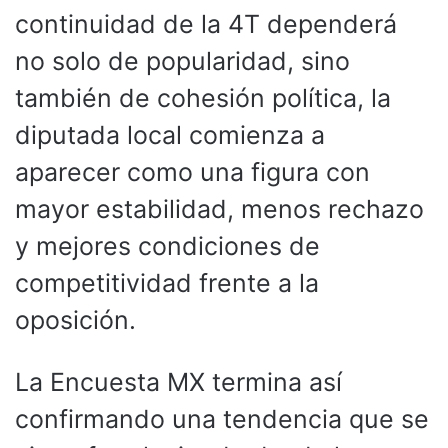
continuidad de la 4T dependerá
no solo de popularidad, sino
también de cohesión política, la
diputada local comienza a
aparecer como una figura con
mayor estabilidad, menos rechazo
y mejores condiciones de
competitividad frente a la
oposición.
La Encuesta MX termina así
confirmando una tendencia que se