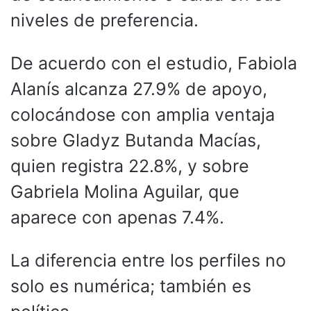
niveles de preferencia.
De acuerdo con el estudio, Fabiola
Alanís alcanza 27.9% de apoyo,
colocándose con amplia ventaja
sobre Gladyz Butanda Macías,
quien registra 22.8%, y sobre
Gabriela Molina Aguilar, que
aparece con apenas 7.4%.
La diferencia entre los perfiles no
solo es numérica; también es