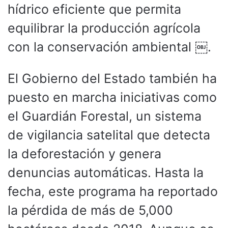
hídrico eficiente que permita
equilibrar la producción agrícola
con la conservación ambiental ￼.
El Gobierno del Estado también ha
puesto en marcha iniciativas como
el Guardián Forestal, un sistema
de vigilancia satelital que detecta
la deforestación y genera
denuncias automáticas. Hasta la
fecha, este programa ha reportado
la pérdida de más de 5,000