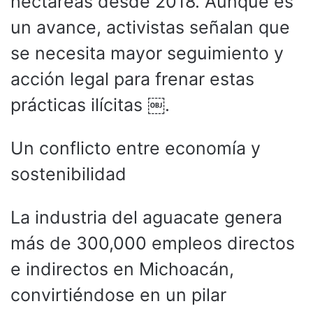
hectáreas desde 2018. Aunque es
un avance, activistas señalan que
se necesita mayor seguimiento y
acción legal para frenar estas
prácticas ilícitas ￼.
Un conflicto entre economía y
sostenibilidad
La industria del aguacate genera
más de 300,000 empleos directos
e indirectos en Michoacán,
convirtiéndose en un pilar