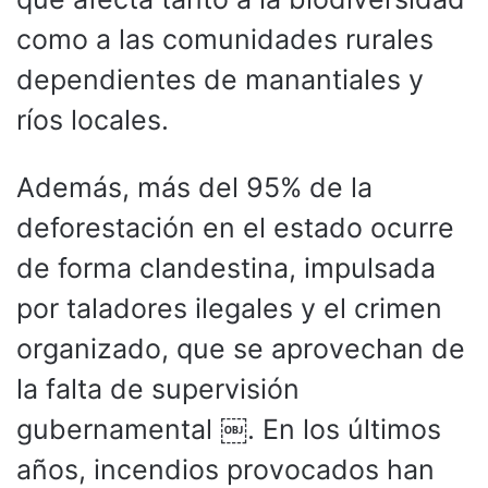
como a las comunidades rurales
dependientes de manantiales y
ríos locales.
Además, más del 95% de la
deforestación en el estado ocurre
de forma clandestina, impulsada
por taladores ilegales y el crimen
organizado, que se aprovechan de
la falta de supervisión
gubernamental ￼. En los últimos
años, incendios provocados han