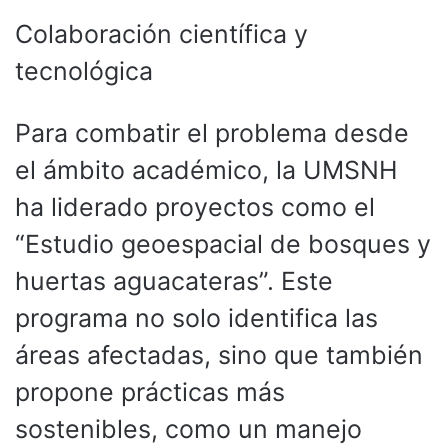
Colaboración científica y
tecnológica
Para combatir el problema desde
el ámbito académico, la UMSNH
ha liderado proyectos como el
“Estudio geoespacial de bosques y
huertas aguacateras”. Este
programa no solo identifica las
áreas afectadas, sino que también
propone prácticas más
sostenibles, como un manejo