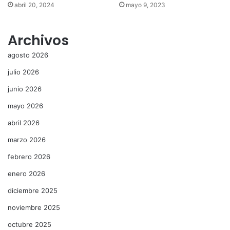
abril 20, 2024
mayo 9, 2023
Archivos
agosto 2026
julio 2026
junio 2026
mayo 2026
abril 2026
marzo 2026
febrero 2026
enero 2026
diciembre 2025
noviembre 2025
octubre 2025