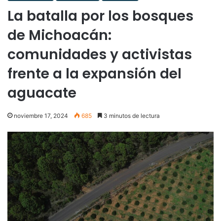
La batalla por los bosques
de Michoacán:
comunidades y activistas
frente a la expansión del
aguacate
noviembre 17, 2024
685
3 minutos de lectura