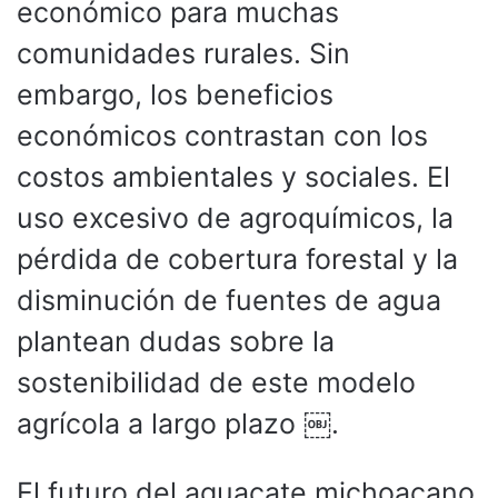
económico para muchas
comunidades rurales. Sin
embargo, los beneficios
económicos contrastan con los
costos ambientales y sociales. El
uso excesivo de agroquímicos, la
pérdida de cobertura forestal y la
disminución de fuentes de agua
plantean dudas sobre la
sostenibilidad de este modelo
agrícola a largo plazo ￼.
El futuro del aguacate michoacano