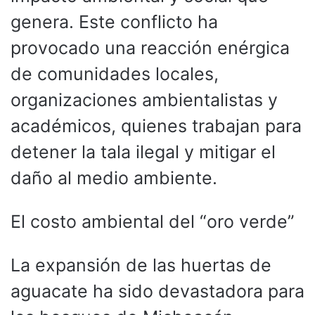
genera. Este conflicto ha
provocado una reacción enérgica
de comunidades locales,
organizaciones ambientalistas y
académicos, quienes trabajan para
detener la tala ilegal y mitigar el
daño al medio ambiente.
El costo ambiental del “oro verde”
La expansión de las huertas de
aguacate ha sido devastadora para