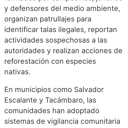
y defensores del medio ambiente,
organizan patrullajes para
identificar talas ilegales, reportan
actividades sospechosas a las
autoridades y realizan acciones de
reforestación con especies
nativas.
En municipios como Salvador
Escalante y Tacámbaro, las
comunidades han adoptado
sistemas de vigilancia comunitaria