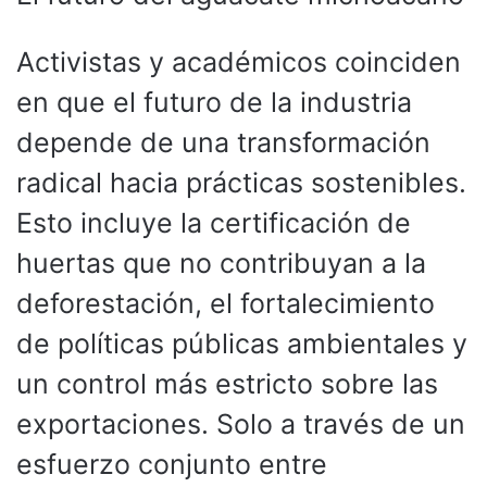
Activistas y académicos coinciden
en que el futuro de la industria
depende de una transformación
radical hacia prácticas sostenibles.
Esto incluye la certificación de
huertas que no contribuyan a la
deforestación, el fortalecimiento
de políticas públicas ambientales y
un control más estricto sobre las
exportaciones. Solo a través de un
esfuerzo conjunto entre