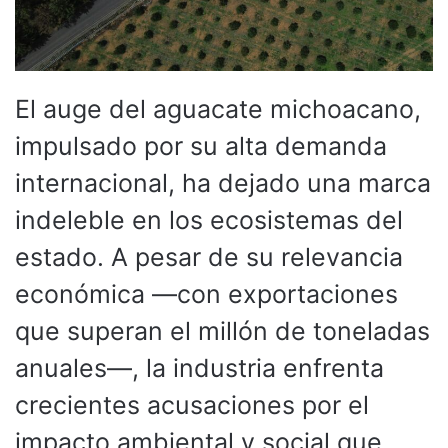
El auge del aguacate michoacano,
impulsado por su alta demanda
internacional, ha dejado una marca
indeleble en los ecosistemas del
estado. A pesar de su relevancia
económica —con exportaciones
que superan el millón de toneladas
anuales—, la industria enfrenta
crecientes acusaciones por el
impacto ambiental y social que