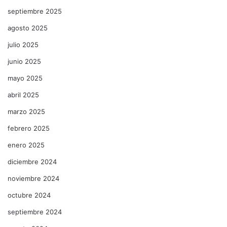
septiembre 2025
agosto 2025
julio 2025
junio 2025
mayo 2025
abril 2025
marzo 2025
febrero 2025
enero 2025
diciembre 2024
noviembre 2024
octubre 2024
septiembre 2024