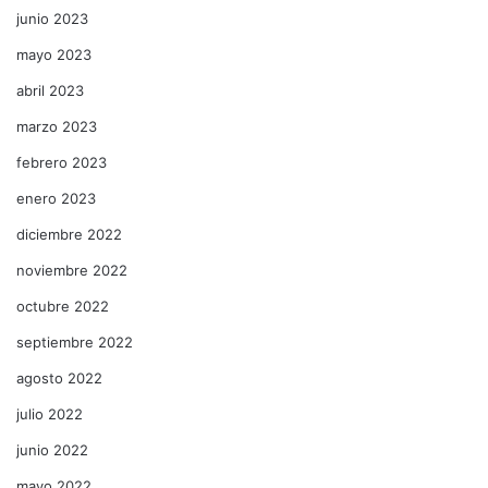
junio 2023
mayo 2023
abril 2023
marzo 2023
febrero 2023
enero 2023
diciembre 2022
noviembre 2022
octubre 2022
septiembre 2022
agosto 2022
julio 2022
junio 2022
mayo 2022