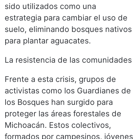
sido utilizados como una
estrategia para cambiar el uso de
suelo, eliminando bosques nativos
para plantar aguacates.
La resistencia de las comunidades
Frente a esta crisis, grupos de
activistas como los Guardianes de
los Bosques han surgido para
proteger las áreas forestales de
Michoacán. Estos colectivos,
formados por campesinos, jóvenes