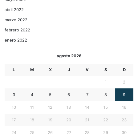
abril 2022
marzo 2022
febrero 2022
enero 2022
agosto 2026
L
M
X
J
V
S
D
1
2
3
4
5
6
7
8
9
10
11
12
13
14
15
16
17
18
19
20
21
22
23
24
25
26
27
28
29
30