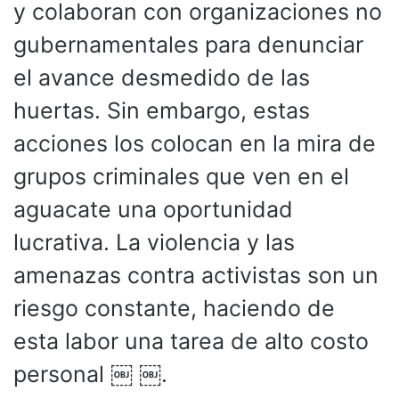
y colaboran con organizaciones no
gubernamentales para denunciar
el avance desmedido de las
huertas. Sin embargo, estas
acciones los colocan en la mira de
grupos criminales que ven en el
aguacate una oportunidad
lucrativa. La violencia y las
amenazas contra activistas son un
riesgo constante, haciendo de
esta labor una tarea de alto costo
personal ￼ ￼.