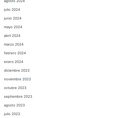
agosto 2024
julio 2024
junio 2024
mayo 2024
abril 2024
marzo 2024
febrero 2024
enero 2024
diciembre 2023
noviembre 2023
octubre 2023
septiembre 2023
agosto 2023
julio 2023