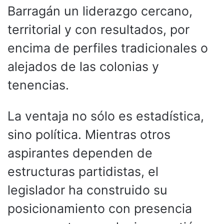
Barragán un liderazgo cercano,
territorial y con resultados, por
encima de perfiles tradicionales o
alejados de las colonias y
tenencias.
La ventaja no sólo es estadística,
sino política. Mientras otros
aspirantes dependen de
estructuras partidistas, el
legislador ha construido su
posicionamiento con presencia