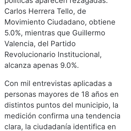
políticas aparecen rezagadas:
Carlos Herrera Tello, de
Movimiento Ciudadano, obtiene
5.0%, mientras que Guillermo
Valencia, del Partido
Revolucionario Institucional,
alcanza apenas 9.0%.
Con mil entrevistas aplicadas a
personas mayores de 18 años en
distintos puntos del municipio, la
medición confirma una tendencia
clara, la ciudadanía identifica en