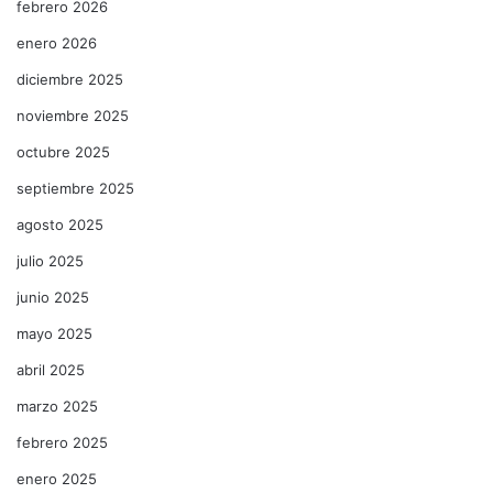
febrero 2026
enero 2026
diciembre 2025
noviembre 2025
octubre 2025
septiembre 2025
agosto 2025
julio 2025
junio 2025
mayo 2025
abril 2025
marzo 2025
febrero 2025
enero 2025