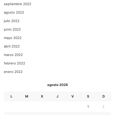
septiembre 2022
agosto 2022
julio 2022
junio 2022
mayo 2022
abril 2022
marzo 2022
febrero 2022
enero 2022
agosto 2026
L
M
X
J
V
S
D
1
2