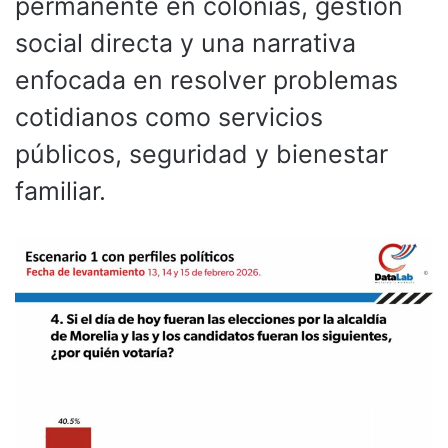
permanente en colonias, gestión
social directa y una narrativa
enfocada en resolver problemas
cotidianos como servicios
públicos, seguridad y bienestar
familiar.