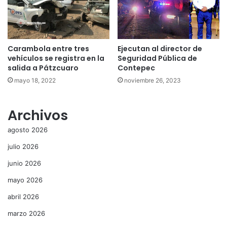
Carambola entre tres
Ejecutan al director de
vehículos se registra en la
Seguridad Pública de
salida a Pátzcuaro
Contepec
mayo 18, 2022
noviembre 26, 2023
Archivos
agosto 2026
julio 2026
junio 2026
mayo 2026
abril 2026
marzo 2026