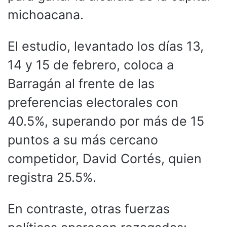
michoacana.
El estudio, levantado los días 13,
14 y 15 de febrero, coloca a
Barragán al frente de las
preferencias electorales con
40.5%, superando por más de 15
puntos a su más cercano
competidor, David Cortés, quien
registra 25.5%.
En contraste, otras fuerzas