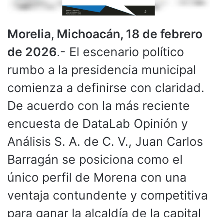
Morelia, Michoacán, 18 de febrero
de 2026
.- El escenario político
rumbo a la presidencia municipal
comienza a definirse con claridad.
De acuerdo con la más reciente
encuesta de DataLab Opinión y
Análisis S. A. de C. V., Juan Carlos
Barragán se posiciona como el
único perfil de Morena con una
ventaja contundente y competitiva
para ganar la alcaldía de la capital