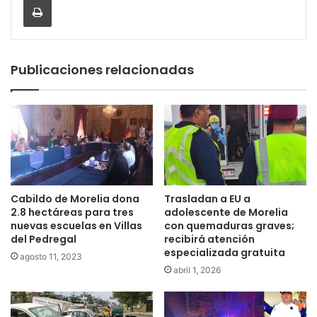
Publicaciones relacionadas
Cabildo de Morelia dona
Trasladan a EU a
2.8 hectáreas para tres
adolescente de Morelia
nuevas escuelas en Villas
con quemaduras graves;
del Pedregal
recibirá atención
especializada gratuita
agosto 11, 2023
abril 1, 2026