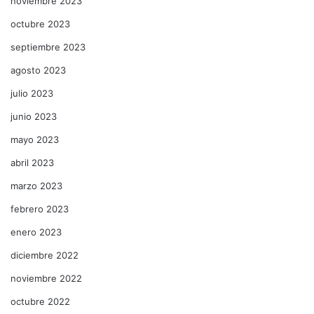
noviembre 2023
octubre 2023
septiembre 2023
agosto 2023
julio 2023
junio 2023
mayo 2023
abril 2023
marzo 2023
febrero 2023
enero 2023
diciembre 2022
noviembre 2022
octubre 2022