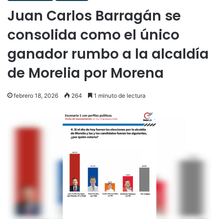
Juan Carlos Barragán se
consolida como el único
ganador rumbo a la alcaldía
de Morelia por Morena
febrero 18, 2026
264
1 minuto de lectura