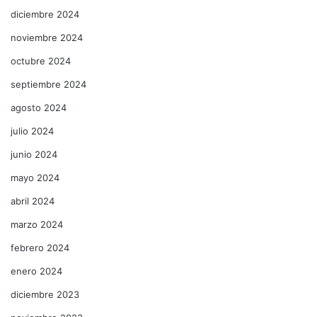
diciembre 2024
noviembre 2024
octubre 2024
septiembre 2024
agosto 2024
julio 2024
junio 2024
mayo 2024
abril 2024
marzo 2024
febrero 2024
enero 2024
diciembre 2023