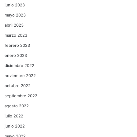
junio 2023
mayo 2023
abril 2023
marzo 2023
febrero 2023
enero 2023
diciembre 2022
noviembre 2022
octubre 2022
septiembre 2022
agosto 2022
julio 2022
junio 2022
mayo 2022