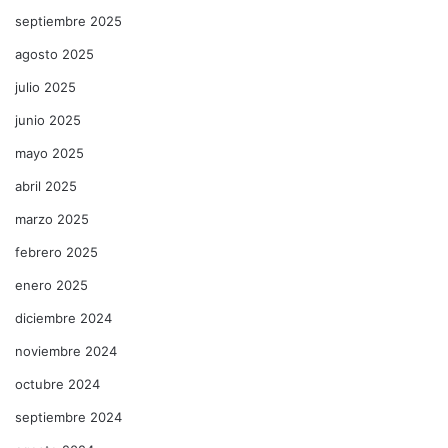
septiembre 2025
agosto 2025
julio 2025
junio 2025
mayo 2025
abril 2025
marzo 2025
febrero 2025
enero 2025
diciembre 2024
noviembre 2024
octubre 2024
septiembre 2024