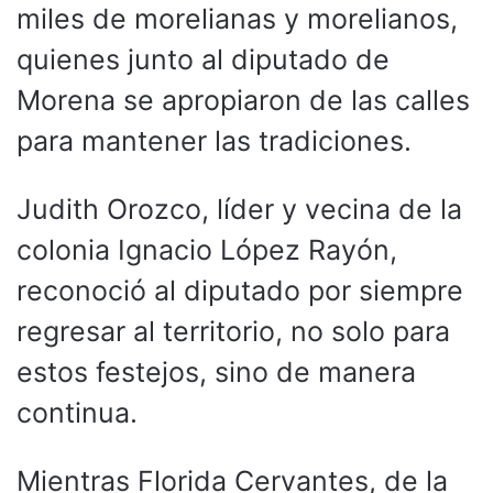
miles de morelianas y morelianos,
quienes junto al diputado de
Morena se apropiaron de las calles
para mantener las tradiciones.
Judith Orozco, líder y vecina de la
colonia Ignacio López Rayón,
reconoció al diputado por siempre
regresar al territorio, no solo para
estos festejos, sino de manera
continua.
Mientras Florida Cervantes, de la