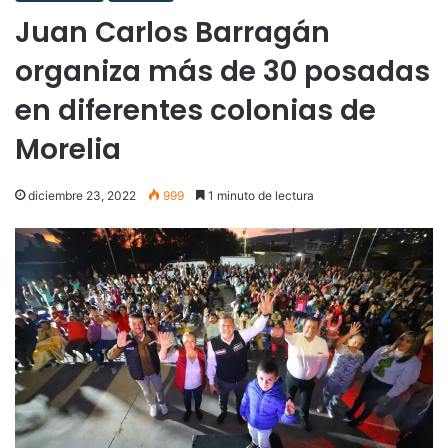
Juan Carlos Barragán
organiza más de 30 posadas
en diferentes colonias de
Morelia
diciembre 23, 2022
999
1 minuto de lectura