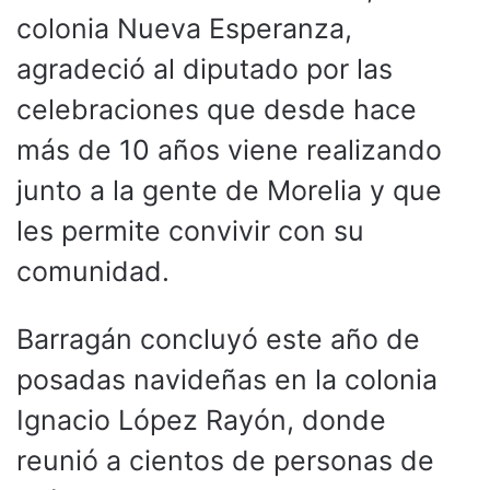
colonia Nueva Esperanza,
agradeció al diputado por las
celebraciones que desde hace
más de 10 años viene realizando
junto a la gente de Morelia y que
les permite convivir con su
comunidad.
Barragán concluyó este año de
posadas navideñas en la colonia
Ignacio López Rayón, donde
reunió a cientos de personas de