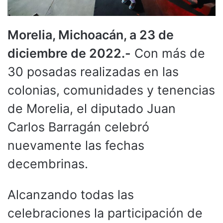
Morelia, Michoacán, a 23 de
diciembre de 2022.-
Con más de
30 posadas realizadas en las
colonias, comunidades y tenencias
de Morelia, el diputado Juan
Carlos Barragán celebró
nuevamente las fechas
decembrinas.
Alcanzando todas las
celebraciones la participación de