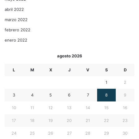
abril 2022
marzo 2022
febrero 2022
enero 2022
agosto 2026
L
M
X
J
V
S
D
1
2
3
4
5
6
7
8
9
10
11
12
13
14
15
16
17
18
19
20
21
22
23
24
25
26
27
28
29
30