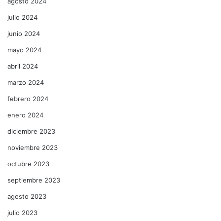
agosto 2024
julio 2024
junio 2024
mayo 2024
abril 2024
marzo 2024
febrero 2024
enero 2024
diciembre 2023
noviembre 2023
octubre 2023
septiembre 2023
agosto 2023
julio 2023