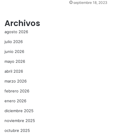
septiembre 18, 2023
Archivos
agosto 2026
julio 2026
junio 2026
mayo 2026
abril 2026
marzo 2026
febrero 2026
enero 2026
diciembre 2025
noviembre 2025
octubre 2025