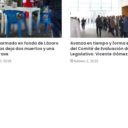
armado en fonda de Lázaro
Avanza en tiempo y forma e
s deja dos muertos y una
del Comité de Evaluación d
rave
Legislativo: Vicente Gómez
7, 2026
febrero 2, 2025