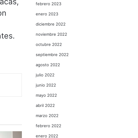
lacas,
febrero 2023
on
enero 2023
diciembre 2022
ntes.
noviembre 2022
octubre 2022
septiembre 2022
agosto 2022
julio 2022
junio 2022
mayo 2022
abril 2022
marzo 2022
febrero 2022
enero 2022