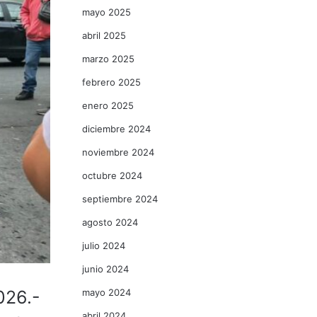
mayo 2025
abril 2025
marzo 2025
febrero 2025
enero 2025
diciembre 2024
noviembre 2024
octubre 2024
septiembre 2024
agosto 2024
julio 2024
junio 2024
mayo 2024
026.-
abril 2024