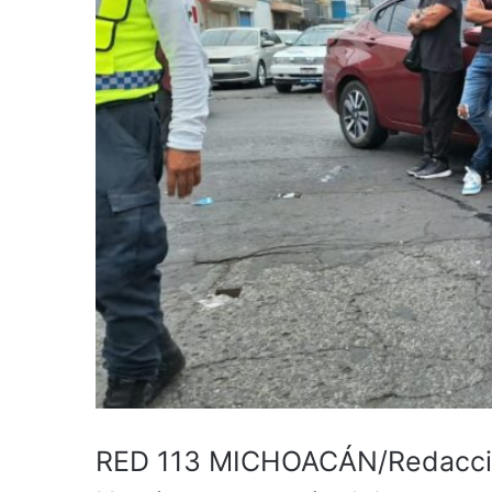
RED 113 MICHOACÁN/Redacción