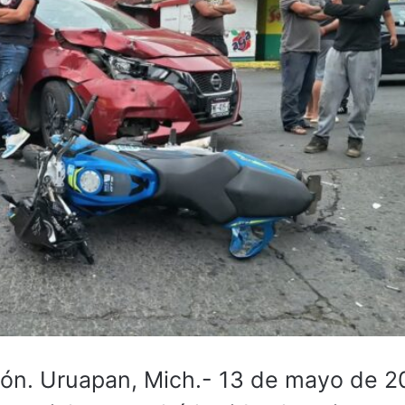
. Uruapan, Mich.- 13 de mayo de 2