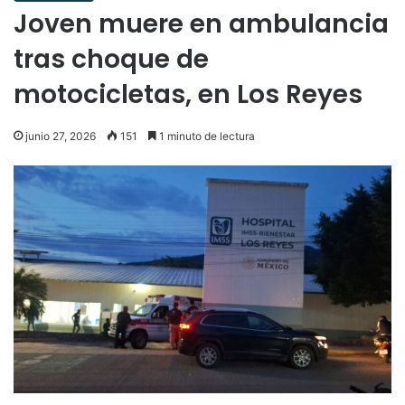
Joven muere en ambulancia
tras choque de
motocicletas, en Los Reyes
junio 27, 2026
151
1 minuto de lectura