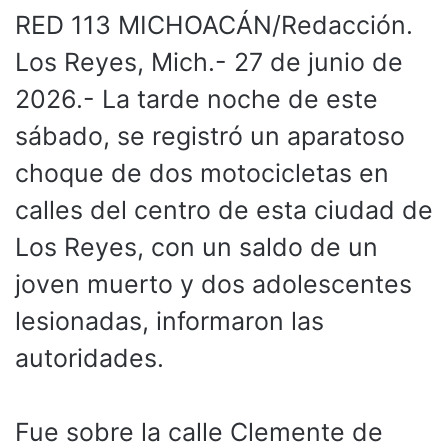
RED 113 MICHOACÁN/Redacción.
Los Reyes, Mich.- 27 de junio de
2026.- La tarde noche de este
sábado, se registró un aparatoso
choque de dos motocicletas en
calles del centro de esta ciudad de
Los Reyes, con un saldo de un
joven muerto y dos adolescentes
lesionadas, informaron las
autoridades.
Fue sobre la calle Clemente de