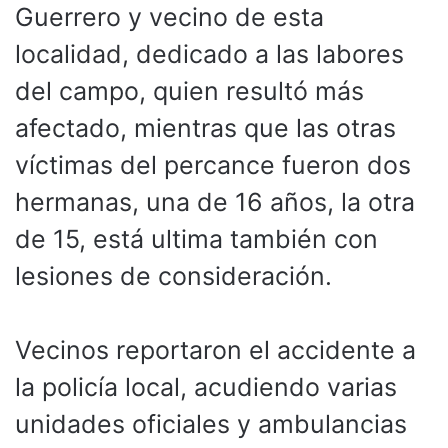
Guerrero y vecino de esta
localidad, dedicado a las labores
del campo, quien resultó más
afectado, mientras que las otras
víctimas del percance fueron dos
hermanas, una de 16 años, la otra
de 15, está ultima también con
lesiones de consideración.
Vecinos reportaron el accidente a
la policía local, acudiendo varias
unidades oficiales y ambulancias