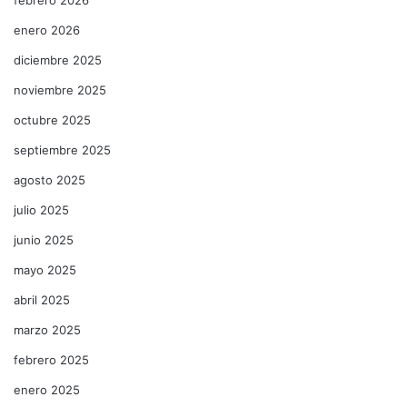
enero 2026
diciembre 2025
noviembre 2025
octubre 2025
septiembre 2025
agosto 2025
julio 2025
junio 2025
mayo 2025
abril 2025
marzo 2025
febrero 2025
enero 2025