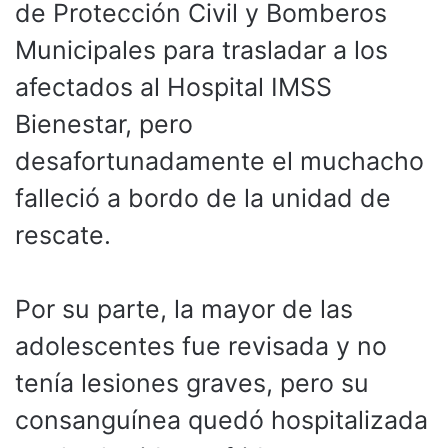
de Protección Civil y Bomberos
Municipales para trasladar a los
afectados al Hospital IMSS
Bienestar, pero
desafortunadamente el muchacho
falleció a bordo de la unidad de
rescate.
Por su parte, la mayor de las
adolescentes fue revisada y no
tenía lesiones graves, pero su
consanguínea quedó hospitalizada