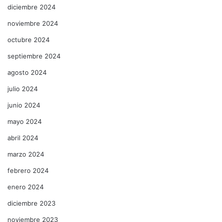
diciembre 2024
noviembre 2024
octubre 2024
septiembre 2024
agosto 2024
julio 2024
junio 2024
mayo 2024
abril 2024
marzo 2024
febrero 2024
enero 2024
diciembre 2023
noviembre 2023