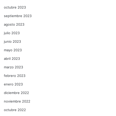
octubre 2023
septiembre 2023
agosto 2023
julio 2023
junio 2023
mayo 2023
abril 2023
marzo 2023
febrero 2023
enero 2023
diciembre 2022
noviembre 2022
octubre 2022