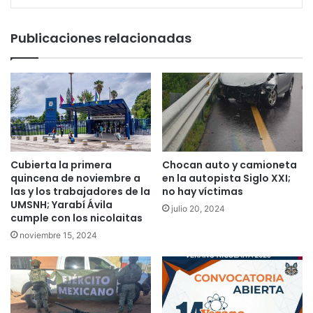
Publicaciones relacionadas
Cubierta la primera
Chocan auto y camioneta
quincena de noviembre a
en la autopista Siglo XXI;
las y los trabajadores de la
no hay víctimas
UMSNH; Yarabí Ávila
julio 20, 2024
cumple con los nicolaitas
noviembre 15, 2024