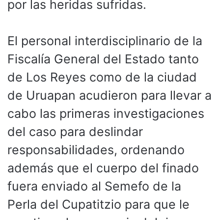
por las heridas sufridas.
El personal interdisciplinario de la
Fiscalía General del Estado tanto
de Los Reyes como de la ciudad
de Uruapan acudieron para llevar a
cabo las primeras investigaciones
del caso para deslindar
responsabilidades, ordenando
además que el cuerpo del finado
fuera enviado al Semefo de la
Perla del Cupatitzio para que le