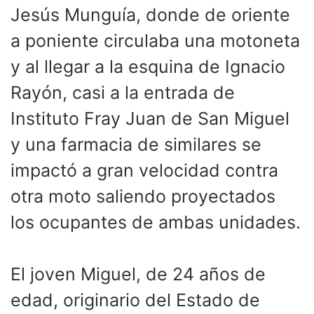
Jesús Munguía, donde de oriente
a poniente circulaba una motoneta
y al llegar a la esquina de Ignacio
Rayón, casi a la entrada de
Instituto Fray Juan de San Miguel
y una farmacia de similares se
impactó a gran velocidad contra
otra moto saliendo proyectados
los ocupantes de ambas unidades.
El joven Miguel, de 24 años de
edad, originario del Estado de