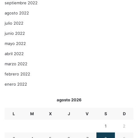
septiembre 2022
agosto 2022
julio 2022
junio 2022
mayo 2022
abril 2022
marzo 2022
febrero 2022
enero 2022
agosto 2026
L
M
X
J
V
S
D
1
2