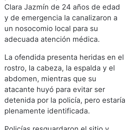
Clara Jazmín de 24 años de edad
y de emergencia la canalizaron a
un nosocomio local para su
adecuada atención médica.
La ofendida presenta heridas en el
rostro, la cabeza, la espalda y el
abdomen, mientras que su
atacante huyó para evitar ser
detenida por la policía, pero estaría
plenamente identificada.
Policías resguardaron el sitio y