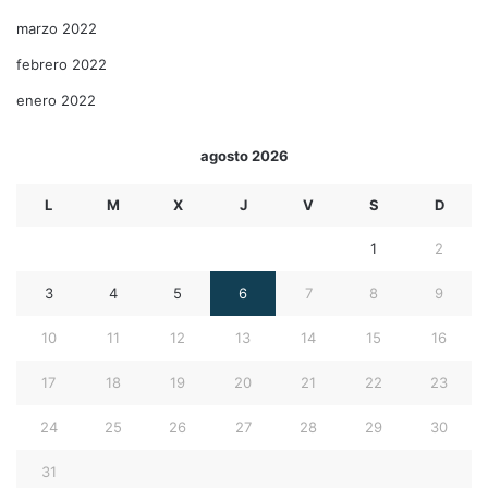
marzo 2022
febrero 2022
enero 2022
agosto 2026
L
M
X
J
V
S
D
1
2
3
4
5
6
7
8
9
10
11
12
13
14
15
16
17
18
19
20
21
22
23
24
25
26
27
28
29
30
31