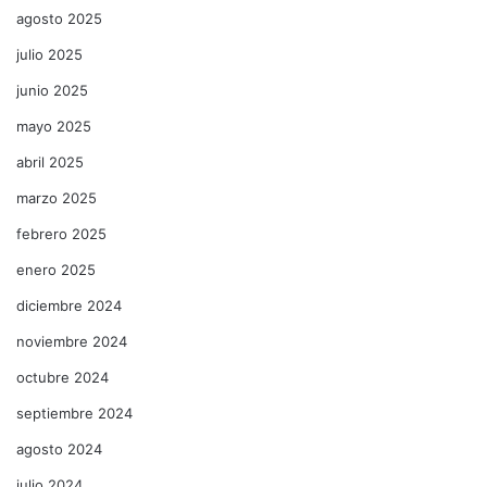
agosto 2025
julio 2025
junio 2025
mayo 2025
abril 2025
marzo 2025
febrero 2025
enero 2025
diciembre 2024
noviembre 2024
octubre 2024
septiembre 2024
agosto 2024
julio 2024