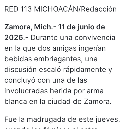
RED 113 MICHOACÁN/Redacción
Zamora, Mich.- 11 de junio de
2026
.- Durante una convivencia
en la que dos amigas ingerían
bebidas embriagantes, una
discusión escaló rápidamente y
concluyó con una de las
involucradas herida por arma
blanca en la ciudad de Zamora.
Fue la madrugada de este jueves,