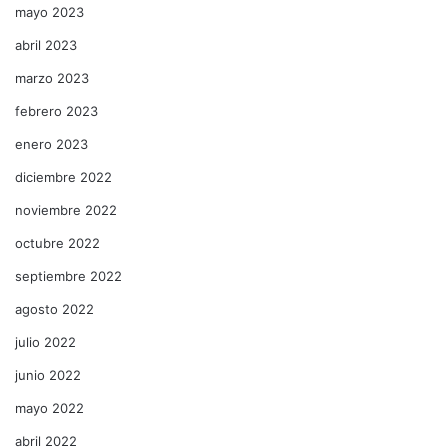
mayo 2023
abril 2023
marzo 2023
febrero 2023
enero 2023
diciembre 2022
noviembre 2022
octubre 2022
septiembre 2022
agosto 2022
julio 2022
junio 2022
mayo 2022
abril 2022