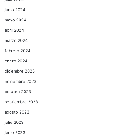
junio 2024
mayo 2024
abril 2024
marzo 2024
febrero 2024
enero 2024
diciembre 2023
noviembre 2023
octubre 2023
septiembre 2023
agosto 2023
julio 2023
junio 2023