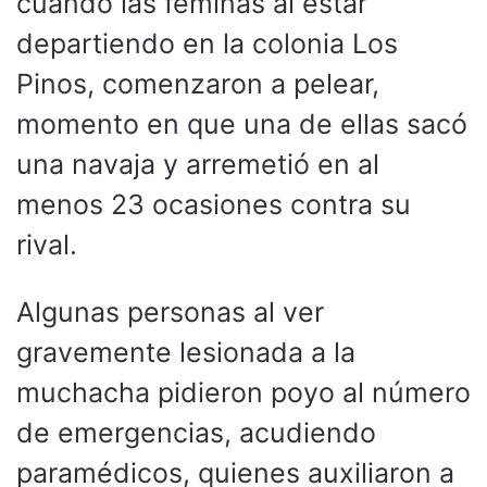
cuando las féminas al estar
departiendo en la colonia Los
Pinos, comenzaron a pelear,
momento en que una de ellas sacó
una navaja y arremetió en al
menos 23 ocasiones contra su
rival.
Algunas personas al ver
gravemente lesionada a la
muchacha pidieron poyo al número
de emergencias, acudiendo
paramédicos, quienes auxiliaron a