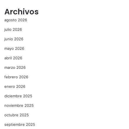
Archivos
agosto 2026
julio 2026
junio 2026
mayo 2026
abril 2026
marzo 2026
febrero 2026
enero 2026
diciembre 2025
noviembre 2025
octubre 2025
septiembre 2025