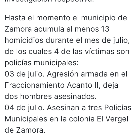
Hasta el momento el municipio de
Zamora acumula al menos 13
homicidios durante el mes de julio,
de los cuales 4 de las víctimas son
policías municipales:
03 de julio. Agresión armada en el
Fraccionamiento Acanto II, deja
dos hombres asesinados.
04 de julio. Asesinan a tres Policías
Municipales en la colonia El Vergel
de Zamora.