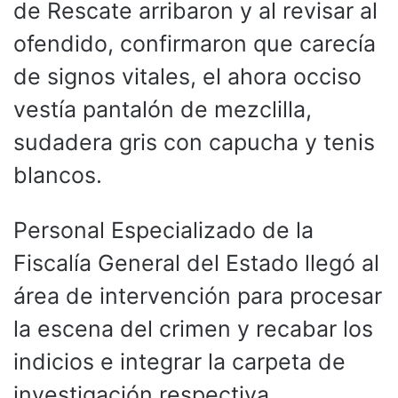
de Rescate arribaron y al revisar al
ofendido, confirmaron que carecía
de signos vitales, el ahora occiso
vestía pantalón de mezclilla,
sudadera gris con capucha y tenis
blancos.
Personal Especializado de la
Fiscalía General del Estado llegó al
área de intervención para procesar
la escena del crimen y recabar los
indicios e integrar la carpeta de
investigación respectiva.