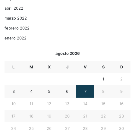
abril 2022
marzo 2022
febrero 2022
enero 2022
agosto 2026
L
M
X
J
V
S
D
1
2
3
4
5
6
7
8
9
10
11
12
13
14
15
16
17
18
19
20
21
22
23
24
25
26
27
28
29
30