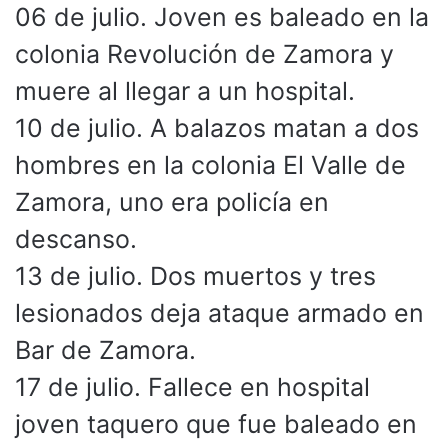
06 de julio. Joven es baleado en la
colonia Revolución de Zamora y
muere al llegar a un hospital.
10 de julio. A balazos matan a dos
hombres en la colonia El Valle de
Zamora, uno era policía en
descanso.
13 de julio. Dos muertos y tres
lesionados deja ataque armado en
Bar de Zamora.
17 de julio. Fallece en hospital
joven taquero que fue baleado en