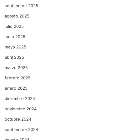
septiembre 2025
agosto 2025
julio 2025
junio 2025
mayo 2025
abril 2025
marzo 2025
febrero 2025
enero 2025
diciembre 2024
noviembre 2024
octubre 2024
septiembre 2024
agosto 2024