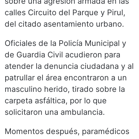
sobre una agresión armada en las
calles Circuito del Parque y Pirul,
del citado asentamiento urbano.
Oficiales de la Policía Municipal y
de Guardia Civil acudieron para
atender la denuncia ciudadana y al
patrullar el área encontraron a un
masculino herido, tirado sobre la
carpeta asfáltica, por lo que
solicitaron una ambulancia.
Momentos después, paramédicos