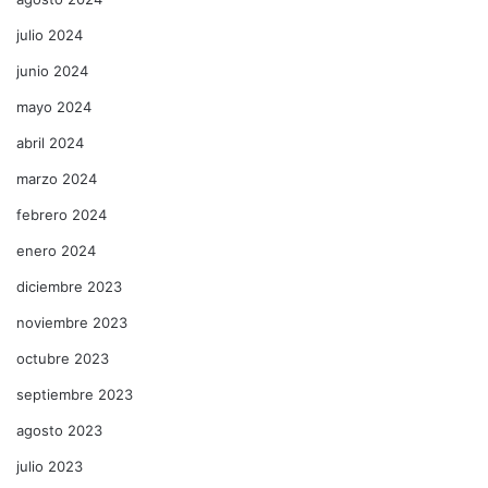
julio 2024
junio 2024
mayo 2024
abril 2024
marzo 2024
febrero 2024
enero 2024
diciembre 2023
noviembre 2023
octubre 2023
septiembre 2023
agosto 2023
julio 2023