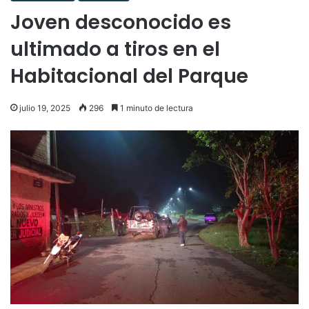
Joven desconocido es
ultimado a tiros en el
Habitacional del Parque
julio 19, 2025
296
1 minuto de lectura