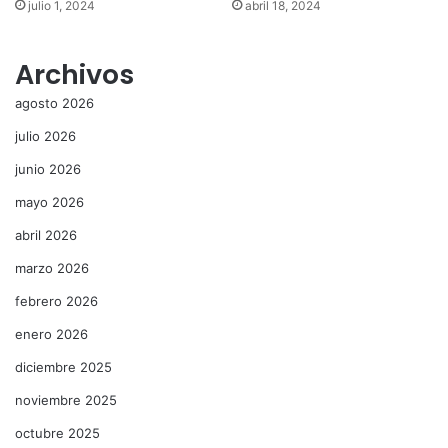
julio 1, 2024
abril 18, 2024
Archivos
agosto 2026
julio 2026
junio 2026
mayo 2026
abril 2026
marzo 2026
febrero 2026
enero 2026
diciembre 2025
noviembre 2025
octubre 2025