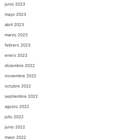
junio 2023
mayo 2023
abril 2023
marzo 2023
febrero 2023
enero 2023
diciembre 2022
noviembre 2022
octubre 2022
septiembre 2022
agosto 2022
julio 2022
junio 2022
mayo 2022