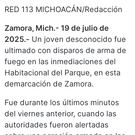
RED 113 MICHOACÁN/Redacción
Zamora, Mich.- 19 de julio de
2025.-
Un joven desconocido fue
ultimado con disparos de arma de
fuego en las inmediaciones del
Habitacional del Parque, en esta
demarcación de Zamora.
Fue durante los últimos minutos
del viernes anterior, cuando las
autoridades fueron alertadas