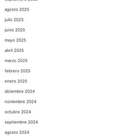
agosto 2025
julio 2025
junio 2025
mayo 2025
abril 2025
marzo 2025
febrero 2025
enero 2025
diciembre 2024
noviembre 2024
octubre 2024
septiembre 2024
agosto 2024