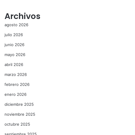
Archivos
agosto 2026
julio 2026
junio 2026
mayo 2026
abril 2026
marzo 2026
febrero 2026
enero 2026
diciembre 2025
noviembre 2025
octubre 2025
septiembre 2025