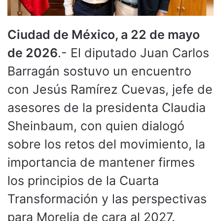
Ciudad de México, a 22 de mayo
de 2026
.- El diputado Juan Carlos
Barragán sostuvo un encuentro
con Jesús Ramírez Cuevas, jefe de
asesores de la presidenta Claudia
Sheinbaum, con quien dialogó
sobre los retos del movimiento, la
importancia de mantener firmes
los principios de la Cuarta
Transformación y las perspectivas
para Morelia de cara al 2027.