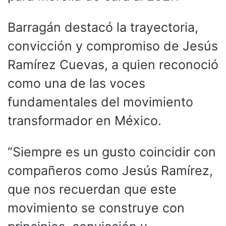
Barragán destacó la trayectoria,
convicción y compromiso de Jesús
Ramírez Cuevas, a quien reconoció
como una de las voces
fundamentales del movimiento
transformador en México.
“Siempre es un gusto coincidir con
compañeros como Jesús Ramírez,
que nos recuerdan que este
movimiento se construye con