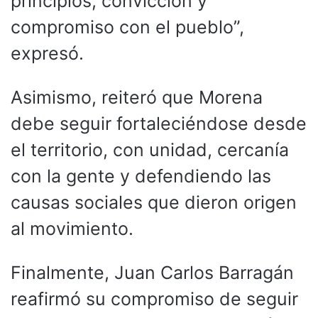
principios, convicción y
compromiso con el pueblo”,
expresó.
Asimismo, reiteró que Morena
debe seguir fortaleciéndose desde
el territorio, con unidad, cercanía
con la gente y defendiendo las
causas sociales que dieron origen
al movimiento.
Finalmente, Juan Carlos Barragán
reafirmó su compromiso de seguir