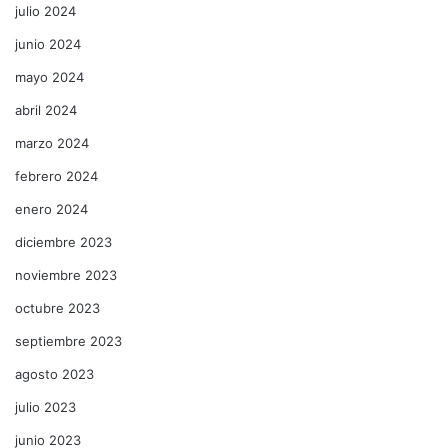
julio 2024
junio 2024
mayo 2024
abril 2024
marzo 2024
febrero 2024
enero 2024
diciembre 2023
noviembre 2023
octubre 2023
septiembre 2023
agosto 2023
julio 2023
junio 2023