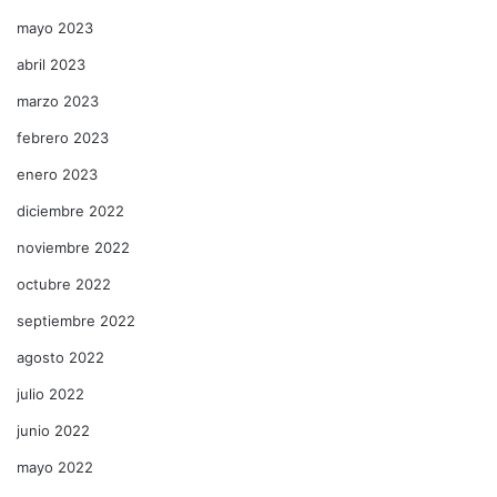
mayo 2023
abril 2023
marzo 2023
febrero 2023
enero 2023
diciembre 2022
noviembre 2022
octubre 2022
septiembre 2022
agosto 2022
julio 2022
junio 2022
mayo 2022