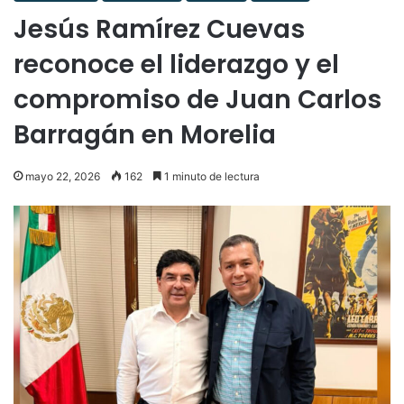
Jesús Ramírez Cuevas
reconoce el liderazgo y el
compromiso de Juan Carlos
Barragán en Morelia
mayo 22, 2026
162
1 minuto de lectura