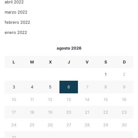
abril 2022
marzo 2022
febrero 2022
enero 2022
agosto 2026
L
M
X
J
V
S
D
1
2
3
4
5
6
7
8
9
10
11
12
13
14
15
16
17
18
19
20
21
22
23
24
25
26
27
28
29
30
31