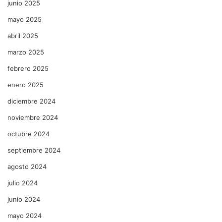
junio 2025
mayo 2025
abril 2025
marzo 2025
febrero 2025
enero 2025
diciembre 2024
noviembre 2024
octubre 2024
septiembre 2024
agosto 2024
julio 2024
junio 2024
mayo 2024