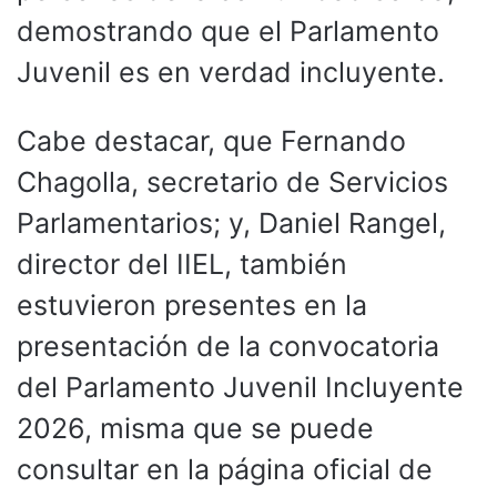
demostrando que el Parlamento
Juvenil es en verdad incluyente.
Cabe destacar, que Fernando
Chagolla, secretario de Servicios
Parlamentarios; y, Daniel Rangel,
director del IIEL, también
estuvieron presentes en la
presentación de la convocatoria
del Parlamento Juvenil Incluyente
2026, misma que se puede
consultar en la página oficial de