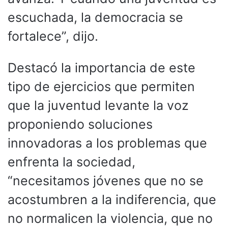
escuchada, la democracia se
fortalece”, dijo.
Destacó la importancia de este
tipo de ejercicios que permiten
que la juventud levante la voz
proponiendo soluciones
innovadoras a los problemas que
enfrenta la sociedad,
“necesitamos jóvenes que no se
acostumbren a la indiferencia, que
no normalicen la violencia, que no