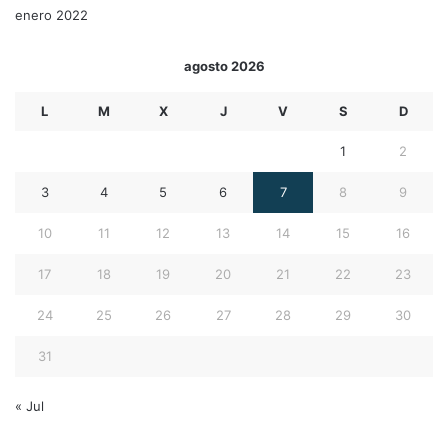
enero 2022
agosto 2026
L
M
X
J
V
S
D
1
2
3
4
5
6
7
8
9
10
11
12
13
14
15
16
17
18
19
20
21
22
23
24
25
26
27
28
29
30
31
« Jul