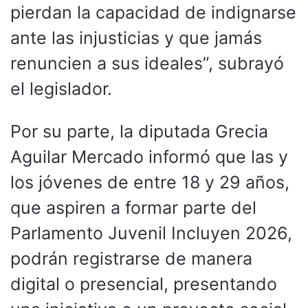
pierdan la capacidad de indignarse
ante las injusticias y que jamás
renuncien a sus ideales”, subrayó
el legislador.
Por su parte, la diputada Grecia
Aguilar Mercado informó que las y
los jóvenes de entre 18 y 29 años,
que aspiren a formar parte del
Parlamento Juvenil Incluyen 2026,
podrán registrarse de manera
digital o presencial, presentando