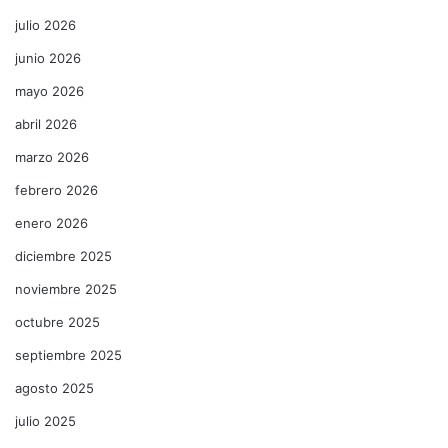
julio 2026
junio 2026
mayo 2026
abril 2026
marzo 2026
febrero 2026
enero 2026
diciembre 2025
noviembre 2025
octubre 2025
septiembre 2025
agosto 2025
julio 2025