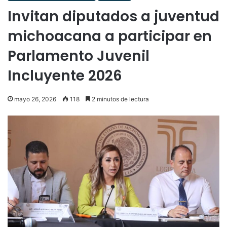
Invitan diputados a juventud
michoacana a participar en
Parlamento Juvenil
Incluyente 2026
mayo 26, 2026
118
2 minutos de lectura