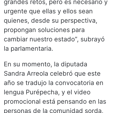
grandes retos, pero es necesario y
urgente que ellas y ellos sean
quienes, desde su perspectiva,
propongan soluciones para
cambiar nuestro estado”, subrayó
la parlamentaria.
En su momento, la diputada
Sandra Arreola celebró que este
año se tradujo la convocatoria en
lengua Purépecha, y el video
promocional está pensando en las
personas de la comunidad sorda,