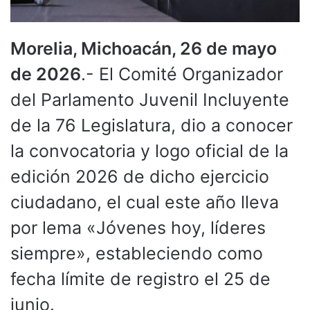
Morelia, Michoacán, 26 de mayo
de 2026
.- El Comité Organizador
del Parlamento Juvenil Incluyente
de la 76 Legislatura, dio a conocer
la convocatoria y logo oficial de la
edición 2026 de dicho ejercicio
ciudadano, el cual este año lleva
por lema «Jóvenes hoy, líderes
siempre», estableciendo como
fecha límite de registro el 25 de
junio.