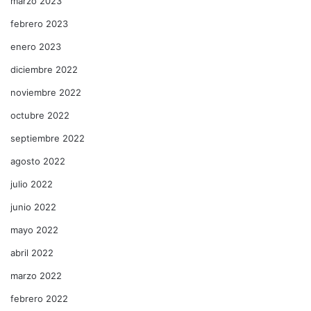
marzo 2023
febrero 2023
enero 2023
diciembre 2022
noviembre 2022
octubre 2022
septiembre 2022
agosto 2022
julio 2022
junio 2022
mayo 2022
abril 2022
marzo 2022
febrero 2022