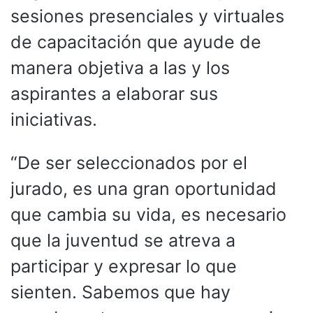
sesiones presenciales y virtuales
de capacitación que ayude de
manera objetiva a las y los
aspirantes a elaborar sus
iniciativas.
“De ser seleccionados por el
jurado, es una gran oportunidad
que cambia su vida, es necesario
que la juventud se atreva a
participar y expresar lo que
sienten. Sabemos que hay