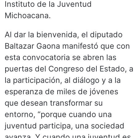
Instituto de la Juventud
Michoacana.
Al dar la bienvenida, el diputado
Baltazar Gaona manifestó que con
esta convocatoria se abren las
puertas del Congreso del Estado, a
la participación, al diálogo y a la
esperanza de miles de jóvenes
que desean transformar su
entorno, “porque cuando una
juventud participa, una sociedad
avanza. Y cuando una juventud es