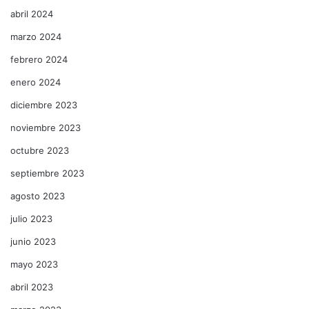
abril 2024
marzo 2024
febrero 2024
enero 2024
diciembre 2023
noviembre 2023
octubre 2023
septiembre 2023
agosto 2023
julio 2023
junio 2023
mayo 2023
abril 2023