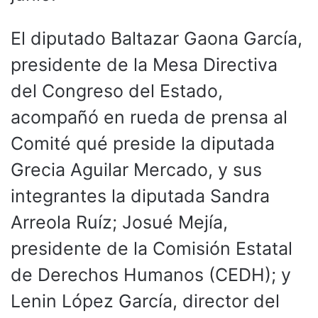
El diputado Baltazar Gaona García,
presidente de la Mesa Directiva
del Congreso del Estado,
acompañó en rueda de prensa al
Comité qué preside la diputada
Grecia Aguilar Mercado, y sus
integrantes la diputada Sandra
Arreola Ruíz; Josué Mejía,
presidente de la Comisión Estatal
de Derechos Humanos (CEDH); y
Lenin López García, director del