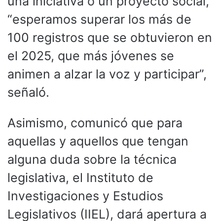
una iniciativa o un proyecto social,
“esperamos superar los más de
100 registros que se obtuvieron en
el 2025, que más jóvenes se
animen a alzar la voz y participar”,
señaló.
Asimismo, comunicó que para
aquellas y aquellos que tengan
alguna duda sobre la técnica
legislativa, el Instituto de
Investigaciones y Estudios
Legislativos (IIEL), dará apertura a