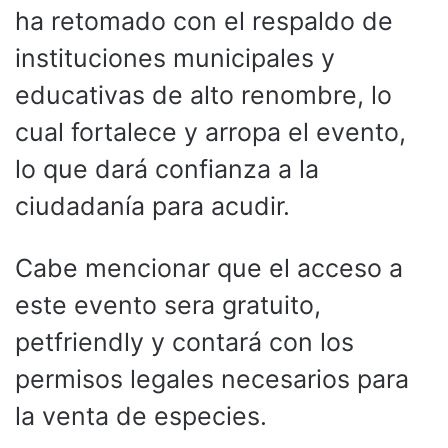
ha retomado con el respaldo de
instituciones municipales y
educativas de alto renombre, lo
cual fortalece y arropa el evento,
lo que dará confianza a la
ciudadanía para acudir.
Cabe mencionar que el acceso a
este evento sera gratuito,
petfriendly y contará con los
permisos legales necesarios para
la venta de especies.