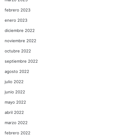
febrero 2023
enero 2023
diciembre 2022
noviembre 2022
octubre 2022
septiembre 2022
agosto 2022
julio 2022
junio 2022
mayo 2022
abril 2022
marzo 2022
febrero 2022