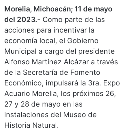
Morelia, Michoacán; 11 de mayo
del 2023.-
Como parte de las
acciones para incentivar la
economía local, el Gobierno
Municipal a cargo del presidente
Alfonso Martínez Alcázar a través
de la Secretaría de Fomento
Económico, impulsará la 3ra. Expo
Acuario Morelia, los próximos 26,
27 y 28 de mayo en las
instalaciones del Museo de
Historia Natural.