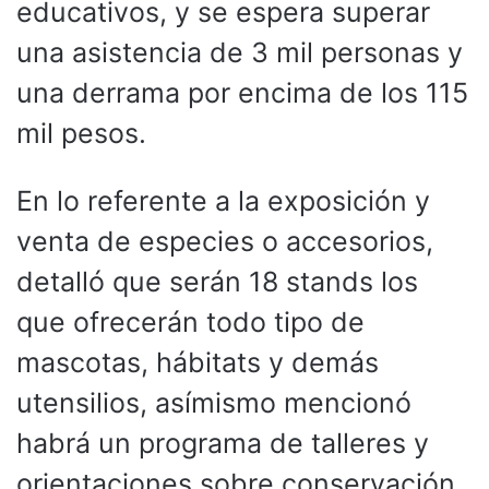
educativos, y se espera superar
una asistencia de 3 mil personas y
una derrama por encima de los 115
mil pesos.
En lo referente a la exposición y
venta de especies o accesorios,
detalló que serán 18 stands los
que ofrecerán todo tipo de
mascotas, hábitats y demás
utensilios, asímismo mencionó
habrá un programa de talleres y
orientaciones sobre conservación,