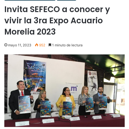
Invita SEFECO a conocer y
vivir la 3ra Expo Acuario
Morelia 2023
mayo 11, 2023
952
1 minuto de lectura