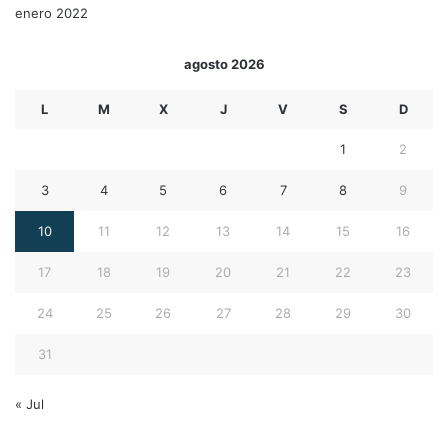
enero 2022
agosto 2026
L
M
X
J
V
S
D
1
2
3
4
5
6
7
8
9
10
11
12
13
14
15
16
17
18
19
20
21
22
23
24
25
26
27
28
29
30
31
« Jul