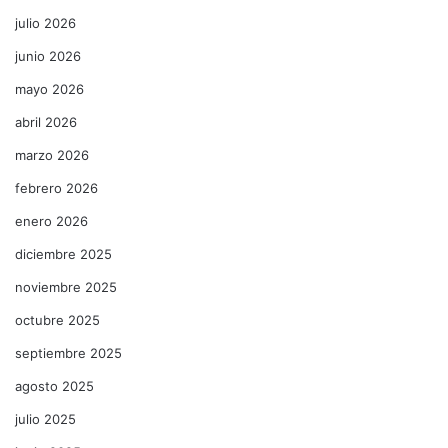
julio 2026
junio 2026
mayo 2026
abril 2026
marzo 2026
febrero 2026
enero 2026
diciembre 2025
noviembre 2025
octubre 2025
septiembre 2025
agosto 2025
julio 2025