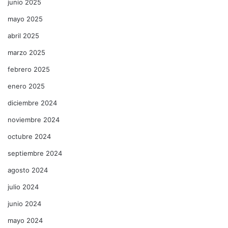
junio 2025
mayo 2025
abril 2025
marzo 2025
febrero 2025
enero 2025
diciembre 2024
noviembre 2024
octubre 2024
septiembre 2024
agosto 2024
julio 2024
junio 2024
mayo 2024