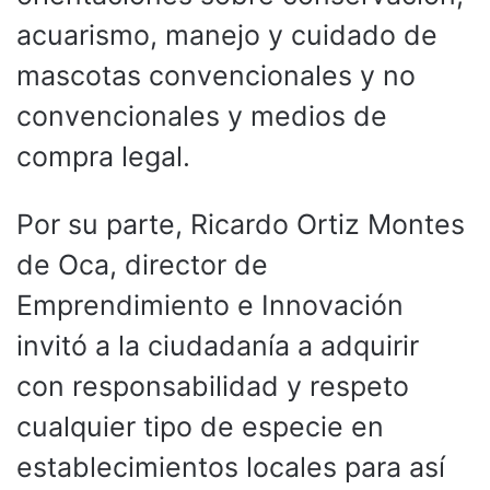
acuarismo, manejo y cuidado de
mascotas convencionales y no
convencionales y medios de
compra legal.
Por su parte, Ricardo Ortiz Montes
de Oca, director de
Emprendimiento e Innovación
invitó a la ciudadanía a adquirir
con responsabilidad y respeto
cualquier tipo de especie en
establecimientos locales para así