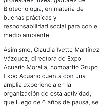
Biotecnología, en materia de
buenas prácticas y
responsabilidad social para con el
medio ambiente.
Asimismo, Claudia Ivette Martínez
Vázquez, directora de Expo
Acuario Morelia, compartió Grupo
Expo Acuario cuenta con una
amplia experiencia en la
organización de esta actividad,
que luego de 6 años de pausa, se