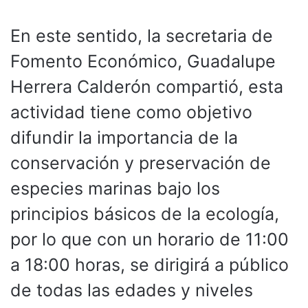
En este sentido, la secretaria de
Fomento Económico, Guadalupe
Herrera Calderón compartió, esta
actividad tiene como objetivo
difundir la importancia de la
conservación y preservación de
especies marinas bajo los
principios básicos de la ecología,
por lo que con un horario de 11:00
a 18:00 horas, se dirigirá a público
de todas las edades y niveles