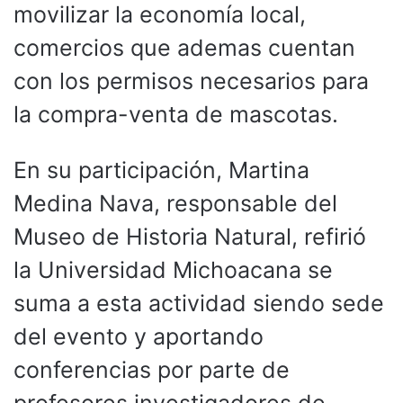
movilizar la economía local,
comercios que ademas cuentan
con los permisos necesarios para
la compra-venta de mascotas.
En su participación, Martina
Medina Nava, responsable del
Museo de Historia Natural, refirió
la Universidad Michoacana se
suma a esta actividad siendo sede
del evento y aportando
conferencias por parte de
profesores investigadores de