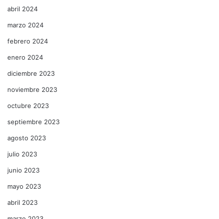
abril 2024
marzo 2024
febrero 2024
enero 2024
diciembre 2023
noviembre 2023
octubre 2023
septiembre 2023
agosto 2023
julio 2023
junio 2023
mayo 2023
abril 2023
marzo 2023