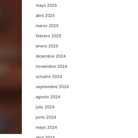
mayo 2025
abril 2025
marzo 2025
febrero 2025
enero 2025
diciembre 2024
noviembre 2024
octubre 2024
septiembre 2024
agosto 2024
julio 2024
junio 2024
mayo 2024
abril 2024