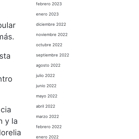
febrero 2023
enero 2023
pular
diciembre 2022
noviembre 2022
más.
octubre 2022
sta
septiembre 2022
agosto 2022
julio 2022
ntro
junio 2022
mayo 2022
abril 2022
ncia
marzo 2022
 y la
febrero 2022
orelia
enero 2022