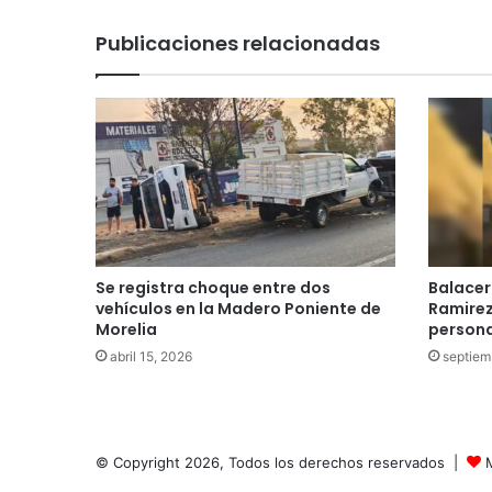
Publicaciones relacionadas
Se registra choque entre dos
Balacer
vehículos en la Madero Poniente de
Ramirez
Morelia
persona
abril 15, 2026
septiem
© Copyright 2026, Todos los derechos reservados |