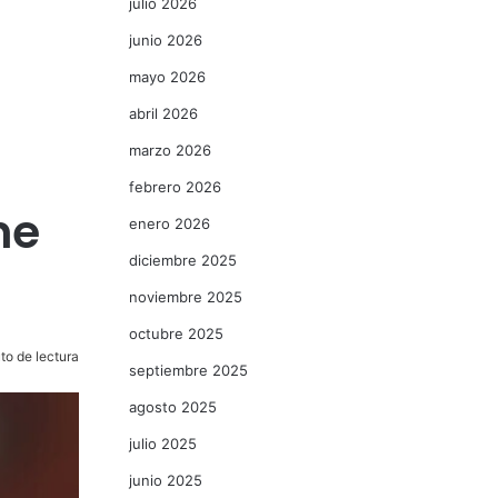
julio 2026
junio 2026
mayo 2026
abril 2026
marzo 2026
febrero 2026
he
enero 2026
diciembre 2025
noviembre 2025
octubre 2025
to de lectura
septiembre 2025
agosto 2025
julio 2025
junio 2025