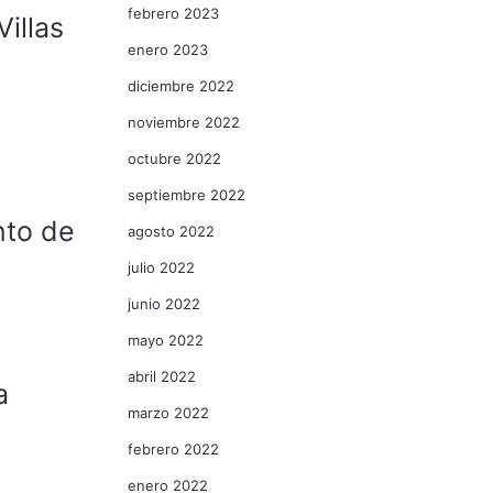
febrero 2023
Villas
enero 2023
diciembre 2022
noviembre 2022
octubre 2022
septiembre 2022
nto de
agosto 2022
julio 2022
junio 2022
mayo 2022
abril 2022
a
marzo 2022
febrero 2022
enero 2022