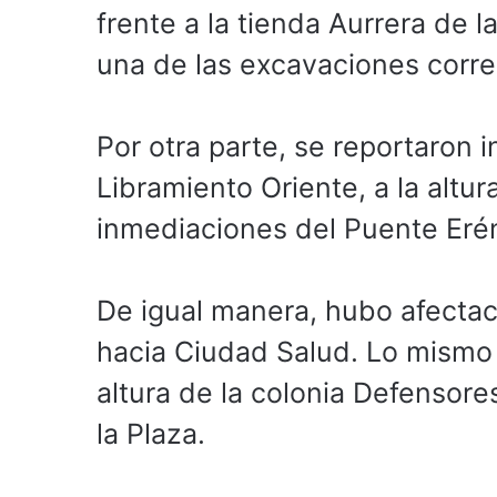
frente a la tienda Aurrera de 
una de las excavaciones corre
Por otra parte, se reportaron 
Libramiento Oriente, a la altur
inmediaciones del Puente Erén
De igual manera, hubo afecta
hacia Ciudad Salud. Lo mismo o
altura de la colonia Defensore
la Plaza.