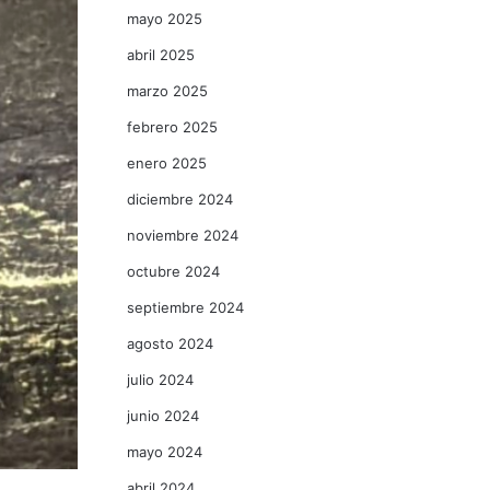
mayo 2025
abril 2025
marzo 2025
febrero 2025
enero 2025
diciembre 2024
noviembre 2024
octubre 2024
septiembre 2024
agosto 2024
julio 2024
junio 2024
mayo 2024
abril 2024