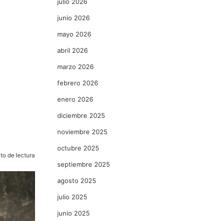
julio 2026
junio 2026
mayo 2026
abril 2026
marzo 2026
febrero 2026
enero 2026
diciembre 2025
noviembre 2025
octubre 2025
to de lectura
septiembre 2025
agosto 2025
julio 2025
junio 2025