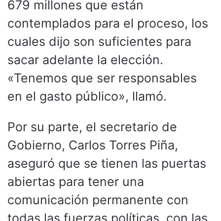
679 millones que están
contemplados para el proceso, los
cuales dijo son suficientes para
sacar adelante la elección.
«Tenemos que ser responsables
en el gasto público», llamó.
Por su parte, el secretario de
Gobierno, Carlos Torres Piña,
aseguró que se tienen las puertas
abiertas para tener una
comunicación permanente con
todas las fuerzas políticas, con las