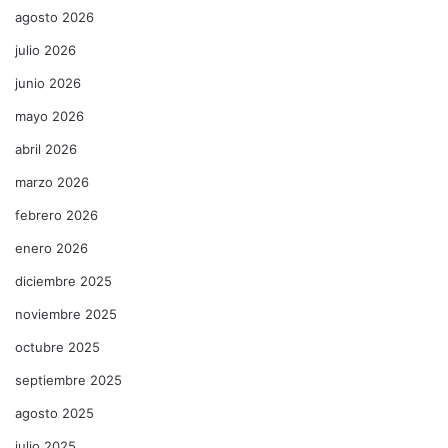
agosto 2026
julio 2026
junio 2026
mayo 2026
abril 2026
marzo 2026
febrero 2026
enero 2026
diciembre 2025
noviembre 2025
octubre 2025
septiembre 2025
agosto 2025
julio 2025