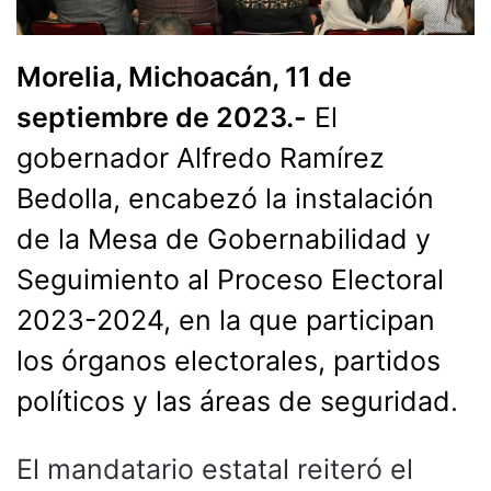
Morelia, Michoacán, 11 de
septiembre de 2023.-
El
gobernador Alfredo Ramírez
Bedolla, encabezó la instalación
de la Mesa de Gobernabilidad y
Seguimiento al Proceso Electoral
2023-2024, en la que participan
los órganos electorales, partidos
políticos y las áreas de seguridad.
El mandatario estatal reiteró el