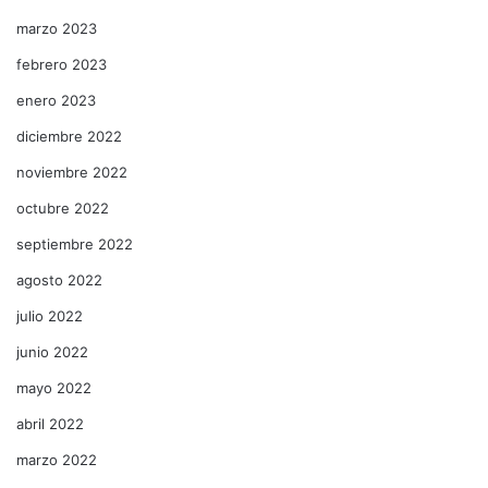
marzo 2023
febrero 2023
enero 2023
diciembre 2022
noviembre 2022
octubre 2022
septiembre 2022
agosto 2022
julio 2022
junio 2022
mayo 2022
abril 2022
marzo 2022