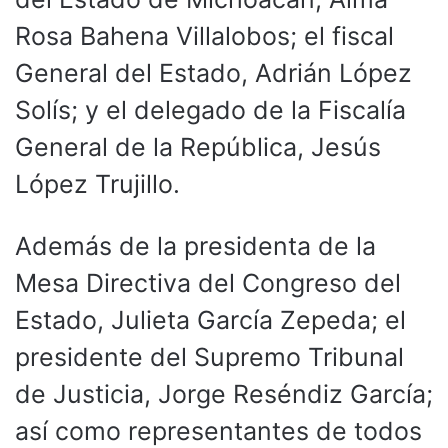
Rosa Bahena Villalobos; el fiscal
General del Estado, Adrián López
Solís; y el delegado de la Fiscalía
General de la República, Jesús
López Trujillo.
Además de la presidenta de la
Mesa Directiva del Congreso del
Estado, Julieta García Zepeda; el
presidente del Supremo Tribunal
de Justicia, Jorge Reséndiz García;
así como representantes de todos