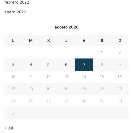
febrero 2022
enero 2022
agosto 2026
L
M
X
J
V
S
D
1
2
3
4
5
6
7
8
9
10
11
12
13
14
15
16
17
18
19
20
21
22
23
24
25
26
27
28
29
30
31
« Jul