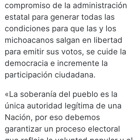
compromiso de la administración
estatal para generar todas las
condiciones para que las y los
michoacanos salgan en libertad
para emitir sus votos, se cuide la
democracia e incremente la
participación ciudadana.
«La soberanía del pueblo es la
única autoridad legítima de una
Nación, por eso debemos
garantizar un proceso electoral