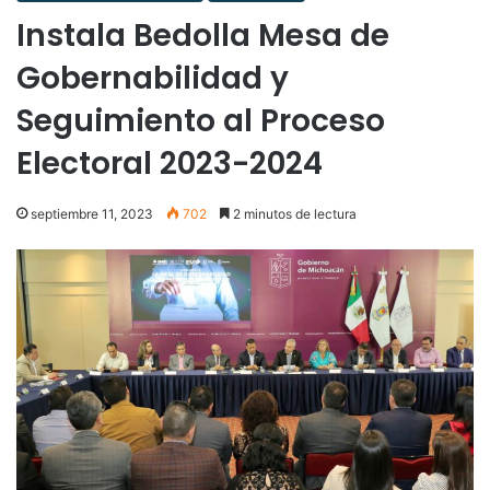
Instala Bedolla Mesa de
Gobernabilidad y
Seguimiento al Proceso
Electoral 2023-2024
septiembre 11, 2023
702
2 minutos de lectura