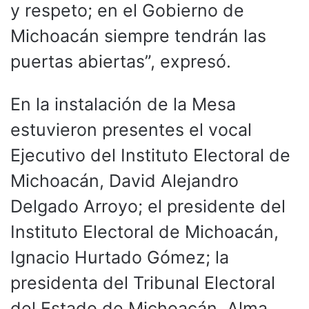
y respeto; en el Gobierno de
Michoacán siempre tendrán las
puertas abiertas”, expresó.
En la instalación de la Mesa
estuvieron presentes el vocal
Ejecutivo del Instituto Electoral de
Michoacán, David Alejandro
Delgado Arroyo; el presidente del
Instituto Electoral de Michoacán,
Ignacio Hurtado Gómez; la
presidenta del Tribunal Electoral
del Estado de Michoacán, Alma