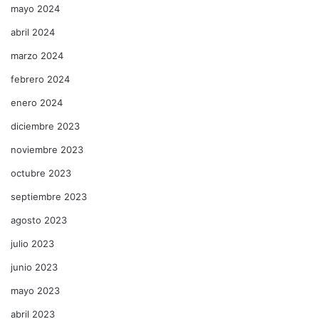
mayo 2024
abril 2024
marzo 2024
febrero 2024
enero 2024
diciembre 2023
noviembre 2023
octubre 2023
septiembre 2023
agosto 2023
julio 2023
junio 2023
mayo 2023
abril 2023