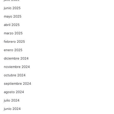
junio 2025
mayo 2025
abril 2025
marzo 2025
febrero 2025
enero 2025
diciembre 2024
noviembre 2024
octubre 2024
septiembre 2024
agosto 2024
julio 2024
junio 2024