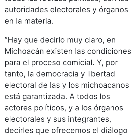
autoridades electorales y órganos
en la materia.
“Hay que decirlo muy claro, en
Michoacán existen las condiciones
para el proceso comicial. Y, por
tanto, la democracia y libertad
electoral de las y los michoacanos
está garantizada. A todos los
actores políticos, y a los órganos
electorales y sus integrantes,
decirles que ofrecemos el diálogo