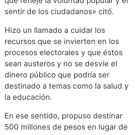
que refleje la voluntad popular y el
sentir de los ciudadanos» citó.
Hizo un llamado a cuidar los
recursos que se invierten en los
procesos electorales y que éstos
sean austeros y no se desvíe el
dinero público que podría ser
destinado a temas como la salud y
la educación.
En ese sentido, propuso destinar
500 millones de pesos en lugar de