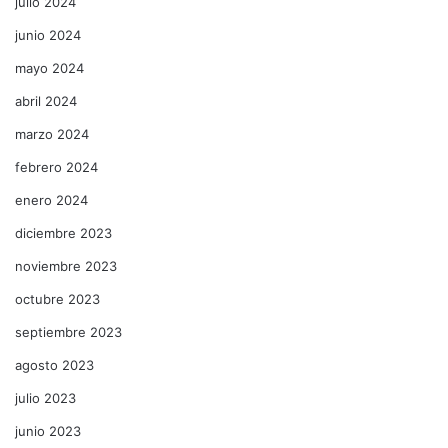
julio 2024
junio 2024
mayo 2024
abril 2024
marzo 2024
febrero 2024
enero 2024
diciembre 2023
noviembre 2023
octubre 2023
septiembre 2023
agosto 2023
julio 2023
junio 2023