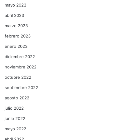
mayo 2023
abril 2023
marzo 2023
febrero 2023
enero 2023
diciembre 2022
noviembre 2022
octubre 2022
septiembre 2022
agosto 2022
julio 2022
junio 2022
mayo 2022
abril 2022