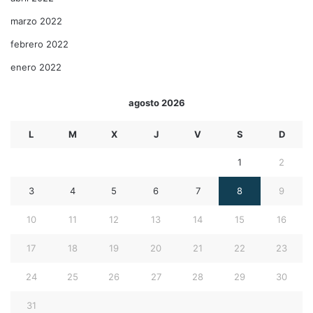
marzo 2022
febrero 2022
enero 2022
agosto 2026
L
M
X
J
V
S
D
1
2
3
4
5
6
7
8
9
10
11
12
13
14
15
16
17
18
19
20
21
22
23
24
25
26
27
28
29
30
31