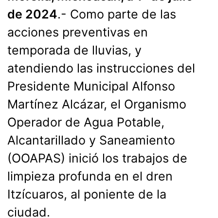
de 2024
.- Como parte de las
acciones preventivas en
temporada de lluvias, y
atendiendo las instrucciones del
Presidente Municipal Alfonso
Martínez Alcázar, el Organismo
Operador de Agua Potable,
Alcantarillado y Saneamiento
(OOAPAS) inició los trabajos de
limpieza profunda en el dren
Itzícuaros, al poniente de la
ciudad.