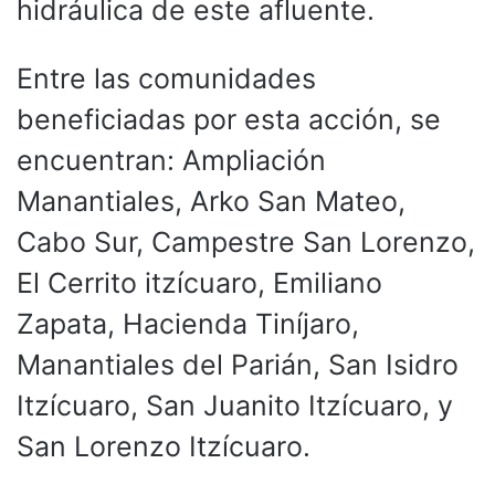
hidráulica de este afluente.
Entre las comunidades
beneficiadas por esta acción, se
encuentran: Ampliación
Manantiales, Arko San Mateo,
Cabo Sur, Campestre San Lorenzo,
El Cerrito itzícuaro, Emiliano
Zapata, Hacienda Tiníjaro,
Manantiales del Parián, San Isidro
Itzícuaro, San Juanito Itzícuaro, y
San Lorenzo Itzícuaro.