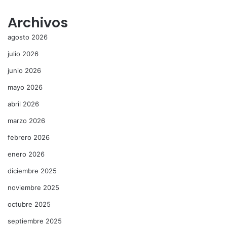
Archivos
agosto 2026
julio 2026
junio 2026
mayo 2026
abril 2026
marzo 2026
febrero 2026
enero 2026
diciembre 2025
noviembre 2025
octubre 2025
septiembre 2025