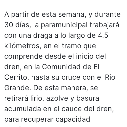
A partir de esta semana, y durante
30 días, la paramunicipal trabajará
con una draga a lo largo de 4.5
kilómetros, en el tramo que
comprende desde el inicio del
dren, en la Comunidad de El
Cerrito, hasta su cruce con el Río
Grande. De esta manera, se
retirará lirio, azolve y basura
acumulada en el cauce del dren,
para recuperar capacidad