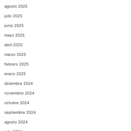
agosto 2025
julio 2025
junio 2025
mayo 2025
abril 2025
marzo 2025
febrero 2025
enero 2025
diciembre 2024
noviembre 2024
octubre 2024
septiembre 2024
agosto 2024