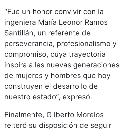
“Fue un honor convivir con la
ingeniera María Leonor Ramos
Santillán, un referente de
perseverancia, profesionalismo y
compromiso, cuya trayectoria
inspira a las nuevas generaciones
de mujeres y hombres que hoy
construyen el desarrollo de
nuestro estado”, expresó.
Finalmente, Gilberto Morelos
reiteró su disposición de seguir