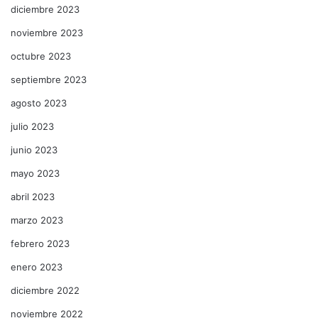
diciembre 2023
noviembre 2023
octubre 2023
septiembre 2023
agosto 2023
julio 2023
junio 2023
mayo 2023
abril 2023
marzo 2023
febrero 2023
enero 2023
diciembre 2022
noviembre 2022