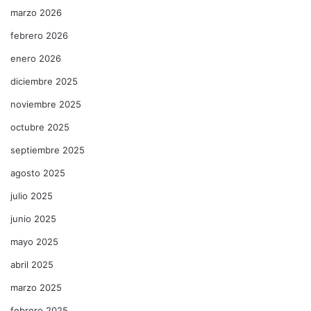
marzo 2026
febrero 2026
enero 2026
diciembre 2025
noviembre 2025
octubre 2025
septiembre 2025
agosto 2025
julio 2025
junio 2025
mayo 2025
abril 2025
marzo 2025
febrero 2025