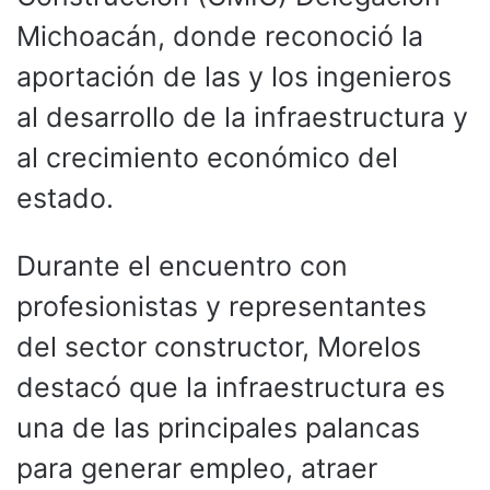
Michoacán, donde reconoció la
aportación de las y los ingenieros
al desarrollo de la infraestructura y
al crecimiento económico del
estado.
Durante el encuentro con
profesionistas y representantes
del sector constructor, Morelos
destacó que la infraestructura es
una de las principales palancas
para generar empleo, atraer