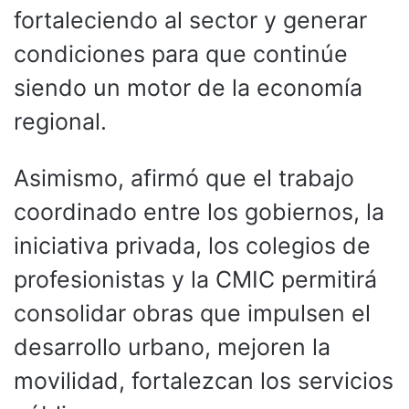
fortaleciendo al sector y generar
condiciones para que continúe
siendo un motor de la economía
regional.
Asimismo, afirmó que el trabajo
coordinado entre los gobiernos, la
iniciativa privada, los colegios de
profesionistas y la CMIC permitirá
consolidar obras que impulsen el
desarrollo urbano, mejoren la
movilidad, fortalezcan los servicios