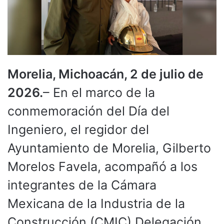
Morelia, Michoacán, 2 de julio de
2026.
– En el marco de la
conmemoración del Día del
Ingeniero, el regidor del
Ayuntamiento de Morelia, Gilberto
Morelos Favela, acompañó a los
integrantes de la Cámara
Mexicana de la Industria de la
Construcción (CMIC) Delegación