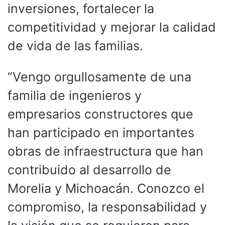
inversiones, fortalecer la
competitividad y mejorar la calidad
de vida de las familias.
“Vengo orgullosamente de una
familia de ingenieros y
empresarios constructores que
han participado en importantes
obras de infraestructura que han
contribuido al desarrollo de
Morelia y Michoacán. Conozco el
compromiso, la responsabilidad y