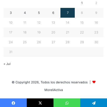
1
2
3
4
5
6
7
8
9
10
11
12
13
14
15
16
17
18
19
20
21
22
23
24
25
26
27
28
29
30
31
« Jul
© Copyright 2026, Todos los derechos reservados |
MoreliActiva