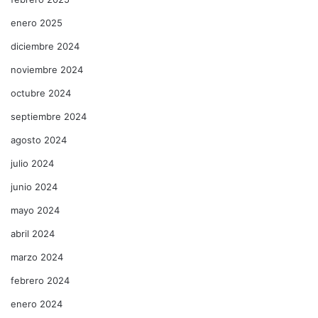
enero 2025
diciembre 2024
noviembre 2024
octubre 2024
septiembre 2024
agosto 2024
julio 2024
junio 2024
mayo 2024
abril 2024
marzo 2024
febrero 2024
enero 2024