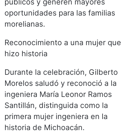
públicos y generen mayores
oportunidades para las familias
morelianas.
Reconocimiento a una mujer que
hizo historia
Durante la celebración, Gilberto
Morelos saludó y reconoció a la
ingeniera María Leonor Ramos
Santillán, distinguida como la
primera mujer ingeniera en la
historia de Michoacán.