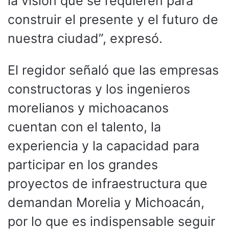
la visión que se requieren para
construir el presente y el futuro de
nuestra ciudad”, expresó.
El regidor señaló que las empresas
constructoras y los ingenieros
morelianos y michoacanos
cuentan con el talento, la
experiencia y la capacidad para
participar en los grandes
proyectos de infraestructura que
demandan Morelia y Michoacán,
por lo que es indispensable seguir