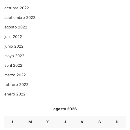
octubre 2022
septiembre 2022
agosto 2022
julio 2022
junio 2022
mayo 2022
abril 2022
marzo 2022
febrero 2022
enero 2022
agosto 2026
L
M
X
J
V
S
D