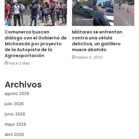
Comuneros buscan
Militares se enfrentan
diálogo con el Gobierno de
contra una célula
Michoacán por proyecto
delictiva, un gatillero
de la Autopista de la
muere abatido
Agroexportación
febrero 5, 2023
Hace 3 días
Archivos
agosto 2026
julio 2026
junio 2026
mayo 2026
abril 2026