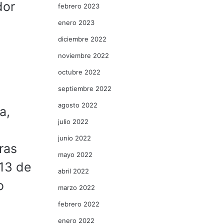
dor
febrero 2023
enero 2023
diciembre 2022
noviembre 2022
octubre 2022
septiembre 2022
agosto 2022
a,
julio 2022
junio 2022
ras
mayo 2022
 13 de
abril 2022
o
marzo 2022
febrero 2022
enero 2022