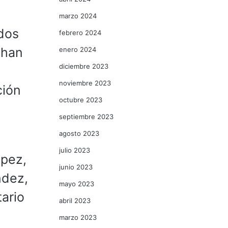
marzo 2024
ados
febrero 2024
 han
enero 2024
diciembre 2023
noviembre 2023
ción
octubre 2023
septiembre 2023
agosto 2023
julio 2023
ópez,
junio 2023
ndez,
mayo 2023
ario
abril 2023
marzo 2023