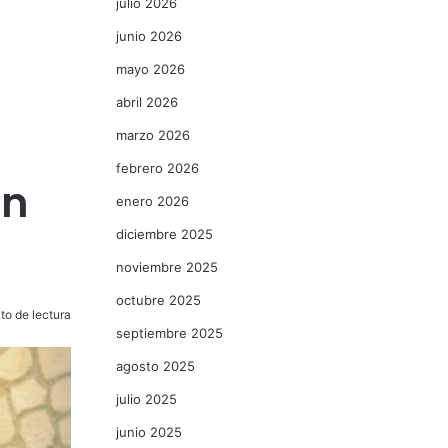
julio 2026
junio 2026
mayo 2026
abril 2026
marzo 2026
febrero 2026
en
enero 2026
diciembre 2025
noviembre 2025
octubre 2025
to de lectura
septiembre 2025
agosto 2025
julio 2025
junio 2025