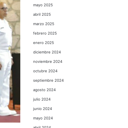
mayo 2025
abril 2025
marzo 2025
febrero 2025
enero 2025
diciembre 2024
noviembre 2024
octubre 2024
septiembre 2024
agosto 2024
julio 2024
junio 2024
mayo 2024
abril 2024