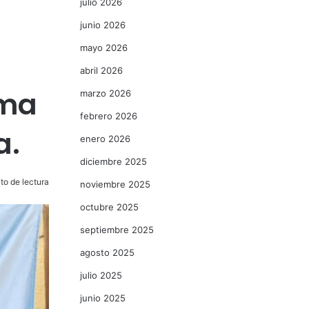
julio 2026
junio 2026
mayo 2026
abril 2026
rma
marzo 2026
febrero 2026
a.
enero 2026
diciembre 2025
to de lectura
noviembre 2025
octubre 2025
septiembre 2025
agosto 2025
julio 2025
junio 2025