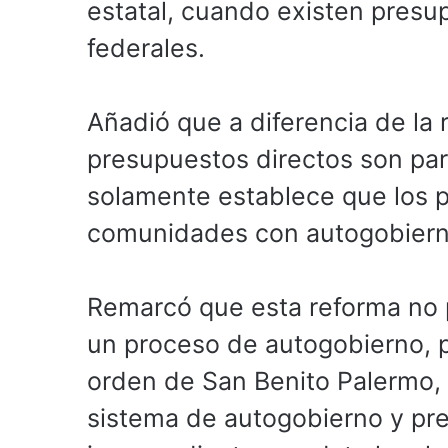
estatal, cuando existen presup
federales.
Añadió que a diferencia de la 
presupuestos directos son par
solamente establece que los 
comunidades con autogobiern
Remarcó que esta reforma no p
un proceso de autogobierno, p
orden de San Benito Palermo,
sistema de autogobierno y pr