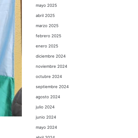
mayo 2025
abril 2025
marzo 2025
febrero 2025
enero 2025
diciembre 2024
noviembre 2024
octubre 2024
septiembre 2024
agosto 2024
julio 2024
junio 2024
mayo 2024
abril 2024