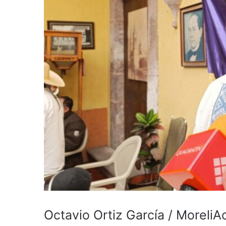
Octavio Ortiz García / MoreliA