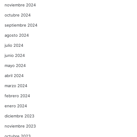
noviembre 2024
octubre 2024
septiembre 2024
agosto 2024
julio 2024
junio 2024
mayo 2024
abril 2024
marzo 2024
febrero 2024
enero 2024
diciembre 2023
noviembre 2023
octubre 2023