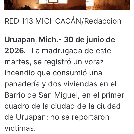
RED 113 MICHOACÁN/Redacción
Uruapan, Mich.- 30 de junio de
2026.-
La madrugada de este
martes, se registró un voraz
incendio que consumió una
panadería y dos viviendas en el
Barrio de San Miguel, en el primer
cuadro de la ciudad de la ciudad
de Uruapan; no se reportaron
víctimas.