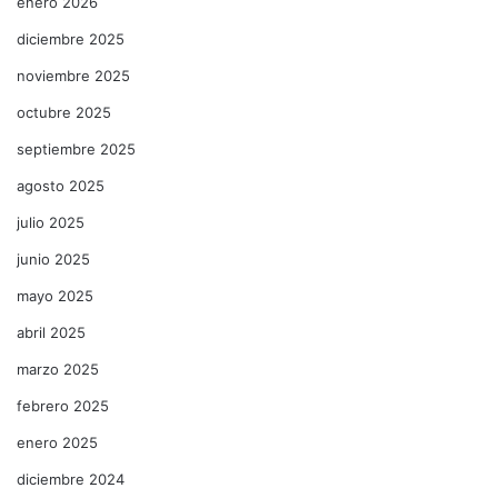
enero 2026
diciembre 2025
noviembre 2025
octubre 2025
septiembre 2025
agosto 2025
julio 2025
junio 2025
mayo 2025
abril 2025
marzo 2025
febrero 2025
enero 2025
diciembre 2024