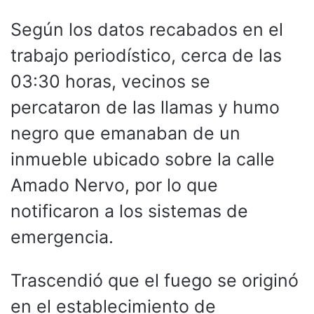
Según los datos recabados en el
trabajo periodístico, cerca de las
03:30 horas, vecinos se
percataron de las llamas y humo
negro que emanaban de un
inmueble ubicado sobre la calle
Amado Nervo, por lo que
notificaron a los sistemas de
emergencia.
Trascendió que el fuego se originó
en el establecimiento de