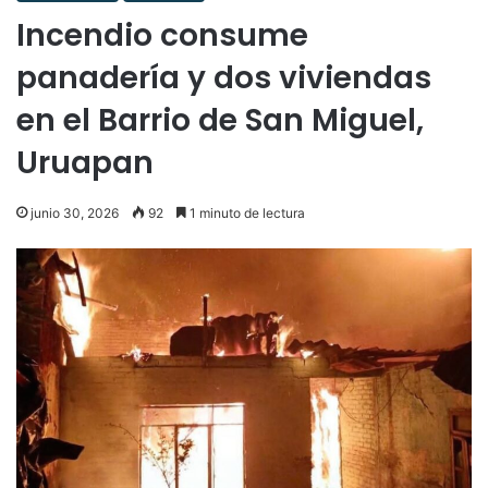
Incendio consume
panadería y dos viviendas
en el Barrio de San Miguel,
Uruapan
junio 30, 2026
92
1 minuto de lectura