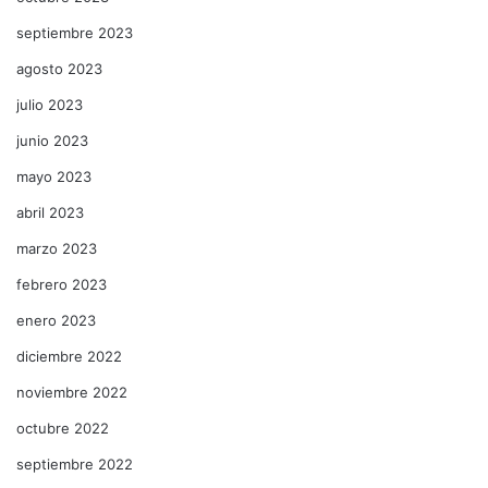
septiembre 2023
agosto 2023
julio 2023
junio 2023
mayo 2023
abril 2023
marzo 2023
febrero 2023
enero 2023
diciembre 2022
noviembre 2022
octubre 2022
septiembre 2022