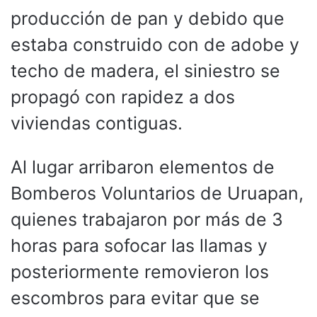
producción de pan y debido que
estaba construido con de adobe y
techo de madera, el siniestro se
propagó con rapidez a dos
viviendas contiguas.
Al lugar arribaron elementos de
Bomberos Voluntarios de Uruapan,
quienes trabajaron por más de 3
horas para sofocar las llamas y
posteriormente removieron los
escombros para evitar que se