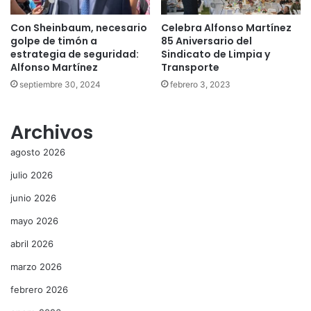
Con Sheinbaum, necesario
Celebra Alfonso Martínez
golpe de timón a
85 Aniversario del
estrategia de seguridad:
Sindicato de Limpia y
Alfonso Martínez
Transporte
septiembre 30, 2024
febrero 3, 2023
Archivos
agosto 2026
julio 2026
junio 2026
mayo 2026
abril 2026
marzo 2026
febrero 2026