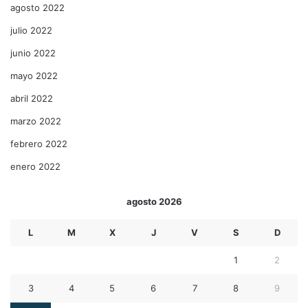
agosto 2022
julio 2022
junio 2022
mayo 2022
abril 2022
marzo 2022
febrero 2022
enero 2022
agosto 2026
L
M
X
J
V
S
D
1
2
3
4
5
6
7
8
9