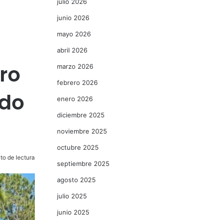
julio 2026
junio 2026
mayo 2026
abril 2026
rro
marzo 2026
febrero 2026
ado
enero 2026
diciembre 2025
noviembre 2025
octubre 2025
to de lectura
septiembre 2025
agosto 2025
julio 2025
junio 2025