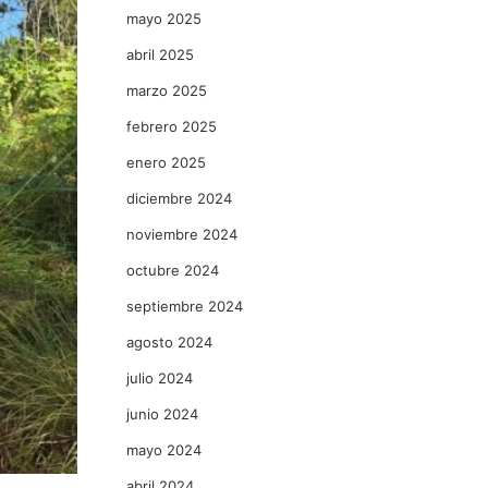
mayo 2025
abril 2025
marzo 2025
febrero 2025
enero 2025
diciembre 2024
noviembre 2024
octubre 2024
septiembre 2024
agosto 2024
julio 2024
junio 2024
mayo 2024
abril 2024