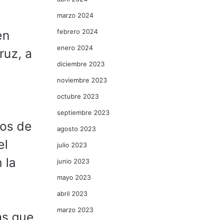
marzo 2024
febrero 2024
en
enero 2024
ruz, a
diciembre 2023
noviembre 2023
octubre 2023
septiembre 2023
ños de
agosto 2023
el
julio 2023
 la
junio 2023
mayo 2023
abril 2023
marzo 2023
as que