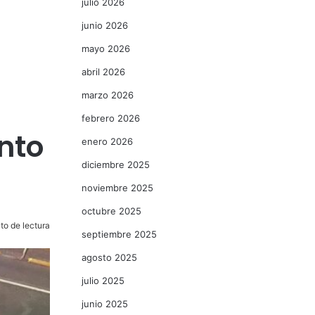
julio 2026
junio 2026
mayo 2026
abril 2026
marzo 2026
febrero 2026
nto
enero 2026
diciembre 2025
noviembre 2025
octubre 2025
to de lectura
septiembre 2025
agosto 2025
julio 2025
junio 2025