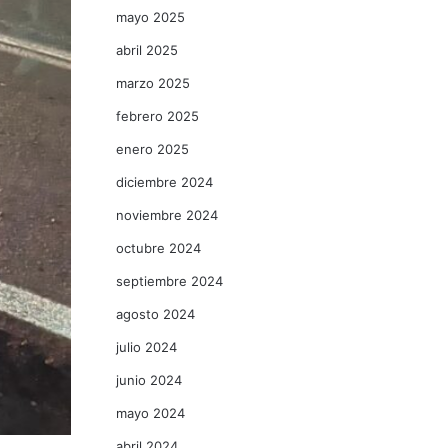
mayo 2025
abril 2025
marzo 2025
febrero 2025
enero 2025
diciembre 2024
noviembre 2024
octubre 2024
septiembre 2024
agosto 2024
julio 2024
junio 2024
mayo 2024
abril 2024