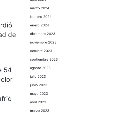
marzo 2024
febrero 2024
erdió
enero 2024
dad de
diciembre 2023
noviembre 2023
octubre 2023
septiembre 2023
agosto 2023
e 54
julio 2023
olor
junio 2023
mayo 2023
frió
abril 2023
marzo 2023