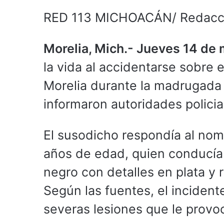
RED 113 MICHOACÁN/ Redacc
Morelia, Mich.- Jueves 14 de
la vida al accidentarse sobre 
Morelia durante la madrugada d
informaron autoridades policia
El susodicho respondía al no
años de edad, quien conducía 
negro con detalles en plata y 
Según las fuentes, el incidente
severas lesiones que le provo