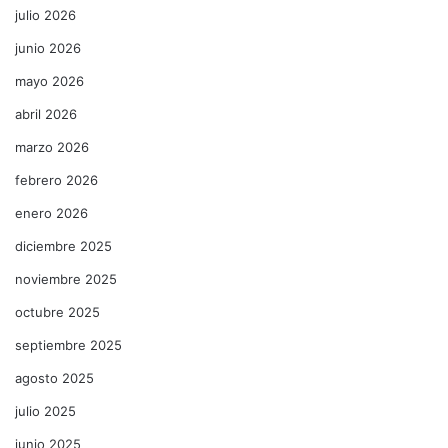
julio 2026
junio 2026
mayo 2026
abril 2026
marzo 2026
febrero 2026
enero 2026
diciembre 2025
noviembre 2025
octubre 2025
septiembre 2025
agosto 2025
julio 2025
junio 2025