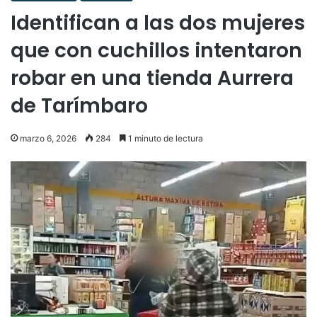
Identifican a las dos mujeres
que con cuchillos intentaron
robar en una tienda Aurrera
de Tarímbaro
marzo 6, 2026
284
1 minuto de lectura