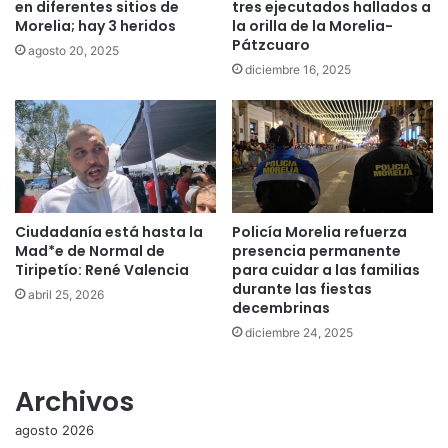
en diferentes sitios de
tres ejecutados hallados a
Morelia; hay 3 heridos
la orilla de la Morelia-
Pátzcuaro
agosto 20, 2025
diciembre 16, 2025
Ciudadanía está hasta la
Policía Morelia refuerza
Mad*e de Normal de
presencia permanente
Tiripetío: René Valencia
para cuidar a las familias
durante las fiestas
abril 25, 2026
decembrinas
diciembre 24, 2025
Archivos
agosto 2026