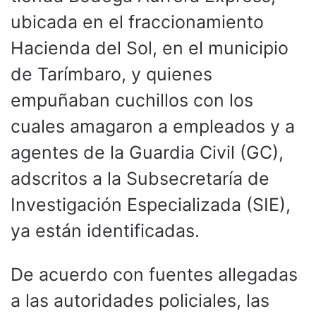
ubicada en el fraccionamiento
Hacienda del Sol, en el municipio
de Tarímbaro, y quienes
empuñaban cuchillos con los
cuales amagaron a empleados y a
agentes de la Guardia Civil (GC),
adscritos a la Subsecretaría de
Investigación Especializada (SIE),
ya están identificadas.
De acuerdo con fuentes allegadas
a las autoridades policiales, las