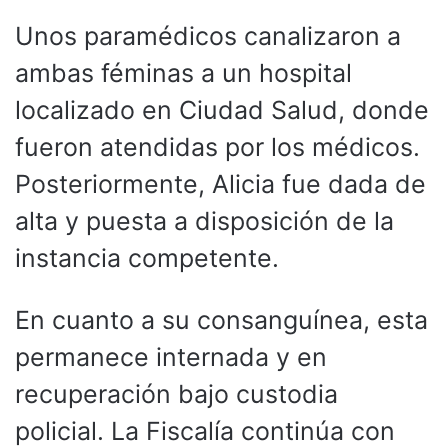
Unos paramédicos canalizaron a
ambas féminas a un hospital
localizado en Ciudad Salud, donde
fueron atendidas por los médicos.
Posteriormente, Alicia fue dada de
alta y puesta a disposición de la
instancia competente.
En cuanto a su consanguínea, esta
permanece internada y en
recuperación bajo custodia
policial. La Fiscalía continúa con