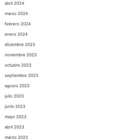
abril 2024
marzo 2024
febrero 2024
enero 2024
diciembre 2023
noviembre 2023
octubre 2023
septiembre 2023
agosto 2023
julio 2023
junio 2023
mayo 2023
abril 2023
marzo 2023