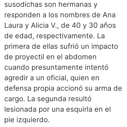
susodichas son hermanas y
responden a los nombres de Ana
Laura y Alicia V., de 40 y 30 años
de edad, respectivamente. La
primera de ellas sufrió un impacto
de proyectil en el abdomen
cuando presuntamente intentó
agredir a un oficial, quien en
defensa propia accionó su arma de
cargo. La segunda resultó
lesionada por una esquirla en el
pie izquierdo.