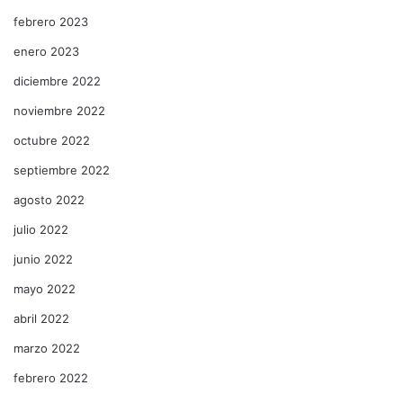
febrero 2023
enero 2023
diciembre 2022
noviembre 2022
octubre 2022
septiembre 2022
agosto 2022
julio 2022
junio 2022
mayo 2022
abril 2022
marzo 2022
febrero 2022