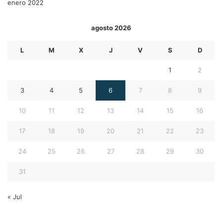
enero 2022
agosto 2026
L
M
X
J
V
S
D
1
2
3
4
5
6
7
8
9
10
11
12
13
14
15
16
17
18
19
20
21
22
23
24
25
26
27
28
29
30
31
« Jul