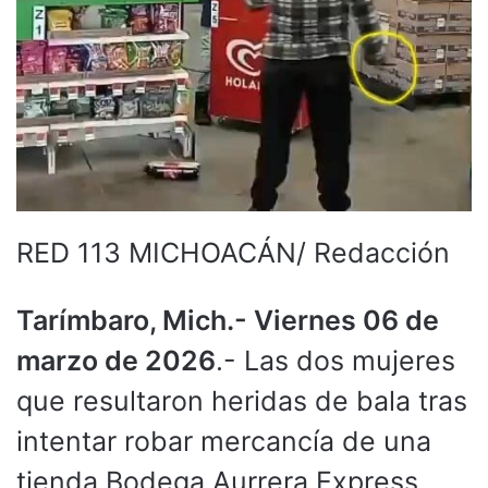
RED 113 MICHOACÁN/ Redacción
Tarímbaro, Mich.- Viernes 06 de
marzo de 2026
.- Las dos mujeres
que resultaron heridas de bala tras
intentar robar mercancía de una
tienda Bodega Aurrera Express,