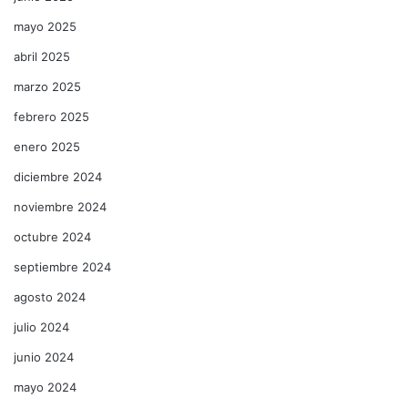
mayo 2025
abril 2025
marzo 2025
febrero 2025
enero 2025
diciembre 2024
noviembre 2024
octubre 2024
septiembre 2024
agosto 2024
julio 2024
junio 2024
mayo 2024