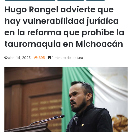
Hugo Rangel advierte que
hay vulnerabilidad jurídica
en la reforma que prohíbe la
tauromaquia en Michoacán
abril 14, 2025
695
1 minuto de lectura