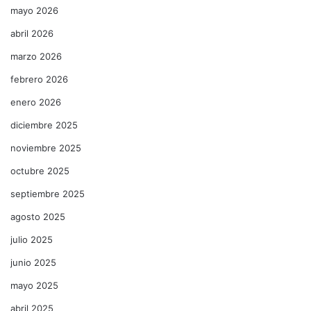
mayo 2026
abril 2026
marzo 2026
febrero 2026
enero 2026
diciembre 2025
noviembre 2025
octubre 2025
septiembre 2025
agosto 2025
julio 2025
junio 2025
mayo 2025
abril 2025