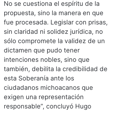
No se cuestiona el espíritu de la
propuesta, sino la manera en que
fue procesada. Legislar con prisas,
sin claridad ni solidez jurídica, no
sólo compromete la validez de un
dictamen que pudo tener
intenciones nobles, sino que
también, debilita la credibilidad de
esta Soberanía ante los
ciudadanos michoacanos que
exigen una representación
responsable”, concluyó Hugo