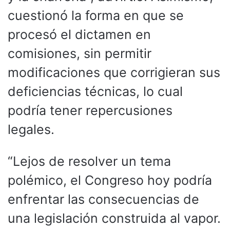
cuestionó la forma en que se
procesó el dictamen en
comisiones, sin permitir
modificaciones que corrigieran sus
deficiencias técnicas, lo cual
podría tener repercusiones
legales.
“Lejos de resolver un tema
polémico, el Congreso hoy podría
enfrentar las consecuencias de
una legislación construida al vapor.