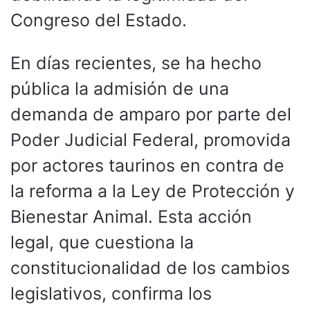
Congreso del Estado.
En días recientes, se ha hecho
pública la admisión de una
demanda de amparo por parte del
Poder Judicial Federal, promovida
por actores taurinos en contra de
la reforma a la Ley de Protección y
Bienestar Animal. Esta acción
legal, que cuestiona la
constitucionalidad de los cambios
legislativos, confirma los