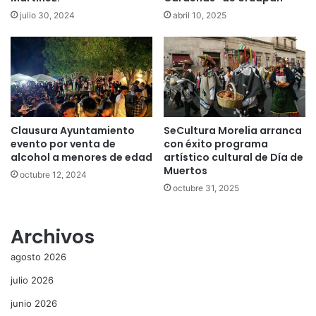
julio 30, 2024
abril 10, 2025
Clausura Ayuntamiento
SeCultura Morelia arranca
evento por venta de
con éxito programa
alcohol a menores de edad
artístico cultural de Día de
Muertos
octubre 12, 2024
octubre 31, 2025
Archivos
agosto 2026
julio 2026
junio 2026