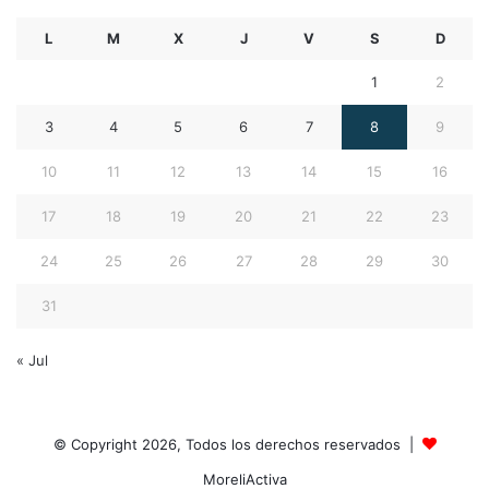
L
M
X
J
V
S
D
1
2
3
4
5
6
7
8
9
10
11
12
13
14
15
16
17
18
19
20
21
22
23
24
25
26
27
28
29
30
31
« Jul
© Copyright 2026, Todos los derechos reservados |
MoreliActiva