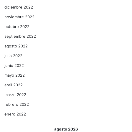
diciembre 2022
noviembre 2022
octubre 2022
septiembre 2022
agosto 2022
julio 2022
junio 2022
mayo 2022
abril 2022
marzo 2022
febrero 2022
enero 2022
agosto 2026