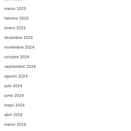
marzo 2025
febrero 2025
enero 2025
diciembre 2024
noviembre 2024
octubre 2024
septiembre 2024
agosto 2024
julio 2024
junio 2024
mayo 2024
abril 2024
marzo 2024