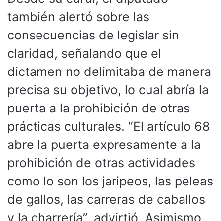
también alertó sobre las
consecuencias de legislar sin
claridad, señalando que el
dictamen no delimitaba de manera
precisa su objetivo, lo cual abría la
puerta a la prohibición de otras
prácticas culturales. “El artículo 68
abre la puerta expresamente a la
prohibición de otras actividades
como lo son los jaripeos, las peleas
de gallos, las carreras de caballos
y la charrería”, advirtió. Asimismo,