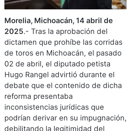
Morelia, Michoacán, 14 abril de
2025
.- Tras la aprobación del
dictamen que prohíbe las corridas
de toros en Michoacán, el pasado
02 de abril, el diputado petista
Hugo Rangel advirtió durante el
debate que el contenido de dicha
reforma presentaba
inconsistencias jurídicas que
podrían derivar en su impugnación,
debilitando la legitimidad del