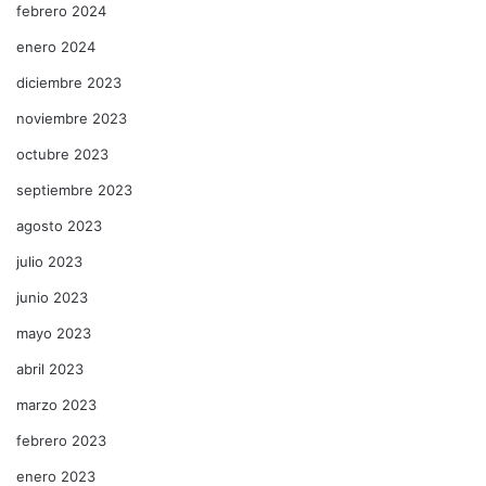
febrero 2024
enero 2024
diciembre 2023
noviembre 2023
octubre 2023
septiembre 2023
agosto 2023
julio 2023
junio 2023
mayo 2023
abril 2023
marzo 2023
febrero 2023
enero 2023