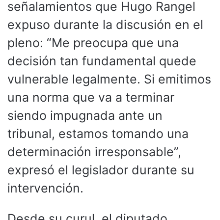
señalamientos que Hugo Rangel
expuso durante la discusión en el
pleno: “Me preocupa que una
decisión tan fundamental quede
vulnerable legalmente. Si emitimos
una norma que va a terminar
siendo impugnada ante un
tribunal, estamos tomando una
determinación irresponsable”,
expresó el legislador durante su
intervención.
Desde su curul, el diputado