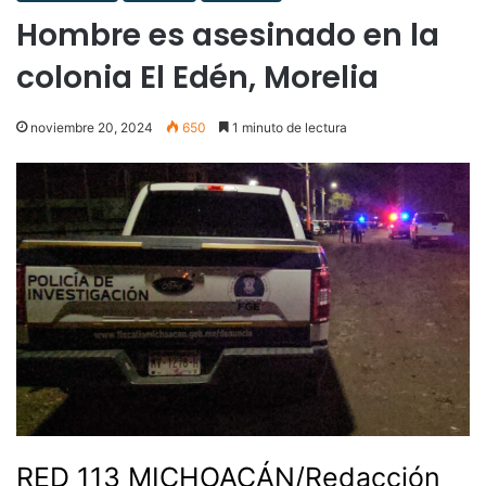
Hombre es asesinado en la
colonia El Edén, Morelia
noviembre 20, 2024
650
1 minuto de lectura
RED 113 MICHOACÁN/Redacción