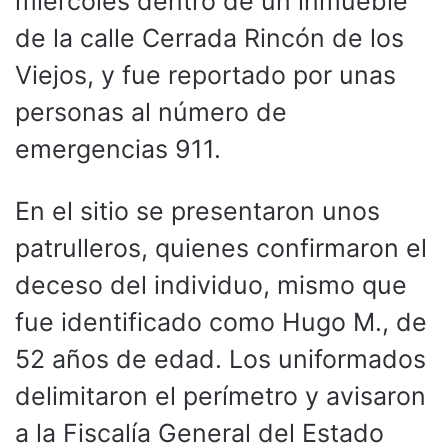
miércoles dentro de un inmueble
de la calle Cerrada Rincón de los
Viejos, y fue reportado por unas
personas al número de
emergencias 911.
En el sitio se presentaron unos
patrulleros, quienes confirmaron el
deceso del individuo, mismo que
fue identificado como Hugo M., de
52 años de edad. Los uniformados
delimitaron el perímetro y avisaron
a la Fiscalía General del Estado