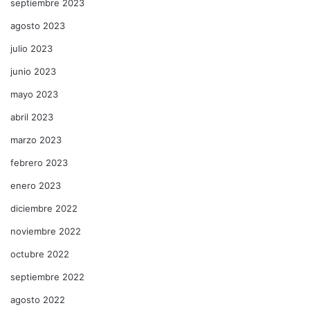
septiembre 2023
agosto 2023
julio 2023
junio 2023
mayo 2023
abril 2023
marzo 2023
febrero 2023
enero 2023
diciembre 2022
noviembre 2022
octubre 2022
septiembre 2022
agosto 2022