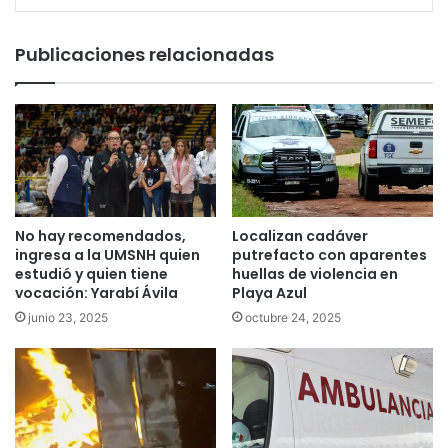
Publicaciones relacionadas
No hay recomendados,
Localizan cadáver
ingresa a la UMSNH quien
putrefacto con aparentes
estudió y quien tiene
huellas de violencia en
vocación: Yarabí Ávila
Playa Azul
junio 23, 2025
octubre 24, 2025