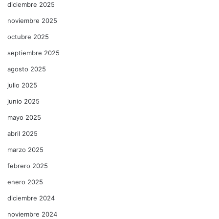
diciembre 2025
noviembre 2025
octubre 2025
septiembre 2025
agosto 2025
julio 2025
junio 2025
mayo 2025
abril 2025
marzo 2025
febrero 2025
enero 2025
diciembre 2024
noviembre 2024