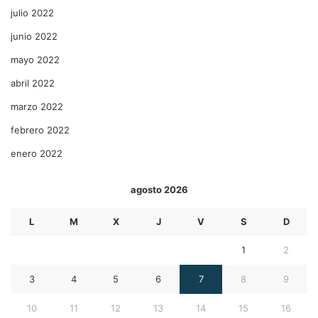
julio 2022
junio 2022
mayo 2022
abril 2022
marzo 2022
febrero 2022
enero 2022
agosto 2026
L
M
X
J
V
S
D
1
2
3
4
5
6
7
8
9
10
11
12
13
14
15
16