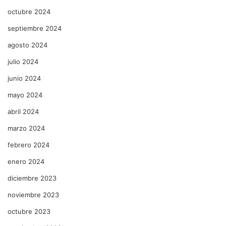
octubre 2024
septiembre 2024
agosto 2024
julio 2024
junio 2024
mayo 2024
abril 2024
marzo 2024
febrero 2024
enero 2024
diciembre 2023
noviembre 2023
octubre 2023