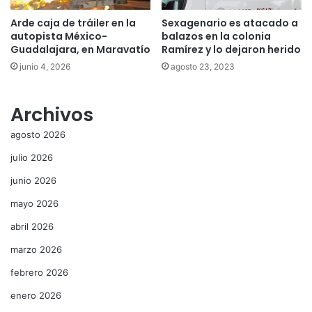
Arde caja de tráiler en la
Sexagenario es atacado a
autopista México-
balazos en la colonia
Guadalajara, en Maravatío
Ramírez y lo dejaron herido
junio 4, 2026
agosto 23, 2023
Archivos
agosto 2026
julio 2026
junio 2026
mayo 2026
abril 2026
marzo 2026
febrero 2026
enero 2026