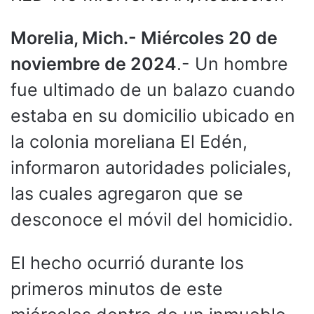
Morelia, Mich.- Miércoles 20 de
noviembre de 2024
.- Un hombre
fue ultimado de un balazo cuando
estaba en su domicilio ubicado en
la colonia moreliana El Edén,
informaron autoridades policiales,
las cuales agregaron que se
desconoce el móvil del homicidio.
El hecho ocurrió durante los
primeros minutos de este