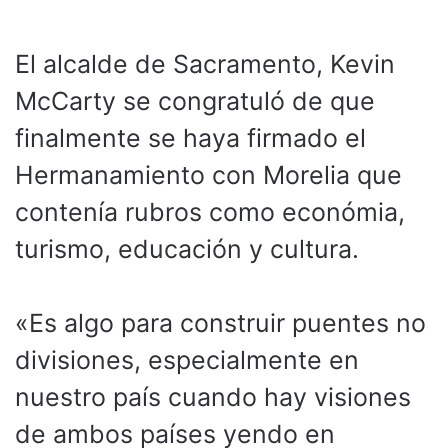
El alcalde de Sacramento, Kevin
McCarty se congratuló de que
finalmente se haya firmado el
Hermanamiento con Morelia que
contenía rubros como económia,
turismo, educación y cultura.
«Es algo para construir puentes no
divisiones, especialmente en
nuestro país cuando hay visiones
de ambos países yendo en