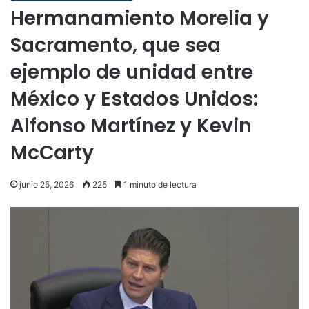
Hermanamiento Morelia y
Sacramento, que sea
ejemplo de unidad entre
México y Estados Unidos:
Alfonso Martínez y Kevin
McCarty
junio 25, 2026
225
1 minuto de lectura