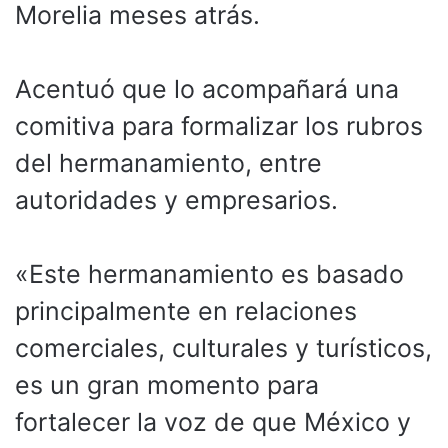
Morelia meses atrás.
Acentuó que lo acompañará una
comitiva para formalizar los rubros
del hermanamiento, entre
autoridades y empresarios.
«Este hermanamiento es basado
principalmente en relaciones
comerciales, culturales y turísticos,
es un gran momento para
fortalecer la voz de que México y