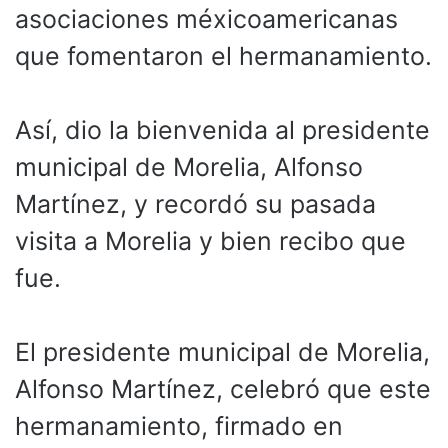
asociaciones méxicoamericanas
que fomentaron el hermanamiento.
Así, dio la bienvenida al presidente
municipal de Morelia, Alfonso
Martínez, y recordó su pasada
visita a Morelia y bien recibo que
fue.
El presidente municipal de Morelia,
Alfonso Martínez, celebró que este
hermanamiento, firmado en