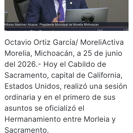
Octavio Ortiz García/ MoreliActiva
Morelia, Michoacán, a 25 de junio
del 2026.- Hoy el Cabildo de
Sacramento, capital de California,
Estados Unidos, realizó una sesión
ordinaria y en el primero de sus
asuntos se oficializó el
Hermanamiento entre Morleia y
Sacramento.