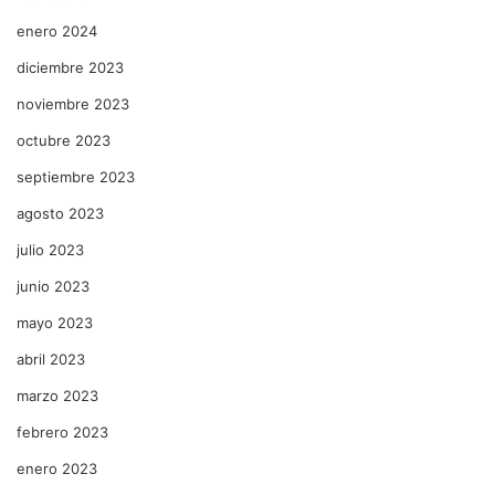
enero 2024
diciembre 2023
noviembre 2023
octubre 2023
septiembre 2023
agosto 2023
julio 2023
junio 2023
mayo 2023
abril 2023
marzo 2023
febrero 2023
enero 2023