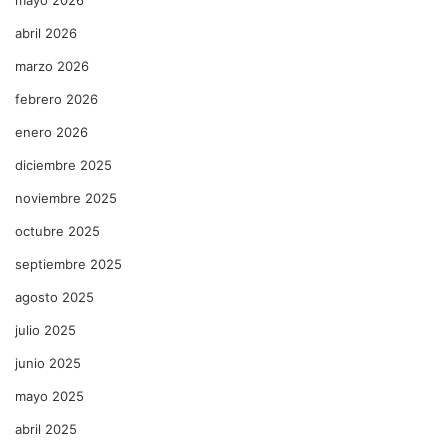
abril 2026
marzo 2026
febrero 2026
enero 2026
diciembre 2025
noviembre 2025
octubre 2025
septiembre 2025
agosto 2025
julio 2025
junio 2025
mayo 2025
abril 2025