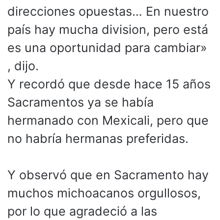
direcciones opuestas… En nuestro
país hay mucha division, pero está
es una oportunidad para cambiar»
, dijo.
Y recordó que desde hace 15 años
Sacramentos ya se había
hermanado con Mexicali, pero que
no habría hermanas preferidas.
Y observó que en Sacramento hay
muchos michoacanos orgullosos,
por lo que agradeció a las