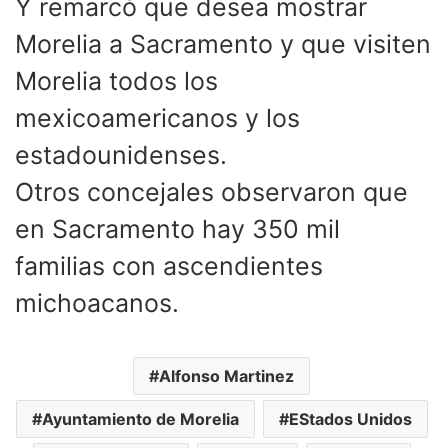
Y remarcó que desea mostrar
Morelia a Sacramento y que visiten
Morelia todos los
mexicoamericanos y los
estadounidenses.
Otros concejales observaron que
en Sacramento hay 350 mil
familias con ascendientes
michoacanos.
Alfonso Martinez
Ayuntamiento de Morelia
EStados Unidos