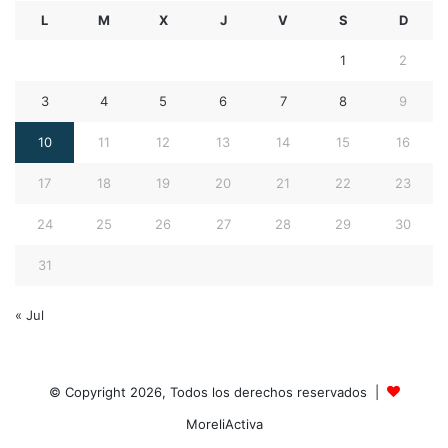
L
M
X
J
V
S
D
1
2
3
4
5
6
7
8
9
10
11
12
13
14
15
16
17
18
19
20
21
22
23
24
25
26
27
28
29
30
31
« Jul
© Copyright 2026, Todos los derechos reservados |
MoreliActiva