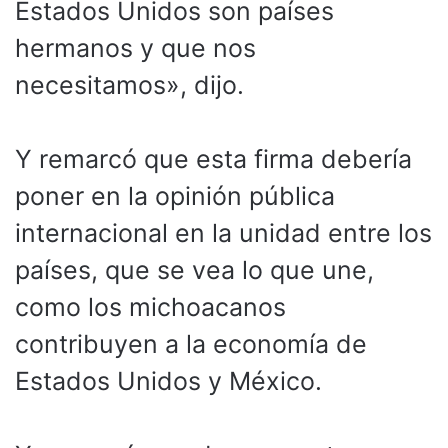
Estados Unidos son países
hermanos y que nos
necesitamos», dijo.
Y remarcó que esta firma debería
poner en la opinión pública
internacional en la unidad entre los
países, que se vea lo que une,
como los michoacanos
contribuyen a la economía de
Estados Unidos y México.