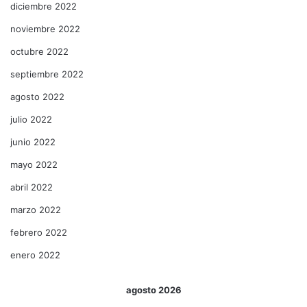
diciembre 2022
noviembre 2022
octubre 2022
septiembre 2022
agosto 2022
julio 2022
junio 2022
mayo 2022
abril 2022
marzo 2022
febrero 2022
enero 2022
agosto 2026