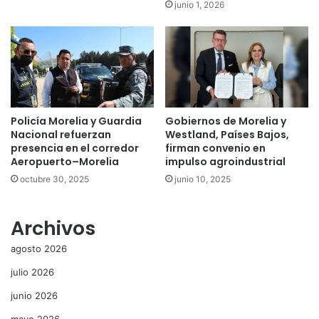
junio 1, 2026
Policía Morelia y Guardia
Gobiernos de Morelia y
Nacional refuerzan
Westland, Países Bajos,
presencia en el corredor
firman convenio en
Aeropuerto–Morelia
impulso agroindustrial
octubre 30, 2025
junio 10, 2025
Archivos
agosto 2026
julio 2026
junio 2026
mayo 2026