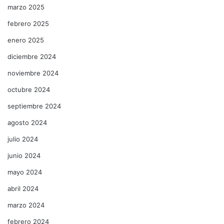
marzo 2025
febrero 2025
enero 2025
diciembre 2024
noviembre 2024
octubre 2024
septiembre 2024
agosto 2024
julio 2024
junio 2024
mayo 2024
abril 2024
marzo 2024
febrero 2024