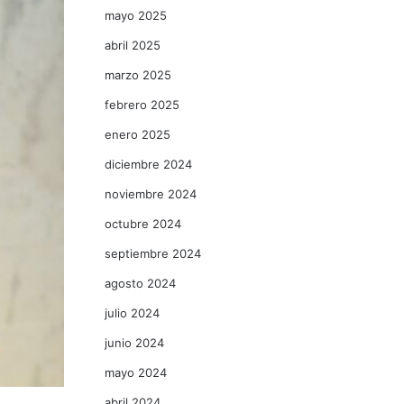
mayo 2025
abril 2025
marzo 2025
febrero 2025
enero 2025
diciembre 2024
noviembre 2024
octubre 2024
septiembre 2024
agosto 2024
julio 2024
junio 2024
mayo 2024
abril 2024