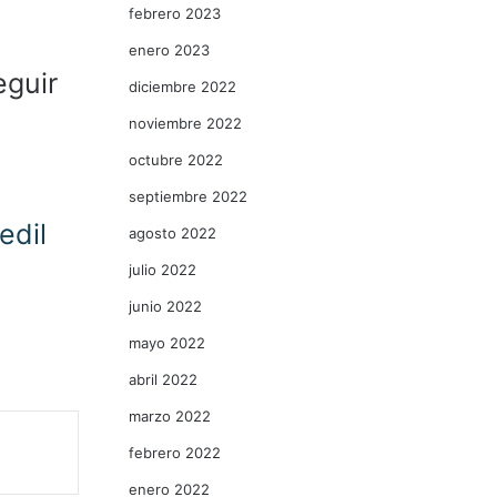
febrero 2023
enero 2023
eguir
diciembre 2022
noviembre 2022
octubre 2022
septiembre 2022
edil
agosto 2022
julio 2022
junio 2022
mayo 2022
abril 2022
marzo 2022
febrero 2022
enero 2022