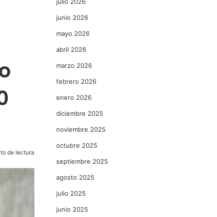
julio 2026
junio 2026
mayo 2026
abril 2026
o
marzo 2026
febrero 2026
0
enero 2026
diciembre 2025
noviembre 2025
octubre 2025
to de lectura
septiembre 2025
agosto 2025
julio 2025
junio 2025