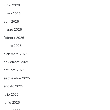
junio 2026
mayo 2026
abril 2026
marzo 2026
febrero 2026
enero 2026
diciembre 2025
noviembre 2025
octubre 2025
septiembre 2025
agosto 2025
julio 2025
junio 2025