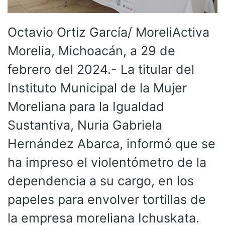
Octavio Ortiz García/ MoreliActiva
Morelia, Michoacán, a 29 de
febrero del 2024.- La titular del
Instituto Municipal de la Mujer
Moreliana para la Igualdad
Sustantiva, Nuria Gabriela
Hernández Abarca, informó que se
ha impreso el violentómetro de la
dependencia a su cargo, en los
papeles para envolver tortillas de
la empresa moreliana Ichuskata.