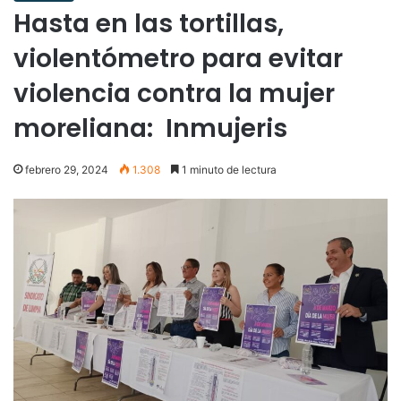
Hasta en las tortillas,
violentómetro para evitar
violencia contra la mujer
moreliana: Inmujeris
febrero 29, 2024
1.308
1 minuto de lectura