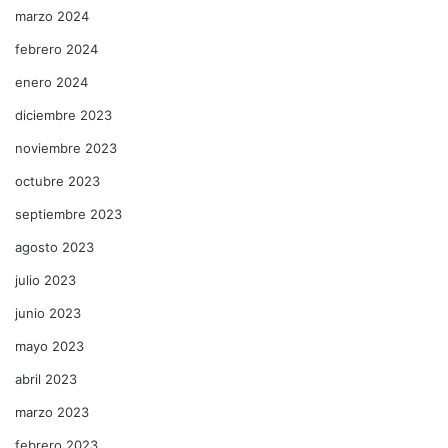
marzo 2024
febrero 2024
enero 2024
diciembre 2023
noviembre 2023
octubre 2023
septiembre 2023
agosto 2023
julio 2023
junio 2023
mayo 2023
abril 2023
marzo 2023
febrero 2023