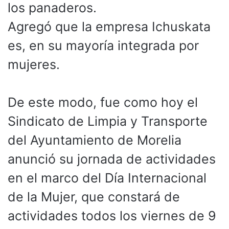
los panaderos.
Agregó que la empresa Ichuskata
es, en su mayoría integrada por
mujeres.
De este modo, fue como hoy el
Sindicato de Limpia y Transporte
del Ayuntamiento de Morelia
anunció su jornada de actividades
en el marco del Día Internacional
de la Mujer, que constará de
actividades todos los viernes de 9