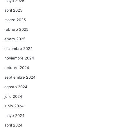
mayo 2025
abril 2025
marzo 2025
febrero 2025
enero 2025
diciembre 2024
noviembre 2024
octubre 2024
septiembre 2024
agosto 2024
julio 2024
junio 2024
mayo 2024
abril 2024