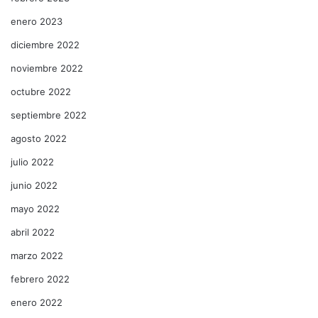
enero 2023
diciembre 2022
noviembre 2022
octubre 2022
septiembre 2022
agosto 2022
julio 2022
junio 2022
mayo 2022
abril 2022
marzo 2022
febrero 2022
enero 2022