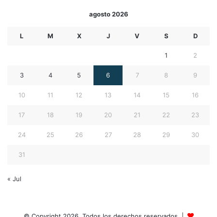
agosto 2026
L
M
X
J
V
S
D
1
2
3
4
5
6
7
8
9
10
11
12
13
14
15
16
17
18
19
20
21
22
23
24
25
26
27
28
29
30
31
« Jul
© Copyright 2026, Todos los derechos reservados |