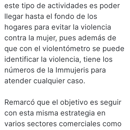
este tipo de actividades es poder
llegar hasta el fondo de los
hogares para evitar la violencia
contra la mujer, pues además de
que con el violentómetro se puede
identificar la violencia, tiene los
números de la Immujeris para
atender cualquier caso.
Remarcó que el objetivo es seguir
con esta misma estrategia en
varios sectores comerciales como