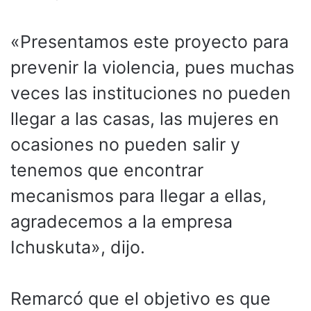
«Presentamos este proyecto para
prevenir la violencia, pues muchas
veces las instituciones no pueden
llegar a las casas, las mujeres en
ocasiones no pueden salir y
tenemos que encontrar
mecanismos para llegar a ellas,
agradecemos a la empresa
Ichuskuta», dijo.
Remarcó que el objetivo es que