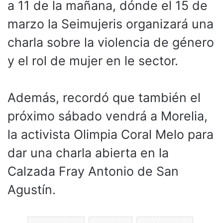
a 11 de la mañana, dónde el 15 de
marzo la Seimujeris organizará una
charla sobre la violencia de género
y el rol de mujer en le sector.
Además, recordó que también el
próximo sábado vendrá a Morelia,
la activista Olimpia Coral Melo para
dar una charla abierta en la
Calzada Fray Antonio de San
Agustín.