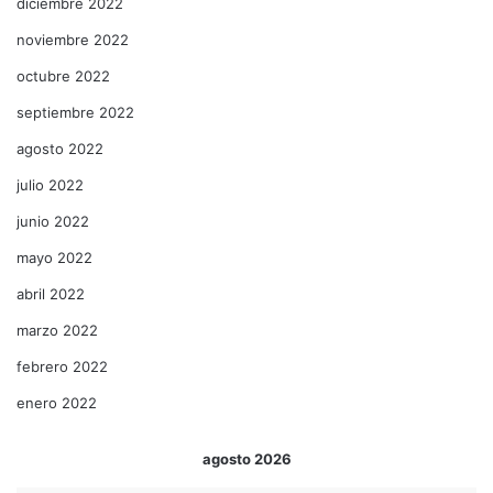
diciembre 2022
noviembre 2022
octubre 2022
septiembre 2022
agosto 2022
julio 2022
junio 2022
mayo 2022
abril 2022
marzo 2022
febrero 2022
enero 2022
agosto 2026