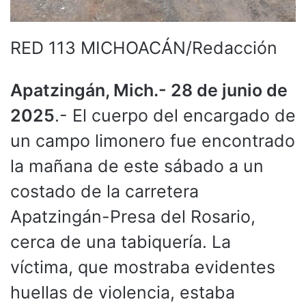
RED 113 MICHOACÁN/Redacción
Apatzingán, Mich.- 28 de junio de
2025
.- El cuerpo del encargado de
un campo limonero fue encontrado
la mañana de este sábado a un
costado de la carretera
Apatzingán-Presa del Rosario,
cerca de una tabiquería. La
víctima, que mostraba evidentes
huellas de violencia, estaba