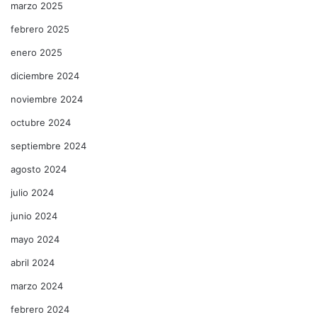
marzo 2025
febrero 2025
enero 2025
diciembre 2024
noviembre 2024
octubre 2024
septiembre 2024
agosto 2024
julio 2024
junio 2024
mayo 2024
abril 2024
marzo 2024
febrero 2024