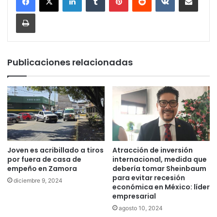
Imprimir
Publicaciones relacionadas
Joven es acribillado a tiros
Atracción de inversión
por fuera de casa de
internacional, medida que
empeño en Zamora
debería tomar Sheinbaum
para evitar recesión
diciembre 9, 2024
económica en México: líder
empresarial
agosto 10, 2024