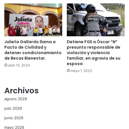
Julieta Gallardo llama a
Detiene FGE a Óscar “N”
Pacto de Civilidad y
presunto responsable de
detener condicionamiento
violación y violencia
de Becas Bienestar.
familiar, en agravio de su
esposa
abril 15, 2024
mayo 1, 2023
Archivos
agosto 2026
julio 2026
junio 2026
mayo 2026