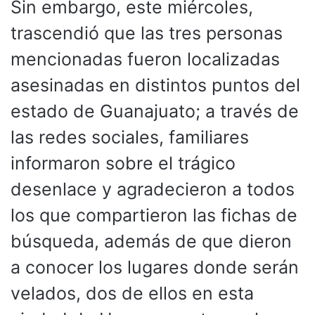
Sin embargo, este miércoles,
trascendió que las tres personas
mencionadas fueron localizadas
asesinadas en distintos puntos del
estado de Guanajuato; a través de
las redes sociales, familiares
informaron sobre el trágico
desenlace y agradecieron a todos
los que compartieron las fichas de
búsqueda, además de que dieron
a conocer los lugares donde serán
velados, dos de ellos en esta