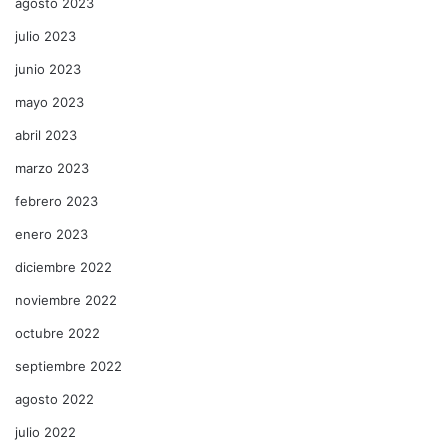
agosto 2023
julio 2023
junio 2023
mayo 2023
abril 2023
marzo 2023
febrero 2023
enero 2023
diciembre 2022
noviembre 2022
octubre 2022
septiembre 2022
agosto 2022
julio 2022