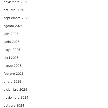
noviembre 2025
octubre 2025
septiembre 2025
agosto 2025
julio 2025
junio 2025
mayo 2025
abril 2025
marzo 2025
febrero 2025
enero 2025
diciembre 2024
noviembre 2024
octubre 2024