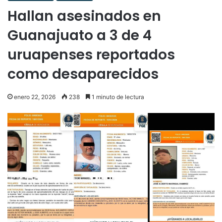
Hallan asesinados en
Guanajuato a 3 de 4
uruapenses reportados
como desaparecidos
enero 22, 2026
238
1 minuto de lectura