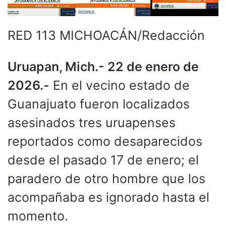
RED 113 MICHOACÁN/Redacción
Uruapan, Mich.- 22 de enero de
2026.-
En el vecino estado de
Guanajuato fueron localizados
asesinados tres uruapenses
reportados como desaparecidos
desde el pasado 17 de enero; el
paradero de otro hombre que los
acompañaba es ignorado hasta el
momento.