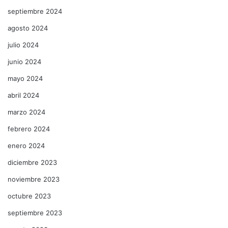
septiembre 2024
agosto 2024
julio 2024
junio 2024
mayo 2024
abril 2024
marzo 2024
febrero 2024
enero 2024
diciembre 2023
noviembre 2023
octubre 2023
septiembre 2023