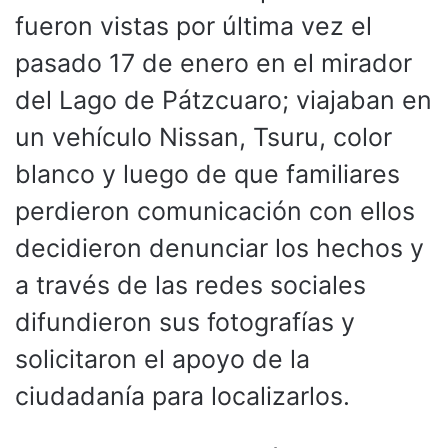
fueron vistas por última vez el
pasado 17 de enero en el mirador
del Lago de Pátzcuaro; viajaban en
un vehículo Nissan, Tsuru, color
blanco y luego de que familiares
perdieron comunicación con ellos
decidieron denunciar los hechos y
a través de las redes sociales
difundieron sus fotografías y
solicitaron el apoyo de la
ciudadanía para localizarlos.