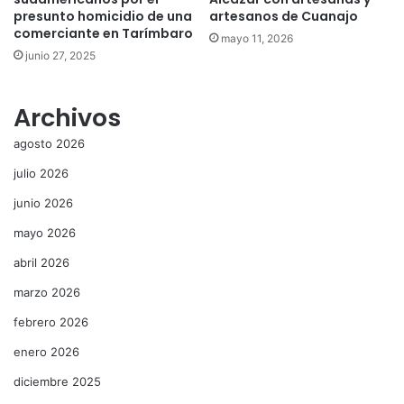
presunto homicidio de una
artesanos de Cuanajo
comerciante en Tarímbaro
mayo 11, 2026
junio 27, 2025
Archivos
agosto 2026
julio 2026
junio 2026
mayo 2026
abril 2026
marzo 2026
febrero 2026
enero 2026
diciembre 2025