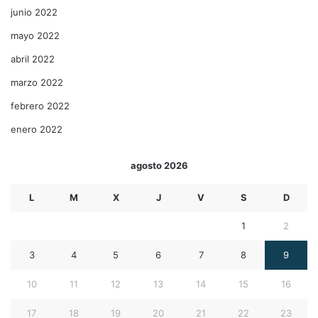
junio 2022
mayo 2022
abril 2022
marzo 2022
febrero 2022
enero 2022
agosto 2026
L
M
X
J
V
S
D
1
2
3
4
5
6
7
8
9
10
11
12
13
14
15
16
17
18
19
20
21
22
23