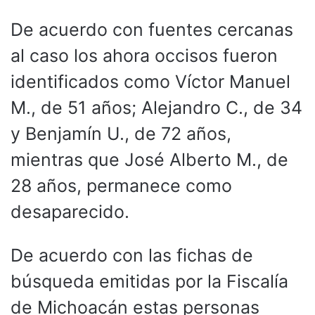
De acuerdo con fuentes cercanas
al caso los ahora occisos fueron
identificados como Víctor Manuel
M., de 51 años; Alejandro C., de 34
y Benjamín U., de 72 años,
mientras que José Alberto M., de
28 años, permanece como
desaparecido.
De acuerdo con las fichas de
búsqueda emitidas por la Fiscalía
de Michoacán estas personas