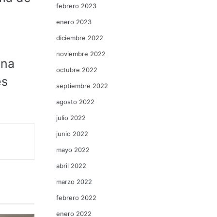
febrero 2023
enero 2023
diciembre 2022
noviembre 2022
ena
octubre 2022
es
septiembre 2022
agosto 2022
julio 2022
junio 2022
mayo 2022
abril 2022
marzo 2022
febrero 2022
enero 2022