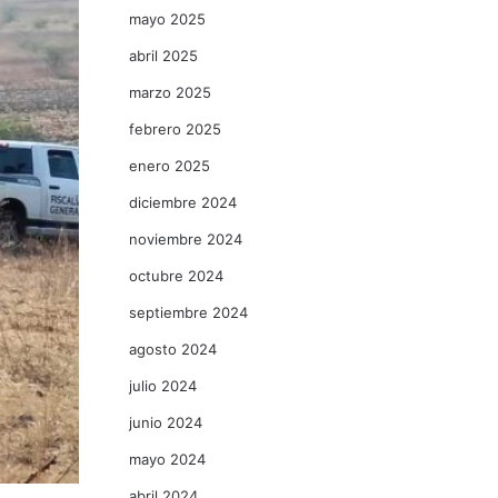
mayo 2025
abril 2025
marzo 2025
febrero 2025
enero 2025
diciembre 2024
noviembre 2024
octubre 2024
septiembre 2024
agosto 2024
julio 2024
junio 2024
mayo 2024
abril 2024