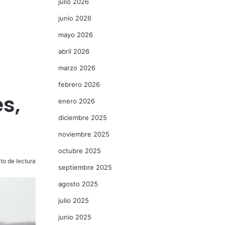
julio 2026
junio 2026
mayo 2026
abril 2026
marzo 2026
febrero 2026
s,
enero 2026
diciembre 2025
noviembre 2025
octubre 2025
to de lectura
septiembre 2025
agosto 2025
julio 2025
junio 2025