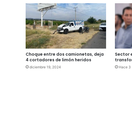
Choque entre dos camionetas, deja
Sector 
4 cortadores de limón heridos
transfo
diciembre 19, 2024
Hace 3