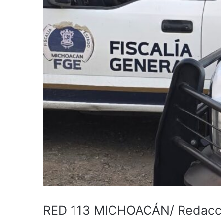
RED 113 MICHOACÁN/ Redacc