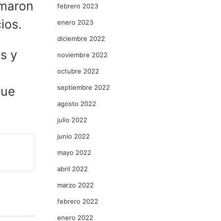
rmaron
febrero 2023
ios.
enero 2023
diciembre 2022
s y
noviembre 2022
octubre 2022
septiembre 2022
gue
agosto 2022
julio 2022
junio 2022
mayo 2022
abril 2022
marzo 2022
febrero 2022
enero 2022