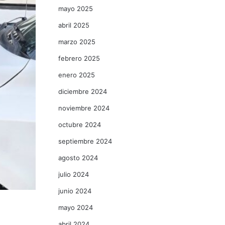
mayo 2025
abril 2025
marzo 2025
febrero 2025
enero 2025
diciembre 2024
noviembre 2024
octubre 2024
septiembre 2024
agosto 2024
julio 2024
junio 2024
mayo 2024
abril 2024