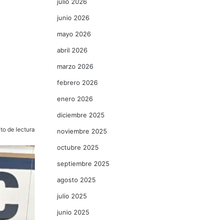
julio 2026
junio 2026
mayo 2026
abril 2026
marzo 2026
febrero 2026
enero 2026
diciembre 2025
to de lectura
noviembre 2025
octubre 2025
septiembre 2025
agosto 2025
julio 2025
junio 2025