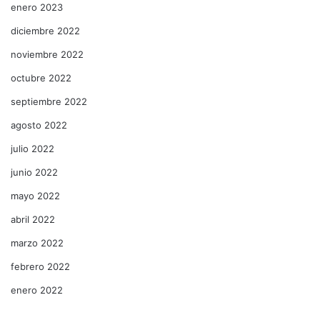
enero 2023
diciembre 2022
noviembre 2022
octubre 2022
septiembre 2022
agosto 2022
julio 2022
junio 2022
mayo 2022
abril 2022
marzo 2022
febrero 2022
enero 2022