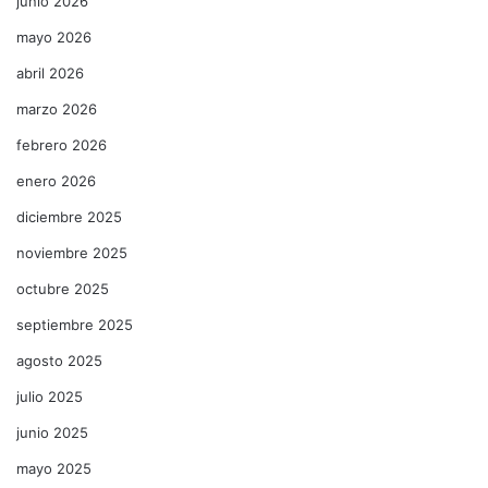
junio 2026
mayo 2026
abril 2026
marzo 2026
febrero 2026
enero 2026
diciembre 2025
noviembre 2025
octubre 2025
septiembre 2025
agosto 2025
julio 2025
junio 2025
mayo 2025