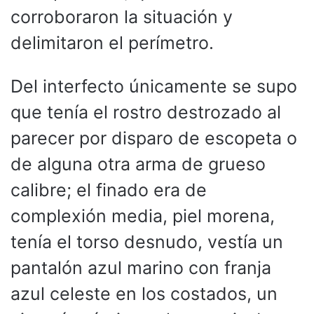
corroboraron la situación y
delimitaron el perímetro.
Del interfecto únicamente se supo
que tenía el rostro destrozado al
parecer por disparo de escopeta o
de alguna otra arma de grueso
calibre; el finado era de
complexión media, piel morena,
tenía el torso desnudo, vestía un
pantalón azul marino con franja
azul celeste en los costados, un