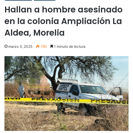
Hallan a hombre asesinado
en la colonia Ampliación La
Aldea, Morelia
marzo 3, 2025
790
1 minuto de lectura