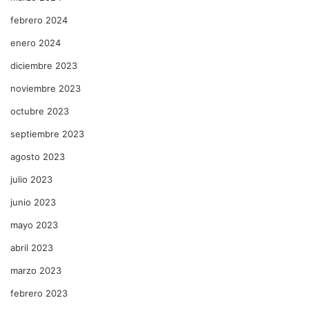
febrero 2024
enero 2024
diciembre 2023
noviembre 2023
octubre 2023
septiembre 2023
agosto 2023
julio 2023
junio 2023
mayo 2023
abril 2023
marzo 2023
febrero 2023