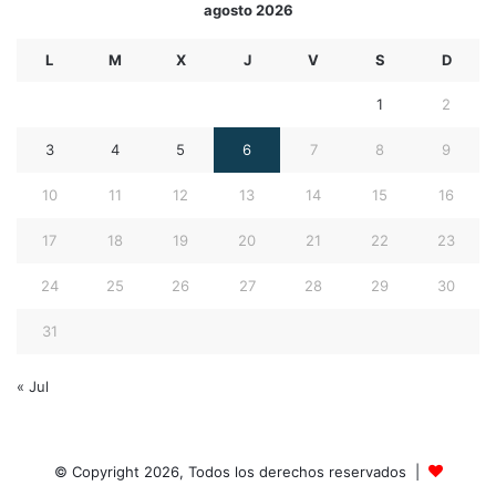
agosto 2026
L
M
X
J
V
S
D
1
2
3
4
5
6
7
8
9
10
11
12
13
14
15
16
17
18
19
20
21
22
23
24
25
26
27
28
29
30
31
« Jul
© Copyright 2026, Todos los derechos reservados |