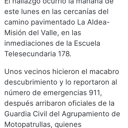
El hallazgo ocurrió la mañana de
este lunes en las cercanías del
camino pavimentado La Aldea-
Misión del Valle, en las
inmediaciones de la Escuela
Telesecundaria 178.
Unos vecinos hicieron el macabro
descubrimiento y lo reportaron al
número de emergencias 911,
después arribaron oficiales de la
Guardia Civil del Agrupamiento de
Motopatrullas, quienes