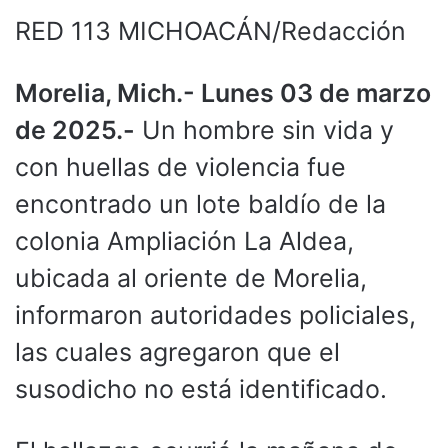
RED 113 MICHOACÁN/Redacción
Morelia, Mich.- Lunes 03 de marzo
de 2025.-
Un hombre sin vida y
con huellas de violencia fue
encontrado un lote baldío de la
colonia Ampliación La Aldea,
ubicada al oriente de Morelia,
informaron autoridades policiales,
las cuales agregaron que el
susodicho no está identificado.