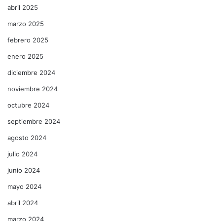
abril 2025
marzo 2025
febrero 2025
enero 2025
diciembre 2024
noviembre 2024
octubre 2024
septiembre 2024
agosto 2024
julio 2024
junio 2024
mayo 2024
abril 2024
marzo 2024