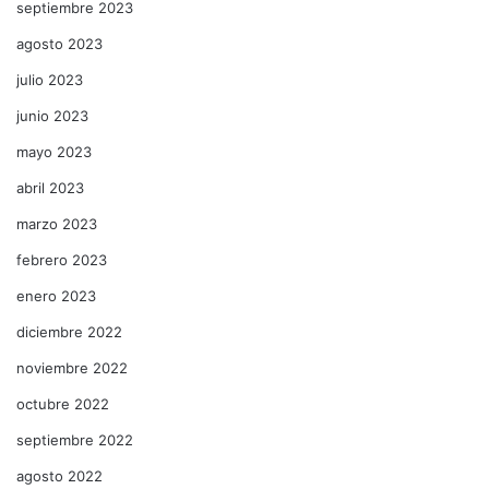
septiembre 2023
agosto 2023
julio 2023
junio 2023
mayo 2023
abril 2023
marzo 2023
febrero 2023
enero 2023
diciembre 2022
noviembre 2022
octubre 2022
septiembre 2022
agosto 2022