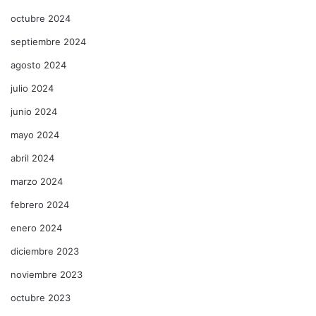
octubre 2024
septiembre 2024
agosto 2024
julio 2024
junio 2024
mayo 2024
abril 2024
marzo 2024
febrero 2024
enero 2024
diciembre 2023
noviembre 2023
octubre 2023