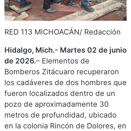
RED 113 MICHOACÁN/ Redacción
Hidalgo, Mich.- Martes 02 de junio
de 2026.
– Elementos de
Bomberos Zitácuaro recuperaron
los cadáveres de dos hombres que
fueron localizados dentro de un
pozo de aproximadamente 30
metros de profundidad, ubicado
en la colonia Rincón de Dolores, en