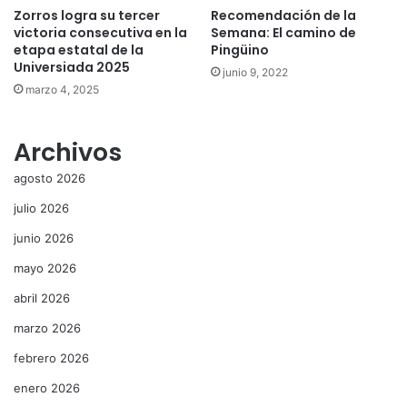
Zorros logra su tercer
Recomendación de la
victoria consecutiva en la
Semana: El camino de
etapa estatal de la
Pingüino
Universiada 2025
junio 9, 2022
marzo 4, 2025
Archivos
agosto 2026
julio 2026
junio 2026
mayo 2026
abril 2026
marzo 2026
febrero 2026
enero 2026