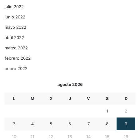
julio 2022
junio 2022
mayo 2022
abril 2022
marzo 2022
febrero 2022
enero 2022
agosto 2026
L
M
X
J
V
S
D
1
2
3
4
5
6
7
8
9
10
11
12
13
14
15
16