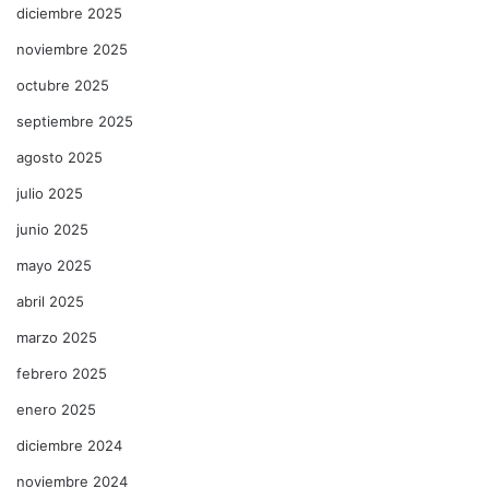
diciembre 2025
noviembre 2025
octubre 2025
septiembre 2025
agosto 2025
julio 2025
junio 2025
mayo 2025
abril 2025
marzo 2025
febrero 2025
enero 2025
diciembre 2024
noviembre 2024