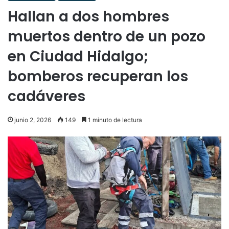
Hallan a dos hombres
muertos dentro de un pozo
en Ciudad Hidalgo;
bomberos recuperan los
cadáveres
junio 2, 2026
149
1 minuto de lectura