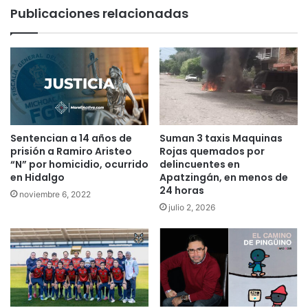
Publicaciones relacionadas
Sentencian a 14 años de
Suman 3 taxis Maquinas
prisión a Ramiro Aristeo
Rojas quemados por
“N” por homicidio, ocurrido
delincuentes en
en Hidalgo
Apatzingán, en menos de
24 horas
noviembre 6, 2022
julio 2, 2026