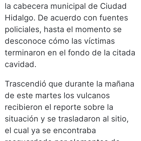
la cabecera municipal de Ciudad
Hidalgo. De acuerdo con fuentes
policiales, hasta el momento se
desconoce cómo las víctimas
terminaron en el fondo de la citada
cavidad.
Trascendió que durante la mañana
de este martes los vulcanos
recibieron el reporte sobre la
situación y se trasladaron al sitio,
el cual ya se encontraba