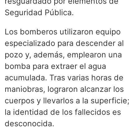
resguardado por elementos de
Seguridad Pública.
Los bomberos utilizaron equipo
especializado para descender al
pozo y, además, emplearon una
bomba para extraer el agua
acumulada. Tras varias horas de
maniobras, lograron alcanzar los
cuerpos y llevarlos a la superficie;
la identidad de los fallecidos es
desconocida.