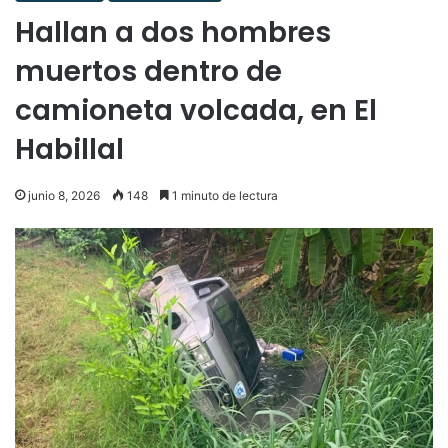
Hallan a dos hombres
muertos dentro de
camioneta volcada, en El
Habillal
junio 8, 2026
148
1 minuto de lectura