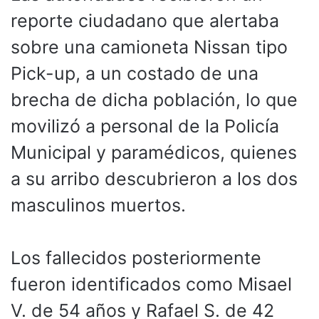
reporte ciudadano que alertaba
sobre una camioneta Nissan tipo
Pick-up, a un costado de una
brecha de dicha población, lo que
movilizó a personal de la Policía
Municipal y paramédicos, quienes
a su arribo descubrieron a los dos
masculinos muertos.
Los fallecidos posteriormente
fueron identificados como Misael
V. de 54 años y Rafael S. de 42