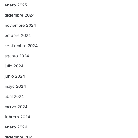
enero 2025
diciembre 2024
noviembre 2024
octubre 2024
septiembre 2024
agosto 2024
julio 2024
junio 2024
mayo 2024
abril 2024
marzo 2024
febrero 2024
enero 2024
diciembre 2023