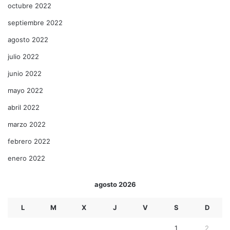
octubre 2022
septiembre 2022
agosto 2022
julio 2022
junio 2022
mayo 2022
abril 2022
marzo 2022
febrero 2022
enero 2022
agosto 2026
L
M
X
J
V
S
D
1
2