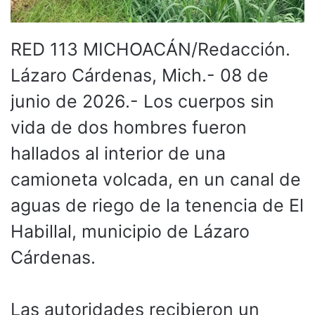
RED 113 MICHOACÁN/Redacción.
Lázaro Cárdenas, Mich.- 08 de
junio de 2026.- Los cuerpos sin
vida de dos hombres fueron
hallados al interior de una
camioneta volcada, en un canal de
aguas de riego de la tenencia de El
Habillal, municipio de Lázaro
Cárdenas.
Las autoridades recibieron un