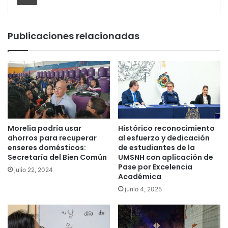
Publicaciones relacionadas
Morelia podría usar
Histórico reconocimiento
ahorros para recuperar
al esfuerzo y dedicación
enseres domésticos:
de estudiantes de la
Secretaría del Bien Común
UMSNH con aplicación de
Pase por Excelencia
julio 22, 2024
Académica
junio 4, 2025