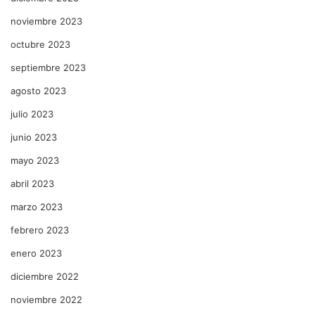
noviembre 2023
octubre 2023
septiembre 2023
agosto 2023
julio 2023
junio 2023
mayo 2023
abril 2023
marzo 2023
febrero 2023
enero 2023
diciembre 2022
noviembre 2022