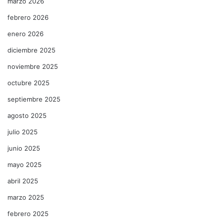
marzo 2026
febrero 2026
enero 2026
diciembre 2025
noviembre 2025
octubre 2025
septiembre 2025
agosto 2025
julio 2025
junio 2025
mayo 2025
abril 2025
marzo 2025
febrero 2025