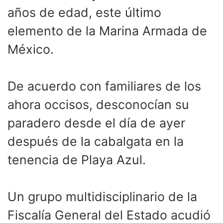
años de edad, este último
elemento de la Marina Armada de
México.
De acuerdo con familiares de los
ahora occisos, desconocían su
paradero desde el día de ayer
después de la cabalgata en la
tenencia de Playa Azul.
Un grupo multidisciplinario de la
Fiscalía General del Estado acudió