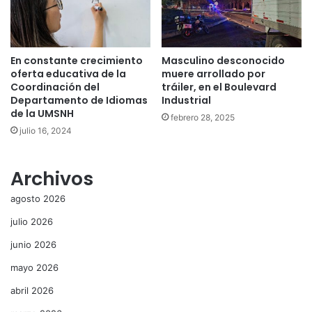
En constante crecimiento
Masculino desconocido
oferta educativa de la
muere arrollado por
Coordinación del
tráiler, en el Boulevard
Departamento de Idiomas
Industrial
de la UMSNH
febrero 28, 2025
julio 16, 2024
Archivos
agosto 2026
julio 2026
junio 2026
mayo 2026
abril 2026