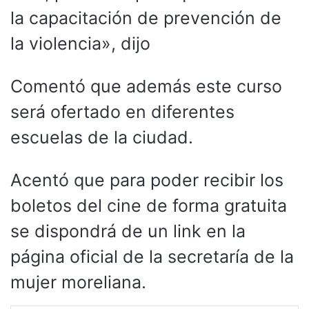
la capacitación de prevención de
la violencia», dijo
Comentó que además este curso
será ofertado en diferentes
escuelas de la ciudad.
Acentó que para poder recibir los
boletos del cine de forma gratuita
se dispondrá de un link en la
página oficial de la secretaría de la
mujer moreliana.