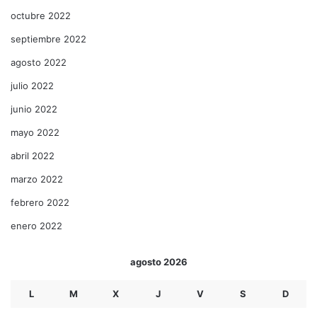
octubre 2022
septiembre 2022
agosto 2022
julio 2022
junio 2022
mayo 2022
abril 2022
marzo 2022
febrero 2022
enero 2022
agosto 2026
L
M
X
J
V
S
D