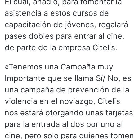
El cual, añadió, para fomentar la
asistencia a estos cursos de
capacitación de jóvenes, regalará
pases dobles para entrar al cine,
de parte de la empresa Citelis.
«Tenemos una Campaña muy
Importante que se llama Sí/ No, es
una campaña de prevención de la
violencia en el noviazgo, Citelis
nos estará otorgando unas tarjetas
para la entrada al dos por uno al
cine, pero solo para quienes tomen