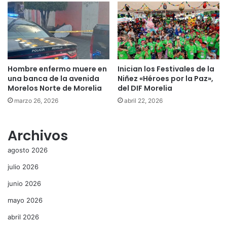
Hombre enfermo muere en
Inician los Festivales de la
una banca de la avenida
Niñez «Héroes por la Paz»,
Morelos Norte de Morelia
del DIF Morelia
marzo 26, 2026
abril 22, 2026
Archivos
agosto 2026
julio 2026
junio 2026
mayo 2026
abril 2026