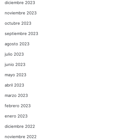
diciembre 2023
noviembre 2023
octubre 2023
septiembre 2023
agosto 2023
julio 2023
junio 2023
mayo 2023
abril 2023
marzo 2023
febrero 2023
enero 2023
diciembre 2022
noviembre 2022