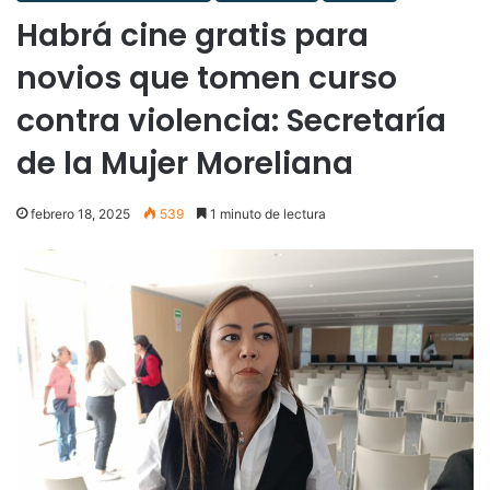
Habrá cine gratis para
novios que tomen curso
contra violencia: Secretaría
de la Mujer Moreliana
febrero 18, 2025
539
1 minuto de lectura