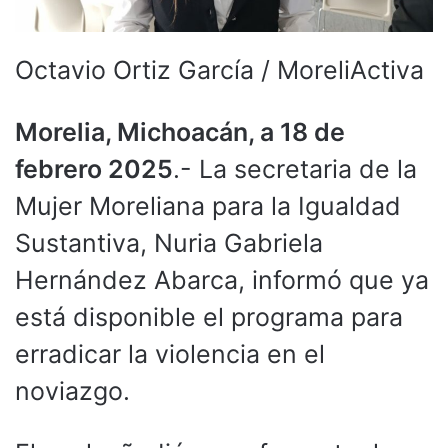
Octavio Ortiz García / MoreliActiva
Morelia, Michoacán, a 18 de
febrero 2025
.- La secretaria de la
Mujer Moreliana para la Igualdad
Sustantiva, Nuria Gabriela
Hernández Abarca, informó que ya
está disponible el programa para
erradicar la violencia en el
noviazgo.