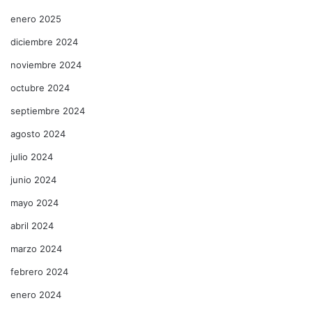
enero 2025
diciembre 2024
noviembre 2024
octubre 2024
septiembre 2024
agosto 2024
julio 2024
junio 2024
mayo 2024
abril 2024
marzo 2024
febrero 2024
enero 2024