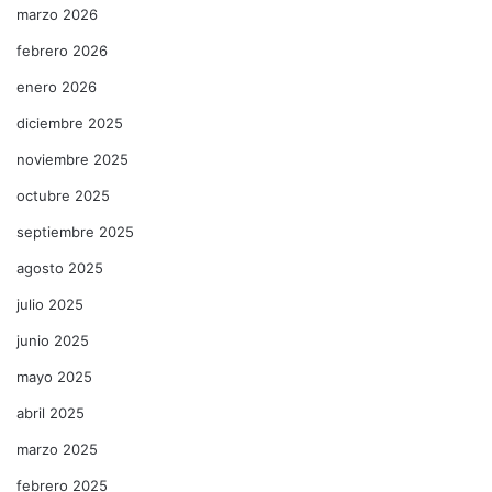
marzo 2026
febrero 2026
enero 2026
diciembre 2025
noviembre 2025
octubre 2025
septiembre 2025
agosto 2025
julio 2025
junio 2025
mayo 2025
abril 2025
marzo 2025
febrero 2025