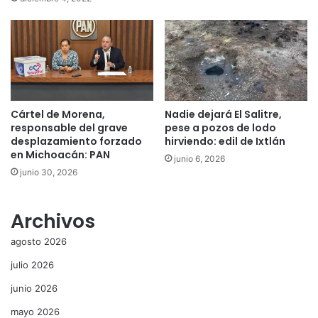
Cártel de Morena,
Nadie dejará El Salitre,
responsable del grave
pese a pozos de lodo
desplazamiento forzado
hirviendo: edil de Ixtlán
en Michoacán: PAN
junio 6, 2026
junio 30, 2026
Archivos
agosto 2026
julio 2026
junio 2026
mayo 2026