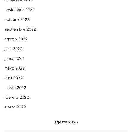
noviembre 2022
octubre 2022
septiembre 2022
agosto 2022
julio 2022
junio 2022
mayo 2022
abril 2022
marzo 2022
febrero 2022
enero 2022
agosto 2026