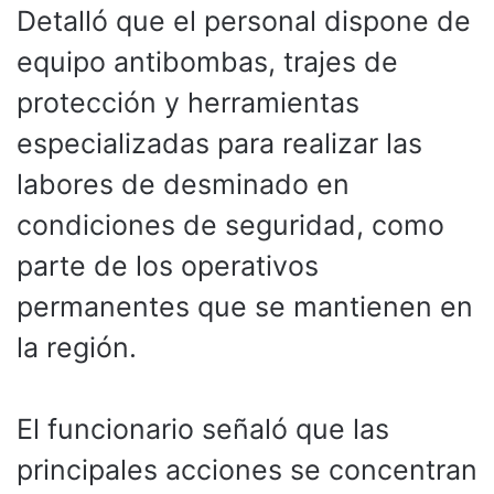
Detalló que el personal dispone de
equipo antibombas, trajes de
protección y herramientas
especializadas para realizar las
labores de desminado en
condiciones de seguridad, como
parte de los operativos
permanentes que se mantienen en
la región.
El funcionario señaló que las
principales acciones se concentran