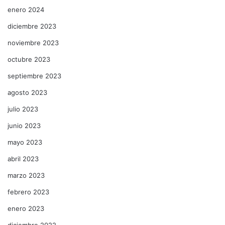
enero 2024
diciembre 2023
noviembre 2023
octubre 2023
septiembre 2023
agosto 2023
julio 2023
junio 2023
mayo 2023
abril 2023
marzo 2023
febrero 2023
enero 2023
diciembre 2022