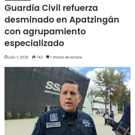
Guardia Civil refuerza
desminado en Apatzingán
con agrupamiento
especializado
julio 1, 2026
142
1 minuto de lectura