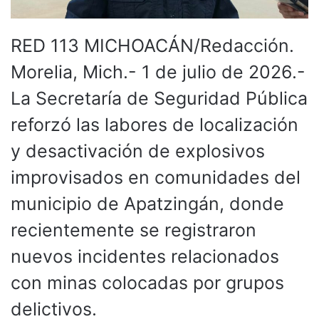
RED 113 MICHOACÁN/Redacción.
Morelia, Mich.- 1 de julio de 2026.-
La Secretaría de Seguridad Pública
reforzó las labores de localización
y desactivación de explosivos
improvisados en comunidades del
municipio de Apatzingán, donde
recientemente se registraron
nuevos incidentes relacionados
con minas colocadas por grupos
delictivos.