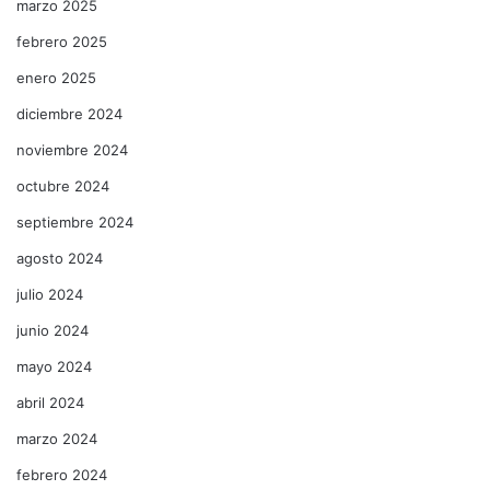
marzo 2025
febrero 2025
enero 2025
diciembre 2024
noviembre 2024
octubre 2024
septiembre 2024
agosto 2024
julio 2024
junio 2024
mayo 2024
abril 2024
marzo 2024
febrero 2024