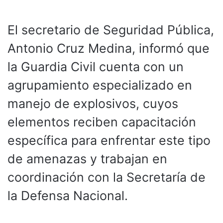
El secretario de Seguridad Pública,
Antonio Cruz Medina, informó que
la Guardia Civil cuenta con un
agrupamiento especializado en
manejo de explosivos, cuyos
elementos reciben capacitación
específica para enfrentar este tipo
de amenazas y trabajan en
coordinación con la Secretaría de
la Defensa Nacional.