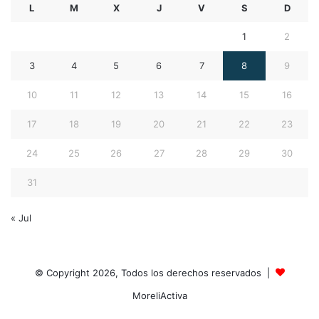
L
M
X
J
V
S
D
1
2
3
4
5
6
7
8
9
10
11
12
13
14
15
16
17
18
19
20
21
22
23
24
25
26
27
28
29
30
31
« Jul
© Copyright 2026, Todos los derechos reservados |
MoreliActiva