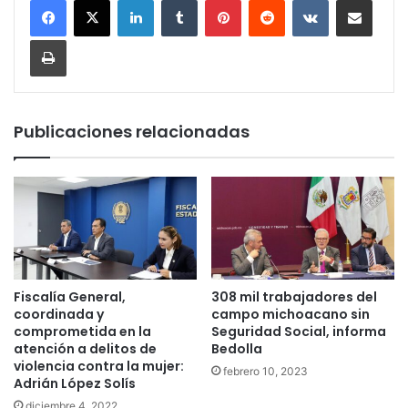
Imprimir
Publicaciones relacionadas
Fiscalía General,
308 mil trabajadores del
coordinada y
campo michoacano sin
comprometida en la
Seguridad Social, informa
atención a delitos de
Bedolla
violencia contra la mujer:
febrero 10, 2023
Adrián López Solís
diciembre 4, 2022