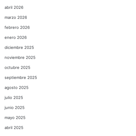
abril 2026
marzo 2026
febrero 2026
enero 2026
diciembre 2025
noviembre 2025
octubre 2025
septiembre 2025
agosto 2025
julio 2025
junio 2025
mayo 2025
abril 2025