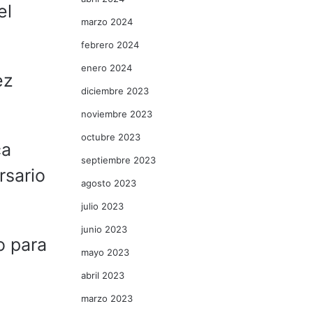
el
marzo 2024
febrero 2024
enero 2024
ez
diciembre 2023
noviembre 2023
octubre 2023
ca
septiembre 2023
rsario
agosto 2023
julio 2023
junio 2023
o para
mayo 2023
abril 2023
marzo 2023