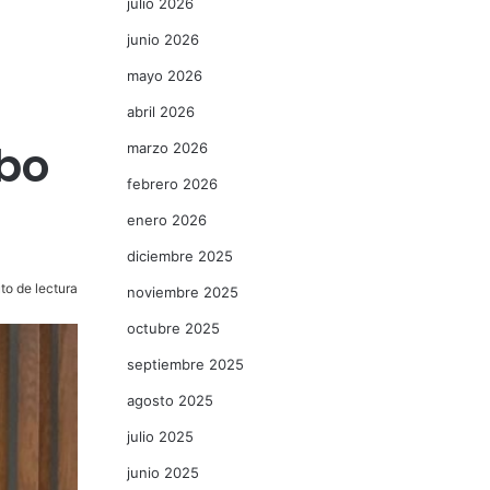
julio 2026
junio 2026
mayo 2026
abril 2026
mbo
marzo 2026
febrero 2026
enero 2026
diciembre 2025
to de lectura
noviembre 2025
octubre 2025
septiembre 2025
agosto 2025
julio 2025
junio 2025