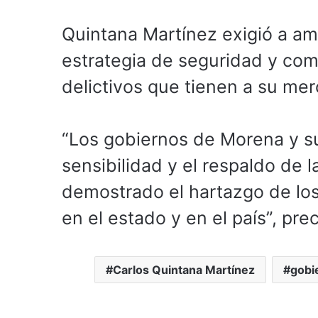
Quintana Martínez exigió a am
estrategia de seguridad y com
delictivos que tienen a su mer
“Los gobiernos de Morena y sus
sensibilidad y el respaldo de 
demostrado el hartazgo de los
en el estado y en el país”, pre
Carlos Quintana Martínez
gobi