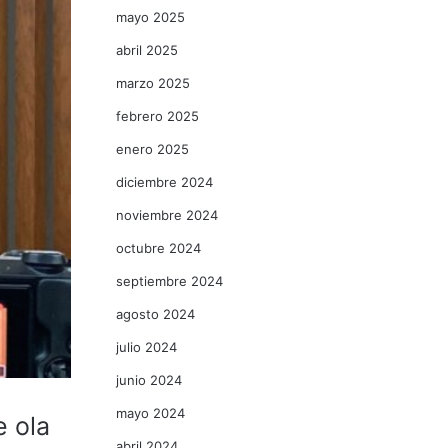
mayo 2025
abril 2025
marzo 2025
febrero 2025
enero 2025
diciembre 2024
noviembre 2024
octubre 2024
septiembre 2024
agosto 2024
julio 2024
junio 2024
mayo 2024
e ola
abril 2024