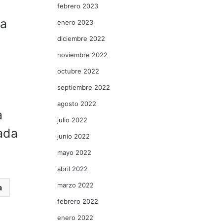
febrero 2023
la
enero 2023
diciembre 2022
noviembre 2022
octubre 2022
septiembre 2022
agosto 2022
a
julio 2022
ada
junio 2022
mayo 2022
abril 2022
marzo 2022
a
febrero 2022
enero 2022