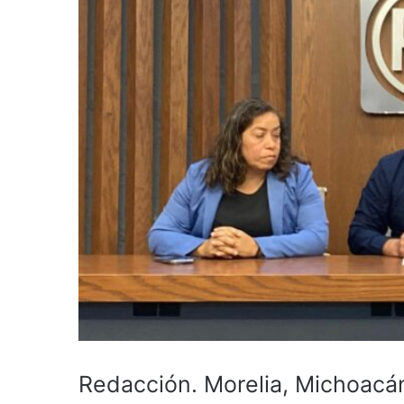
Redacción. Morelia, Michoacán