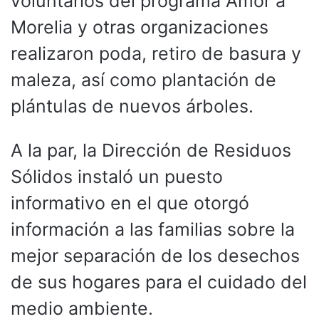
voluntarios del programa Amor a
Morelia y otras organizaciones
realizaron poda, retiro de basura y
maleza, así como plantación de
plántulas de nuevos árboles.
A la par, la Dirección de Residuos
Sólidos instaló un puesto
informativo en el que otorgó
información a las familias sobre la
mejor separación de los desechos
de sus hogares para el cuidado del
medio ambiente.