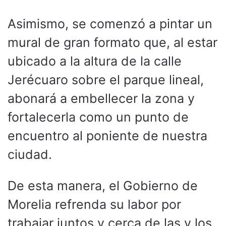
Asimismo, se comenzó a pintar un
mural de gran formato que, al estar
ubicado a la altura de la calle
Jerécuaro sobre el parque lineal,
abonará a embellecer la zona y
fortalecerla como un punto de
encuentro al poniente de nuestra
ciudad.
De esta manera, el Gobierno de
Morelia refrenda su labor por
trabajar juntos y cerca de las y los