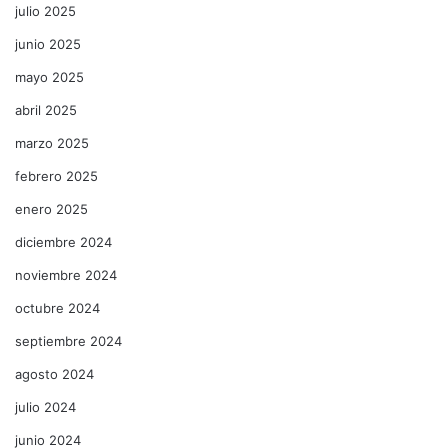
julio 2025
junio 2025
mayo 2025
abril 2025
marzo 2025
febrero 2025
enero 2025
diciembre 2024
noviembre 2024
octubre 2024
septiembre 2024
agosto 2024
julio 2024
junio 2024