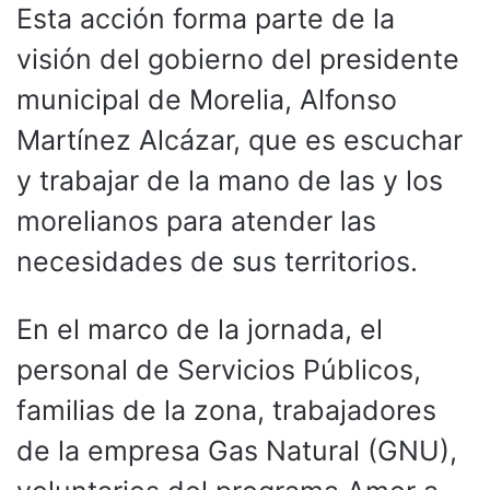
Esta acción forma parte de la
visión del gobierno del presidente
municipal de Morelia, Alfonso
Martínez Alcázar, que es escuchar
y trabajar de la mano de las y los
morelianos para atender las
necesidades de sus territorios.
En el marco de la jornada, el
personal de Servicios Públicos,
familias de la zona, trabajadores
de la empresa Gas Natural (GNU),