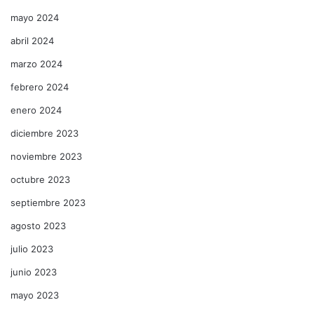
mayo 2024
abril 2024
marzo 2024
febrero 2024
enero 2024
diciembre 2023
noviembre 2023
octubre 2023
septiembre 2023
agosto 2023
julio 2023
junio 2023
mayo 2023