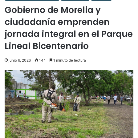
Gobierno de Morelia y
ciudadanía emprenden
jornada integral en el Parque
Lineal Bicentenario
junio 6, 2026
144
1 minuto de lectura