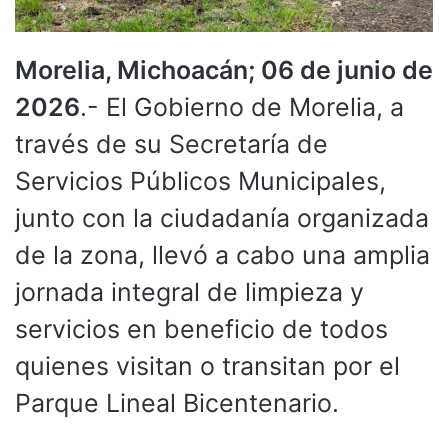
Morelia, Michoacán; 06 de junio de
2026
.- El Gobierno de Morelia, a
través de su Secretaría de
Servicios Públicos Municipales,
junto con la ciudadanía organizada
de la zona, llevó a cabo una amplia
jornada integral de limpieza y
servicios en beneficio de todos
quienes visitan o transitan por el
Parque Lineal Bicentenario.