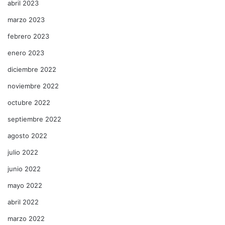
abril 2023
marzo 2023
febrero 2023
enero 2023
diciembre 2022
noviembre 2022
octubre 2022
septiembre 2022
agosto 2022
julio 2022
junio 2022
mayo 2022
abril 2022
marzo 2022