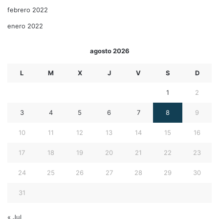
febrero 2022
enero 2022
agosto 2026
L
M
X
J
V
S
D
1
2
3
4
5
6
7
8
9
10
11
12
13
14
15
16
17
18
19
20
21
22
23
24
25
26
27
28
29
30
31
« Jul