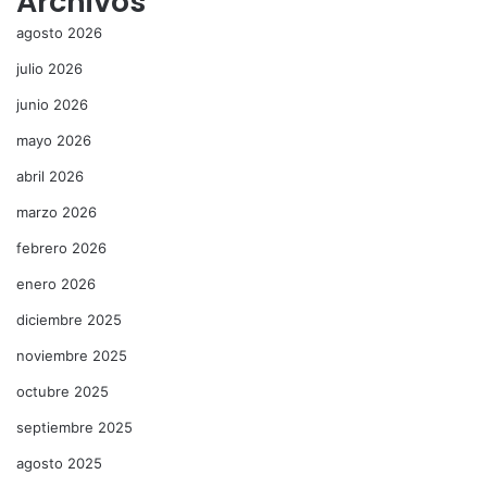
Archivos
agosto 2026
julio 2026
junio 2026
mayo 2026
abril 2026
marzo 2026
febrero 2026
enero 2026
diciembre 2025
noviembre 2025
octubre 2025
septiembre 2025
agosto 2025