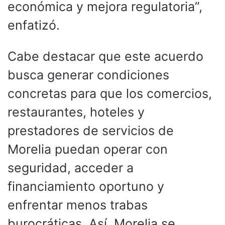
económica y mejora regulatoria”,
enfatizó.
Cabe destacar que este acuerdo
busca generar condiciones
concretas para que los comercios,
restaurantes, hoteles y
prestadores de servicios de
Morelia puedan operar con
seguridad, acceder a
financiamiento oportuno y
enfrentar menos trabas
burocráticas. Así, Morelia se