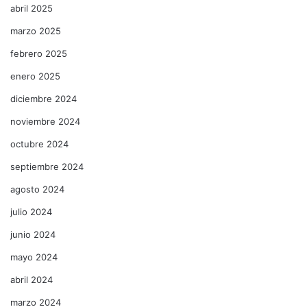
abril 2025
marzo 2025
febrero 2025
enero 2025
diciembre 2024
noviembre 2024
octubre 2024
septiembre 2024
agosto 2024
julio 2024
junio 2024
mayo 2024
abril 2024
marzo 2024