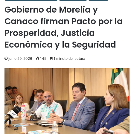
Gobierno de Morelia y
Canaco firman Pacto por la
Prosperidad, Justicia
Económica y la Seguridad
junio 29, 2026
145
1 minuto de lectura