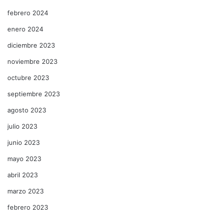
febrero 2024
enero 2024
diciembre 2023
noviembre 2023
octubre 2023
septiembre 2023
agosto 2023
julio 2023
junio 2023
mayo 2023
abril 2023
marzo 2023
febrero 2023