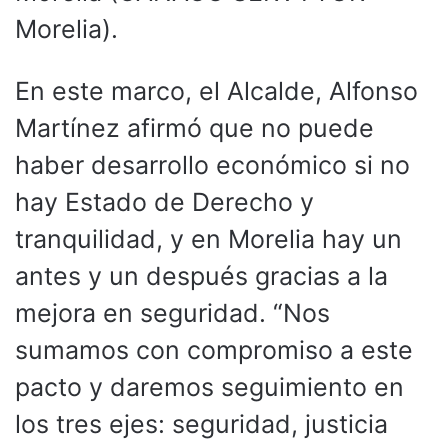
Morelia).
En este marco, el Alcalde, Alfonso
Martínez afirmó que no puede
haber desarrollo económico si no
hay Estado de Derecho y
tranquilidad, y en Morelia hay un
antes y un después gracias a la
mejora en seguridad. “Nos
sumamos con compromiso a este
pacto y daremos seguimiento en
los tres ejes: seguridad, justicia