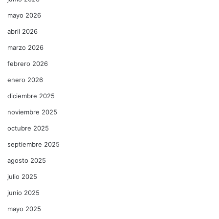
mayo 2026
abril 2026
marzo 2026
febrero 2026
enero 2026
diciembre 2025
noviembre 2025
octubre 2025
septiembre 2025
agosto 2025
julio 2025
junio 2025
mayo 2025