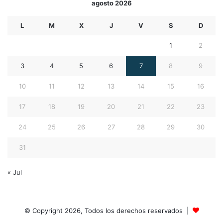
agosto 2026
L
M
X
J
V
S
D
1
2
3
4
5
6
7
8
9
10
11
12
13
14
15
16
17
18
19
20
21
22
23
24
25
26
27
28
29
30
31
« Jul
© Copyright 2026, Todos los derechos reservados |