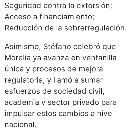
Seguridad contra la extorsión;
Acceso a financiamiento;
Reducción de la sobrerregulación.
Asimismo, Stéfano celebró que
Morelia ya avanza en ventanilla
única y procesos de mejora
regulatoria, y llamó a sumar
esfuerzos de sociedad civil,
academia y sector privado para
impulsar estos cambios a nivel
nacional.