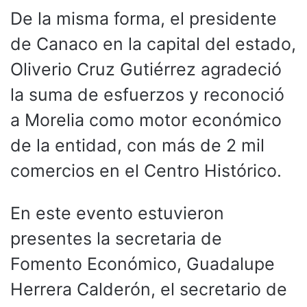
De la misma forma, el presidente
de Canaco en la capital del estado,
Oliverio Cruz Gutiérrez agradeció
la suma de esfuerzos y reconoció
a Morelia como motor económico
de la entidad, con más de 2 mil
comercios en el Centro Histórico.
En este evento estuvieron
presentes la secretaria de
Fomento Económico, Guadalupe
Herrera Calderón, el secretario de