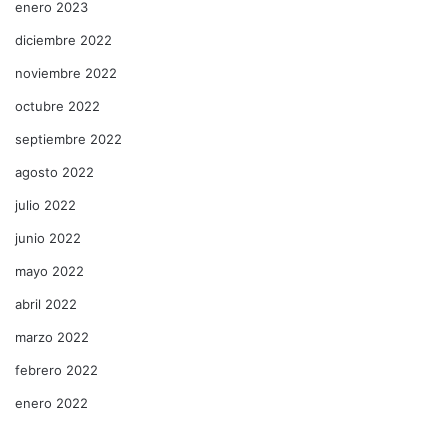
enero 2023
diciembre 2022
noviembre 2022
octubre 2022
septiembre 2022
agosto 2022
julio 2022
junio 2022
mayo 2022
abril 2022
marzo 2022
febrero 2022
enero 2022