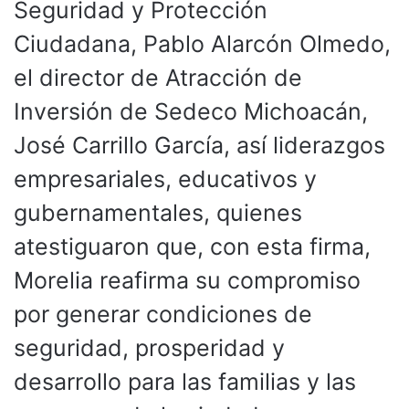
Seguridad y Protección
Ciudadana, Pablo Alarcón Olmedo,
el director de Atracción de
Inversión de Sedeco Michoacán,
José Carrillo García, así liderazgos
empresariales, educativos y
gubernamentales, quienes
atestiguaron que, con esta firma,
Morelia reafirma su compromiso
por generar condiciones de
seguridad, prosperidad y
desarrollo para las familias y las