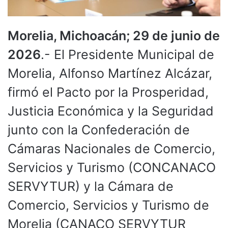
Morelia, Michoacán; 29 de junio de
2026
.- El Presidente Municipal de
Morelia, Alfonso Martínez Alcázar,
firmó el Pacto por la Prosperidad,
Justicia Económica y la Seguridad
junto con la Confederación de
Cámaras Nacionales de Comercio,
Servicios y Turismo (CONCANACO
SERVYTUR) y la Cámara de
Comercio, Servicios y Turismo de
Morelia (CANACO SERVYTUR