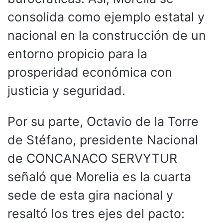
consolida como ejemplo estatal y
nacional en la construcción de un
entorno propicio para la
prosperidad económica con
justicia y seguridad.
Por su parte, Octavio de la Torre
de Stéfano, presidente Nacional
de CONCANACO SERVYTUR
señaló que Morelia es la cuarta
sede de esta gira nacional y
resaltó los tres ejes del pacto: