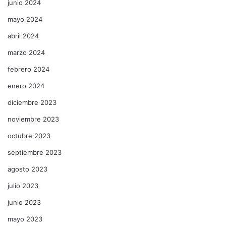
junio 2024
mayo 2024
abril 2024
marzo 2024
febrero 2024
enero 2024
diciembre 2023
noviembre 2023
octubre 2023
septiembre 2023
agosto 2023
julio 2023
junio 2023
mayo 2023