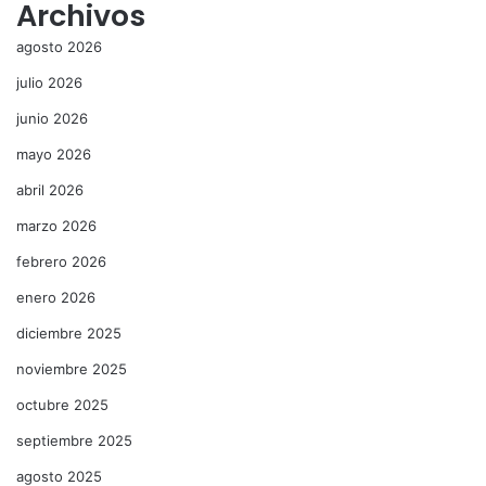
Archivos
agosto 2026
julio 2026
junio 2026
mayo 2026
abril 2026
marzo 2026
febrero 2026
enero 2026
diciembre 2025
noviembre 2025
octubre 2025
septiembre 2025
agosto 2025