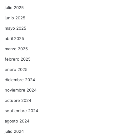
julio 2025
junio 2025
mayo 2025
abril 2025
marzo 2025
febrero 2025
enero 2025
diciembre 2024
noviembre 2024
octubre 2024
septiembre 2024
agosto 2024
julio 2024