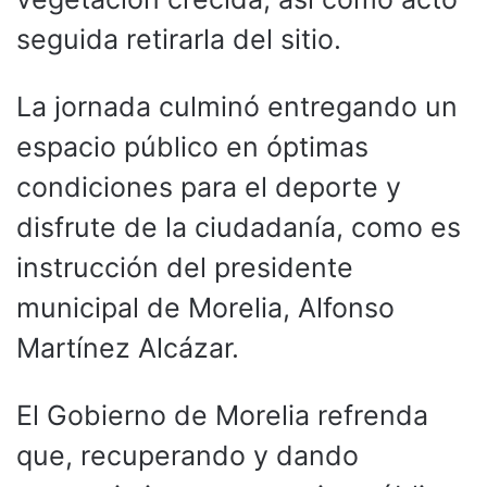
seguida retirarla del sitio.
La jornada culminó entregando un
espacio público en óptimas
condiciones para el deporte y
disfrute de la ciudadanía, como es
instrucción del presidente
municipal de Morelia, Alfonso
Martínez Alcázar.
El Gobierno de Morelia refrenda
que, recuperando y dando