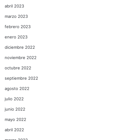
abril 2023
marzo 2023
febrero 2023
enero 2023
diciembre 2022
noviembre 2022
octubre 2022
septiembre 2022
agosto 2022
julio 2022
junio 2022
mayo 2022
abril 2022
marzo 2022