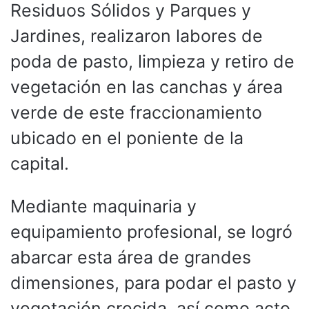
Residuos Sólidos y Parques y
Jardines, realizaron labores de
poda de pasto, limpieza y retiro de
vegetación en las canchas y área
verde de este fraccionamiento
ubicado en el poniente de la
capital.
Mediante maquinaria y
equipamiento profesional, se logró
abarcar esta área de grandes
dimensiones, para podar el pasto y
vegetación crecida, así como acto