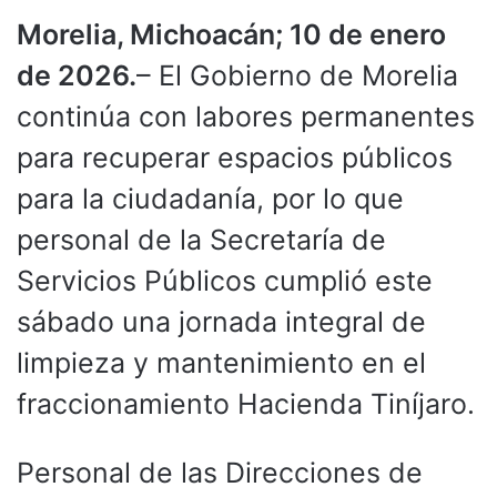
Morelia, Michoacán; 10 de enero
de 2026.
– El Gobierno de Morelia
continúa con labores permanentes
para recuperar espacios públicos
para la ciudadanía, por lo que
personal de la Secretaría de
Servicios Públicos cumplió este
sábado una jornada integral de
limpieza y mantenimiento en el
fraccionamiento Hacienda Tiníjaro.
Personal de las Direcciones de