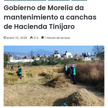
Gobierno de Morelia da
mantenimiento a canchas
de Hacienda Tiníjaro
enero 10, 2026
213
1 minuto de lectura