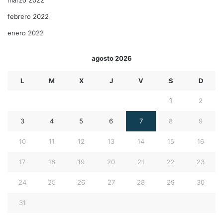
febrero 2022
enero 2022
agosto 2026
L
M
X
J
V
S
D
1
2
3
4
5
6
7
8
9
10
11
12
13
14
15
16
17
18
19
20
21
22
23
24
25
26
27
28
29
30
31