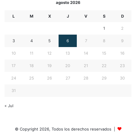
agosto 2026
L
M
X
J
V
S
D
1
2
3
4
5
6
7
8
9
10
11
12
13
14
15
16
17
18
19
20
21
22
23
24
25
26
27
28
29
30
31
« Jul
© Copyright 2026, Todos los derechos reservados |