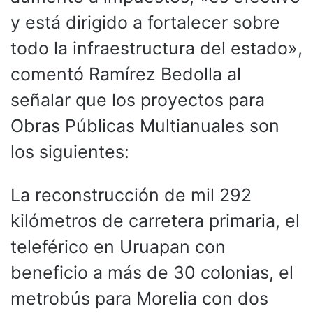
y está dirigido a fortalecer sobre
todo la infraestructura del estado»,
comentó Ramírez Bedolla al
señalar que los proyectos para
Obras Públicas Multianuales son
los siguientes:
La reconstrucción de mil 292
kilómetros de carretera primaria, el
teleférico en Uruapan con
beneficio a más de 30 colonias, el
metrobús para Morelia con dos