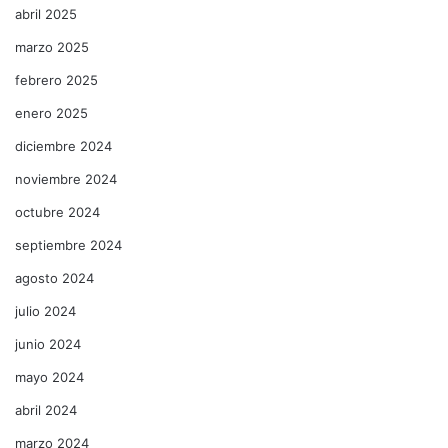
abril 2025
marzo 2025
febrero 2025
enero 2025
diciembre 2024
noviembre 2024
octubre 2024
septiembre 2024
agosto 2024
julio 2024
junio 2024
mayo 2024
abril 2024
marzo 2024