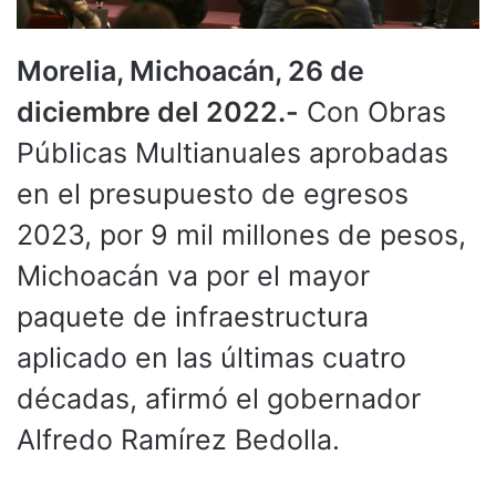
Morelia, Michoacán, 26 de
diciembre del 2022.-
Con Obras
Públicas Multianuales aprobadas
en el presupuesto de egresos
2023, por 9 mil millones de pesos,
Michoacán va por el mayor
paquete de infraestructura
aplicado en las últimas cuatro
décadas, afirmó el gobernador
Alfredo Ramírez Bedolla.