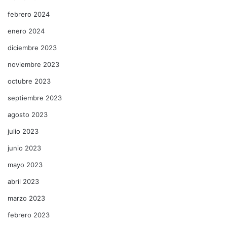
febrero 2024
enero 2024
diciembre 2023
noviembre 2023
octubre 2023
septiembre 2023
agosto 2023
julio 2023
junio 2023
mayo 2023
abril 2023
marzo 2023
febrero 2023