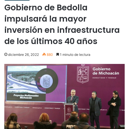
Gobierno de Bedolla
impulsará la mayor
inversión en infraestructura
de los últimos 40 años
diciembre 26, 2022
880
1 minuto de lectura