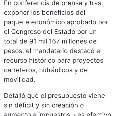
En conferencia de prensa y tras
exponer los beneficios del
paquete económico aprobado por
el Congreso del Estado por un
total de 91 mil 167 millones de
pesos, el mandatario destacó el
recurso histórico para proyectos
carreteros, hidráulicos y de
movilidad.
Detalló que el presupuesto viene
sin déficit y sin creación o
aumento a impuestos, «es efectivo