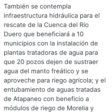
También se contempla
infraestructura hidráulica para el
rescate de la Cuenca del Río
Duero que beneficiará a 10
municipios con la instalación de
plantas tratadoras de agua para
que 20 pozos dejen de sustraer
agua del manto freático y se
aproveche para riego agrícola; y el
entubamiento de aguas tratadas
de Atapaneo con beneficio a
módulos de riego de Morelia y