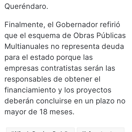
Queréndaro.
Finalmente, el Gobernador refirió
que el esquema de Obras Públicas
Multianuales no representa deuda
para el estado porque las
empresas contratistas serán las
responsables de obtener el
financiamiento y los proyectos
deberán concluirse en un plazo no
mayor de 18 meses.