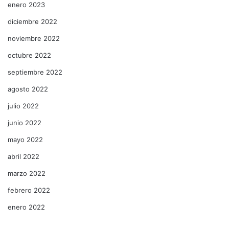
enero 2023
diciembre 2022
noviembre 2022
octubre 2022
septiembre 2022
agosto 2022
julio 2022
junio 2022
mayo 2022
abril 2022
marzo 2022
febrero 2022
enero 2022