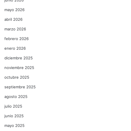
mayo 2026
abril 2026
marzo 2026
febrero 2026
enero 2026
diciembre 2025
noviembre 2025
octubre 2025
septiembre 2025
agosto 2025
julio 2025
junio 2025
mayo 2025