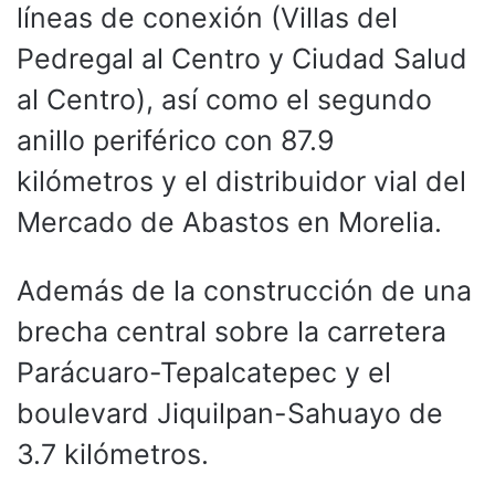
líneas de conexión (Villas del
Pedregal al Centro y Ciudad Salud
al Centro), así como el segundo
anillo periférico con 87.9
kilómetros y el distribuidor vial del
Mercado de Abastos en Morelia.
Además de la construcción de una
brecha central sobre la carretera
Parácuaro-Tepalcatepec y el
boulevard Jiquilpan-Sahuayo de
3.7 kilómetros.