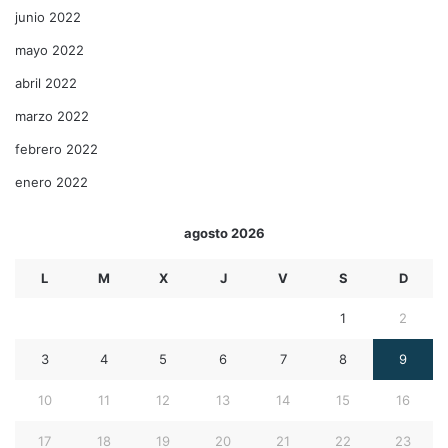
junio 2022
mayo 2022
abril 2022
marzo 2022
febrero 2022
enero 2022
agosto 2026
L
M
X
J
V
S
D
1
2
3
4
5
6
7
8
9
10
11
12
13
14
15
16
17
18
19
20
21
22
23