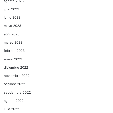
agosto 2023
julio 2023
junio 2023
mayo 2023
abril 2023
marzo 2023
febrero 2023
enero 2023
diciembre 2022
noviembre 2022
octubre 2022
septiembre 2022
agosto 2022
julio 2022