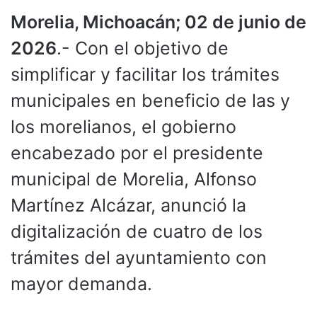
Morelia, Michoacán; 02 de junio de
2026
.- Con el objetivo de
simplificar y facilitar los trámites
municipales en beneficio de las y
los morelianos, el gobierno
encabezado por el presidente
municipal de Morelia, Alfonso
Martínez Alcázar, anunció la
digitalización de cuatro de los
trámites del ayuntamiento con
mayor demanda.