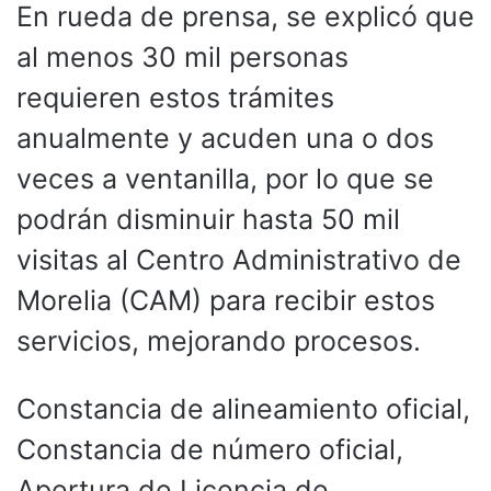
En rueda de prensa, se explicó que
al menos 30 mil personas
requieren estos trámites
anualmente y acuden una o dos
veces a ventanilla, por lo que se
podrán disminuir hasta 50 mil
visitas al Centro Administrativo de
Morelia (CAM) para recibir estos
servicios, mejorando procesos.
Constancia de alineamiento oficial,
Constancia de número oficial,
Apertura de Licencia de