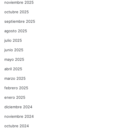
noviembre 2025
octubre 2025
septiembre 2025
agosto 2025
julio 2025
junio 2025
mayo 2025
abril 2025
marzo 2025
febrero 2025
enero 2025
diciembre 2024
noviembre 2024
octubre 2024