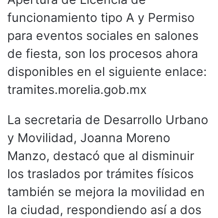
funcionamiento tipo A y Permiso
para eventos sociales en salones
de fiesta, son los procesos ahora
disponibles en el siguiente enlace:
tramites.morelia.gob.mx
La secretaria de Desarrollo Urbano
y Movilidad, Joanna Moreno
Manzo, destacó que al disminuir
los traslados por trámites físicos
también se mejora la movilidad en
la ciudad, respondiendo así a dos