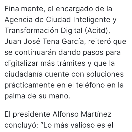
Finalmente, el encargado de la
Agencia de Ciudad Inteligente y
Transformación Digital (Acitd),
Juan José Tena García, reiteró que
se continuarán dando pasos para
digitalizar más trámites y que la
ciudadanía cuente con soluciones
prácticamente en el teléfono en la
palma de su mano.
El presidente Alfonso Martínez
concluyó: “Lo más valioso es el