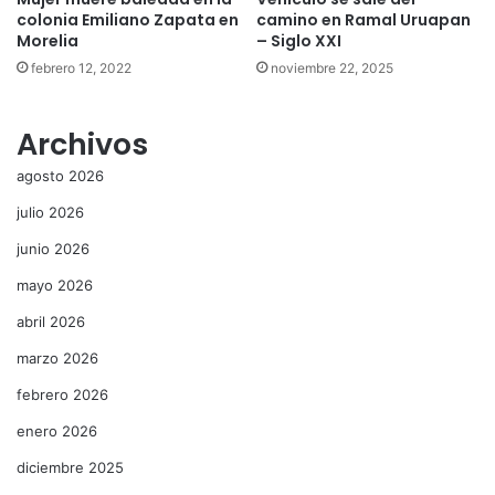
colonia Emiliano Zapata en
camino en Ramal Uruapan
Morelia
– Siglo XXI
febrero 12, 2022
noviembre 22, 2025
Archivos
agosto 2026
julio 2026
junio 2026
mayo 2026
abril 2026
marzo 2026
febrero 2026
enero 2026
diciembre 2025