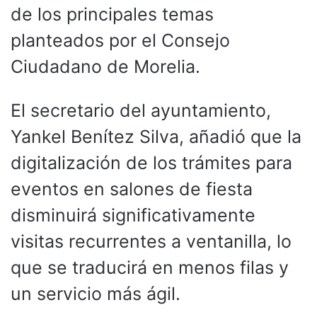
de los principales temas
planteados por el Consejo
Ciudadano de Morelia.
El secretario del ayuntamiento,
Yankel Benítez Silva, añadió que la
digitalización de los trámites para
eventos en salones de fiesta
disminuirá significativamente
visitas recurrentes a ventanilla, lo
que se traducirá en menos filas y
un servicio más ágil.