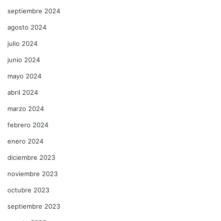
septiembre 2024
agosto 2024
julio 2024
junio 2024
mayo 2024
abril 2024
marzo 2024
febrero 2024
enero 2024
diciembre 2023
noviembre 2023
octubre 2023
septiembre 2023