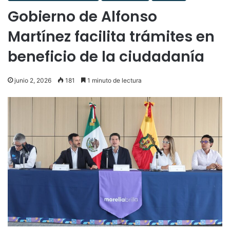
Gobierno de Alfonso
Martínez facilita trámites en
beneficio de la ciudadanía
junio 2, 2026
181
1 minuto de lectura