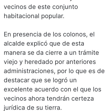
vecinos de este conjunto
habitacional popular.
En presencia de los colonos, el
alcalde explicó que de esta
manera se da cierre a un trámite
viejo y heredado por anteriores
administraciones, por lo que es de
destacar que se logró un
excelente acuerdo con el que los
vecinos ahora tendrán certeza
jurídica de su tierra.