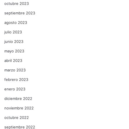
octubre 2023
septiembre 2023
agosto 2023
julio 2023
junio 2023
mayo 2023
abril 2023
marzo 2023
febrero 2023
enero 2023
diciembre 2022
noviembre 2022
octubre 2022
septiembre 2022