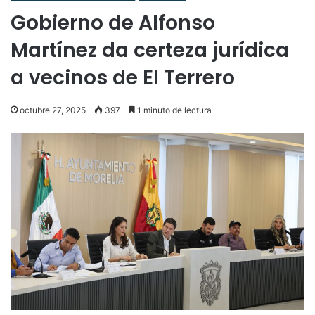
Gobierno de Alfonso
Martínez da certeza jurídica
a vecinos de El Terrero
octubre 27, 2025
397
1 minuto de lectura