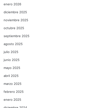
enero 2026
diciembre 2025
noviembre 2025
octubre 2025
septiembre 2025
agosto 2025
julio 2025
junio 2025
mayo 2025
abril 2025
marzo 2025
febrero 2025
enero 2025
diciembre 2024