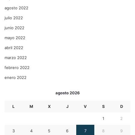
agosto 2022
julio 2022
junio 2022
mayo 2022
abril 2022
marzo 2022
febrero 2022
enero 2022
agosto 2026
L
M
X
J
V
S
D
1
2
3
4
5
6
7
8
9