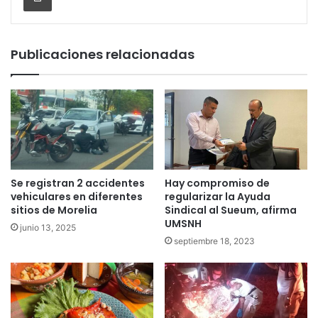
Publicaciones relacionadas
Se registran 2 accidentes
Hay compromiso de
vehiculares en diferentes
regularizar la Ayuda
sitios de Morelia
Sindical al Sueum, afirma
UMSNH
junio 13, 2025
septiembre 18, 2023