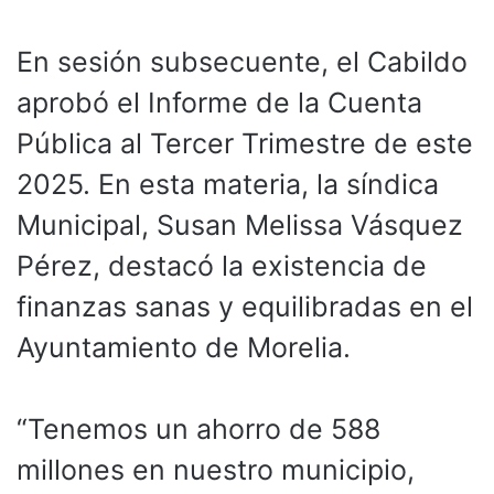
En sesión subsecuente, el Cabildo
aprobó el Informe de la Cuenta
Pública al Tercer Trimestre de este
2025. En esta materia, la síndica
Municipal, Susan Melissa Vásquez
Pérez, destacó la existencia de
finanzas sanas y equilibradas en el
Ayuntamiento de Morelia.
“Tenemos un ahorro de 588
millones en nuestro municipio,