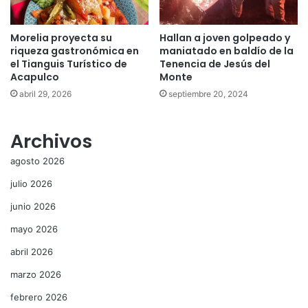
Morelia proyecta su
Hallan a joven golpeado y
riqueza gastronómica en
maniatado en baldío de la
el Tianguis Turístico de
Tenencia de Jesús del
Acapulco
Monte
abril 29, 2026
septiembre 20, 2024
Archivos
agosto 2026
julio 2026
junio 2026
mayo 2026
abril 2026
marzo 2026
febrero 2026