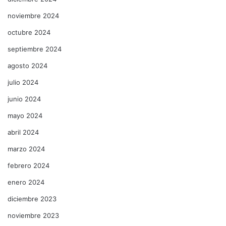
noviembre 2024
octubre 2024
septiembre 2024
agosto 2024
julio 2024
junio 2024
mayo 2024
abril 2024
marzo 2024
febrero 2024
enero 2024
diciembre 2023
noviembre 2023