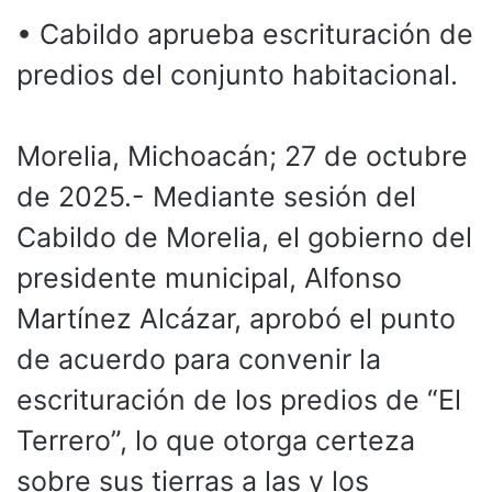
• Cabildo aprueba escrituración de
predios del conjunto habitacional.
Morelia, Michoacán; 27 de octubre
de 2025.- Mediante sesión del
Cabildo de Morelia, el gobierno del
presidente municipal, Alfonso
Martínez Alcázar, aprobó el punto
de acuerdo para convenir la
escrituración de los predios de “El
Terrero”, lo que otorga certeza
sobre sus tierras a las y los