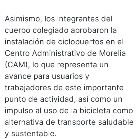
Asimismo, los integrantes del
cuerpo colegiado aprobaron la
instalación de ciclopuertos en el
Centro Administrativo de Morelia
(CAM), lo que representa un
avance para usuarios y
trabajadores de este importante
punto de actividad, así como un
impulso al uso de la bicicleta como
alternativa de transporte saludable
y sustentable.